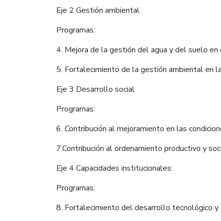
Eje 2 Gestión ambiental
Programas:
4. Mejora de la gestión del agua y del suelo en 
5. Fortalecimiento de la gestión ambiental en l
Eje 3 Desarrollo social
Programas:
6. Contribución al mejoramiento en las condicion
7.Contribución al ordenamiento productivo y soci
Eje 4 Capacidades institucionales:
Programas:
8. Fortalecimiento del desarrollo tecnológico y 