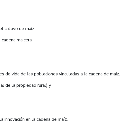
el cultivo de maíz.
a cadena maicera.
es de vida de las poblaciones vinculadas a la cadena de maíz.
al de la propiedad rural) y
la innovación en la cadena de maíz.