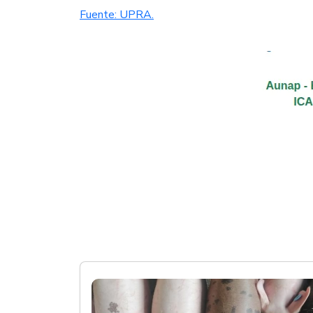
Fuente: UPRA.​