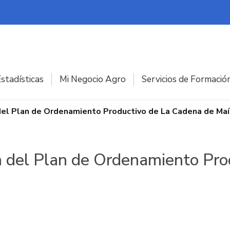
stadísticas
Mi Negocio Agro
Servicios de Formació
del Plan de Ordenamiento Productivo de La Cadena de Maí
n del Plan de Ordenamiento Pro