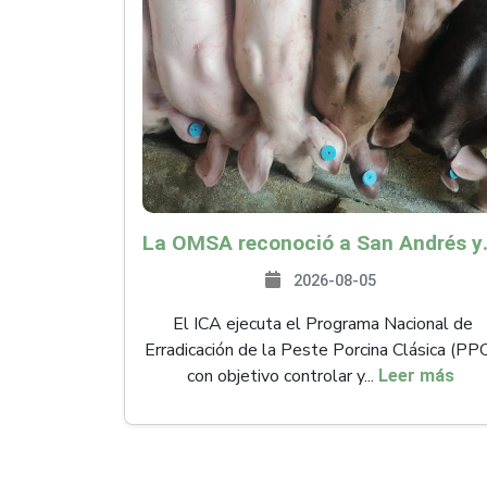
La OMSA reconoció a San Andr
2026-08-05
El ICA ejecuta el Programa Nacional de
Erradicación de la Peste Porcina Clásica (PP
con objetivo controlar y...
Leer más