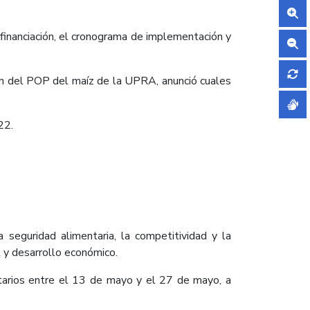
financiación, el cronograma de implementación y
ión del POP del maíz de la UPRA, anunció cuales
22.
 seguridad alimentaria, la competitividad y la
l y desarrollo económico.
ntarios entre el 13 de mayo y el 27 de mayo, a