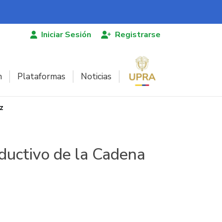
Iniciar Sesión
Registrarse
n
Plataformas
Noticias
z
ductivo de la Cadena