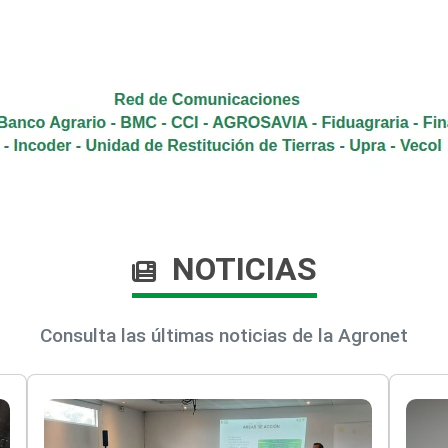
NOTICIAS
Consulta las últimas noticias de la Agronet