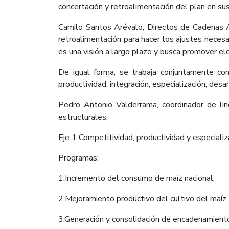
concertación y retroalimentación del plan en sus
Camilo Santos Arévalo, Directos de Cadenas Agr
retroalimentación para hacer los ajustes necesa
es una visión a largo plazo y busca promover el
De igual forma, se trabaja conjuntamente con
productividad, integración, especialización, desarr
Pedro Antonio Valderrama, coordinador de li
estructurales:
Eje 1 Competitividad, productividad y especializ
Programas:
1.Incremento del consumo de maíz nacional.
2.Mejoramiento productivo del cultivo del maíz.
3.Generación y consolidación de encadenamiento