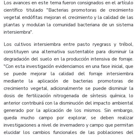
Los avances en este tema fueron consignados en el artículo
científico titulado "Bacterias promotoras de crecimiento
vegetal endófitas mejoran el crecimiento y la calidad de las
plantas y modulan la comunidad bacteriana de un sistema
intersiembra".
Los cultivos intersiembra entre pasto ryegrass y trébol,
constituyen una alternativa sustentable para disminuir la
degradación del suelo en la producción intensiva de forraje.
"Con esta investigación evidenciamos en una fase inicial, que
se puede mejorar la calidad del forraje intersiembra
mediante la aplicación de bacterias promotoras de
crecimiento vegetal, adicionalmente se puede disminuir la
dosis de fertilización nitrogenada de síntesis química, lo
anterior contribuirá con la disminución del impacto ambiental
generado por la aplicación de los mismos. Sin embargo,
queda mucho campo por explorar, se deben realizar
investigaciones a nivel de invernadero y campo que permitan
elucidar los cambios funcionales de las poblaciones del