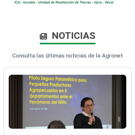
NOTICIAS
Consulta las últimas noticias de la Agronet