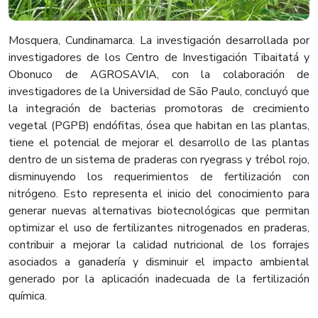
Mosquera, Cundinamarca. La investigación desarrollada por
investigadores de los Centro de Investigación Tibaitatá y
Obonuco de AGROSAVIA, con la colaboración de
investigadores de la Universidad de São Paulo, concluyó que
la integración de bacterias promotoras de crecimiento
vegetal (PGPB) endófitas, ósea que habitan en las plantas,
tiene el potencial de mejorar el desarrollo de las plantas
dentro de un sistema de praderas con ryegrass y trébol rojo,
disminuyendo los requerimientos de fertilización con
nitrógeno. Esto representa el inicio del conocimiento para
generar nuevas alternativas biotecnológicas que permitan
optimizar el uso de fertilizantes nitrogenados en praderas,
contribuir a mejorar la calidad nutricional de los forrajes
asociados a ganadería y disminuir el impacto ambiental
generado por la aplicación inadecuada de la fertilización
química.