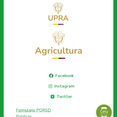
Facebook
Instagram
Twitter
Formulario PQRSD
Politicas