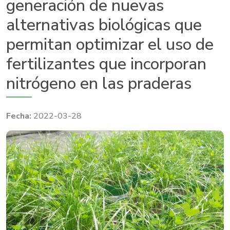
generación de nuevas
alternativas biológicas que
permitan optimizar el uso de
fertilizantes que incorporan
nitrógeno en las praderas
2022-03-28