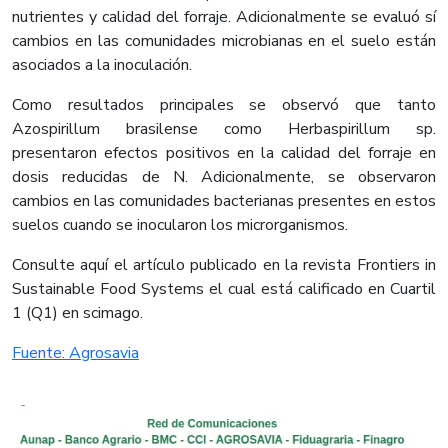
nutrientes y calidad del forraje. Adicionalmente se evaluó sí
cambios en las comunidades microbianas en el suelo están
asociados a la inoculación.
Como resultados principales se observó que tanto
Azospirillum brasilense como Herbaspirillum sp.
presentaron efectos positivos en la calidad del forraje en
dosis reducidas de N. Adicionalmente, se observaron
cambios en las comunidades bacterianas presentes en estos
suelos cuando se inocularon los microrganismos.
Consulte aquí el artículo publicado en la revista Frontiers in
Sustainable Food Systems el cual está calificado en Cuartil
1 (Q1) en scimago.​
Fuente: Agrosavia​