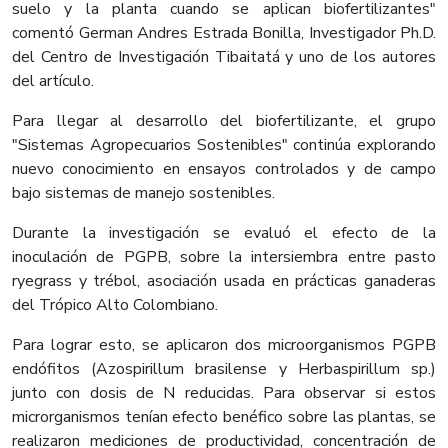
suelo y la planta cuando se aplican biofertilizantes"
comentó German Andres Estrada Bonilla, Investigador Ph.D.
del Centro de Investigación Tibaitatá y uno de los autores
del artículo.
Para llegar al desarrollo del biofertilizante, el grupo
"Sistemas Agropecuarios Sostenibles" continúa explorando
nuevo conocimiento en ensayos controlados y de campo
bajo sistemas de manejo sostenibles.
Durante la investigación se evaluó el efecto de la
inoculación de PGPB, sobre la intersiembra entre pasto
ryegrass y trébol, asociación usada en prácticas ganaderas
del Trópico Alto Colombiano.
Para lograr esto, se aplicaron dos microorganismos PGPB
endófitos (Azospirillum brasilense y Herbaspirillum sp.)
junto con dosis de N reducidas. Para observar si estos
microrganismos tenían efecto benéfico sobre las plantas, se
realizaron mediciones de productividad, concentración de