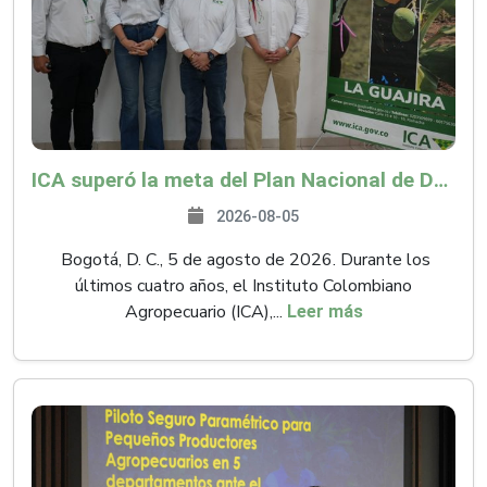
ICA superó la meta del Plan Nacional de Desarrollo y abrió 61 mercados internacionales
2026-08-05
Bogotá, D. C., 5 de agosto de 2026. Durante los
últimos cuatro años, el Instituto Colombiano
Agropecuario (ICA),...
Leer más