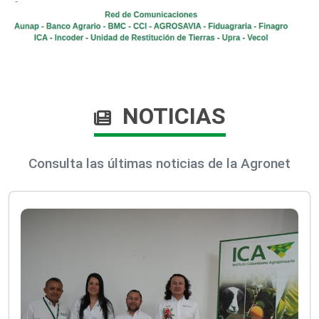
NOTICIAS
Consulta las últimas noticias de la Agronet