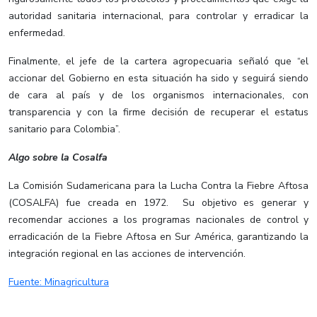
autoridad sanitaria internacional, para controlar y erradicar la
enfermedad.
Finalmente, el jefe de la cartera agropecuaria señaló que “el
accionar del Gobierno en esta situación ha sido y seguirá siendo
de cara al país y de los organismos internacionales, con
transparencia y con la firme decisión de recuperar el estatus
sanitario para Colombia”.
Algo sobre la Cosalfa
La Comisión Sudamericana para la Lucha Contra la Fiebre Aftosa
(COSALFA) fue creada en 1972. Su objetivo es generar y
recomendar acciones a los programas nacionales de control y
erradicación de la Fiebre Aftosa en Sur América, garantizando la
integración regional en las acciones de intervención.
Fuente: Minagricultura​