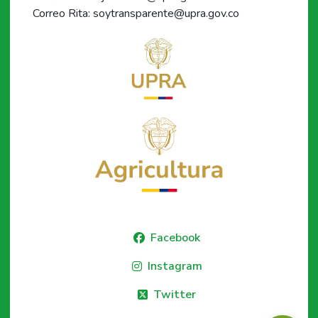
Correo Rita: soytransparente@upra.gov.co
Facebook
Instagram
Twitter