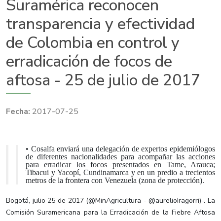
Suramérica reconocen
transparencia y efectividad
de Colombia en control y
erradicación de focos de
aftosa - 25 de julio de 2017
2017-07-25
• Cosalfa enviará una delegación de expertos epidemiólogos
de diferentes nacionalidades para acompañar las acciones
para erradicar los focos presentados en Tame, Arauca;
Tibacui y Yacopí, Cundinamarca y en un predio a trecientos
metros de la frontera con Venezuela (zona de protección).
Bogotá, julio 25 de 2017 (@MinAgricultura - @aurelioIragorri)-. La
Comisión Suramericana para la Erradicación de la Fiebre Aftosa