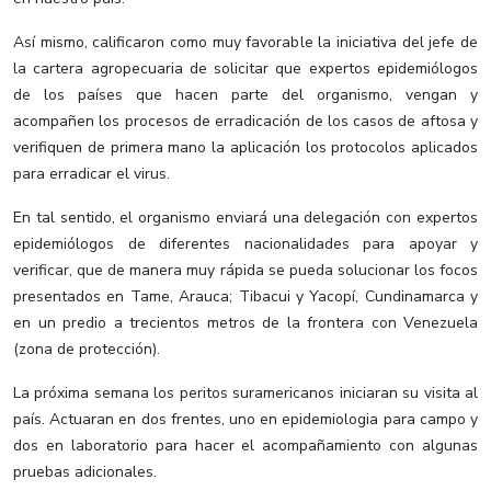
Así mismo, calificaron como muy favorable la iniciativa del jefe de
la cartera agropecuaria de solicitar que expertos epidemiólogos
de los países que hacen parte del organismo, vengan y
acompañen los procesos de erradicación de los casos de aftosa y
verifiquen de primera mano la aplicación los protocolos aplicados
para erradicar el virus.
En tal sentido, el organismo enviará una delegación con expertos
epidemiólogos de diferentes nacionalidades para apoyar y
verificar, que de manera muy rápida se pueda solucionar los focos
presentados en Tame, Arauca; Tibacui y Yacopí, Cundinamarca y
en un predio a trecientos metros de la frontera con Venezuela
(zona de protección).
La próxima semana los peritos suramericanos iniciaran su visita al
país. Actuaran en dos frentes, uno en epidemiologia para campo y
dos en laboratorio para hacer el acompañamiento con algunas
pruebas adicionales.