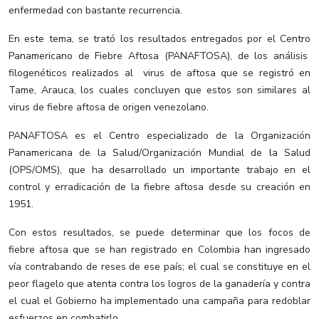
enfermedad con bastante recurrencia.
En este tema, se trató los resultados entregados por el Centro
Panamericano de Fiebre Aftosa (PANAFTOSA), de los análisis
filogenéticos realizados al virus de aftosa que se registró en
Tame, Arauca, los cuales concluyen que estos son similares al
virus de fiebre aftosa de origen venezolano.
PANAFTOSA es el Centro especializado de la Organización
Panamericana de la Salud/Organización Mundial de la Salud
(OPS/OMS), que ha desarrollado un importante trabajo en el
control y erradicación de la fiebre aftosa desde su creación en
1951.
Con estos resultados, se puede determinar que los focos de
fiebre aftosa que se han registrado en Colombia han ingresado
vía contrabando de reses de ese país; el cual se constituye en el
peor flagelo que atenta contra los logros de la ganadería y contra
el cual el Gobierno ha implementado una campaña para redoblar
esfuerzos en combatirlo.