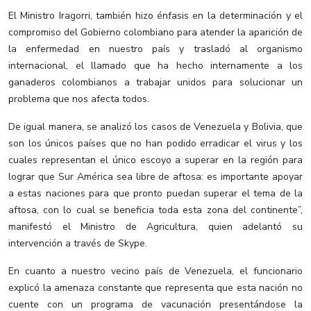
El Ministro Iragorri, también hizo énfasis en la determinación y el
compromiso del Gobierno colombiano para atender la aparición de
la enfermedad en nuestro país y trasladó al organismo
internacional, el llamado que ha hecho internamente a los
ganaderos colombianos a trabajar unidos para solucionar un
problema que nos afecta todos.
De igual manera, se analizó los casos de Venezuela y Bolivia, que
son los únicos países que no han podido erradicar el virus y los
cuales representan el único escoyo a superar en la región para
lograr que Sur América sea libre de aftosa: es importante apoyar
a estas naciones para que pronto puedan superar el tema de la
aftosa, con lo cual se beneficia toda esta zona del continente”,
manifestó el Ministro de Agricultura, quien adelantó su
intervención a través de Skype.
En cuanto a nuestro vecino país de Venezuela, el funcionario
explicó la amenaza constante que representa que esta nación no
cuente con un programa de vacunación presentándose la