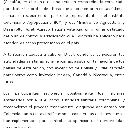
(Cosalfa), en el marco de una reunión extraordinaria convocada
para tratar los brotes de aftosa que se presentaron en las últimas
semanas, recibieron de parte de representantes del Instituto
Colombiano Agropecuaria (ICA) y del Ministro de Agricultura y
Desarrollo Rural, Aurelio Iragorri Valencia, un informe detallado
del plan de control y erradicación que Colombia ha aplicado para
atender los casos presentados en el país.
A la reunión llevada a cabo en Brasil, donde se convocaron las
autoridades sanitarias suramericanas, asistieron la mayoría de los
países de esta región, con excepción de Bolivia y Chile; también
participaron como invitados México, Canadá y Nicaragua, entre
otros.
Los participantes recibieron positivamente los informes
entregados por el ICA, como autoridad sanitaria colombiana, y
reconocieron el proceso transparente y riguroso adelantado por
Colombia, tanto en las notificaciones como en las acciones que se
han implementado para controlar la aparición de la enfermedad
en nuestro país.