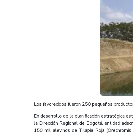
​​Los favorecidos fueron 250 pequeños producto
En desarrollo de la planificación estratégica e
la Dirección Regional de Bogotá, entidad adscr
150 mil alevinos de Tilapia Roja (Orechromis