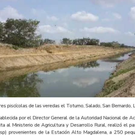
res piscícolas de las veredas el Totumo, Salado, San Bernardo, 
stablecida por el Director General de la Autoridad Nacional de Ac
ita al Ministerio de Agricultura y Desarrollo Rural, realizó el
 sp) provenientes de la Estación Alto Magdalena, a 250 pequ