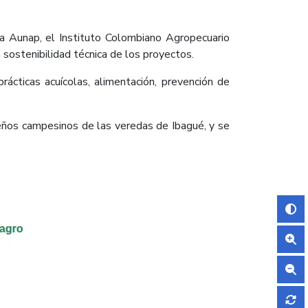
la Aunap, el Instituto Colombiano Agropecuario
a sostenibilidad técnica de los proyectos.
rácticas acuícolas, alimentación, prevención de
ueños campesinos de las veredas de Ibagué, y se