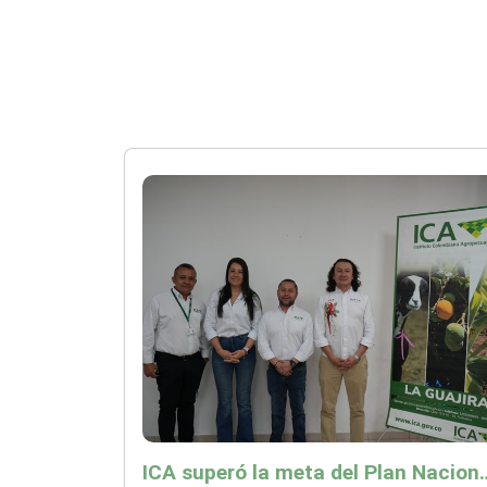
ICA superó la meta del Plan Nacional de Desarr