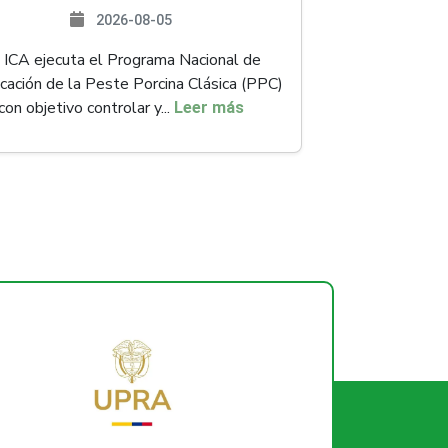
2026-08-05
 ICA ejecuta el Programa Nacional de
icación de la Peste Porcina Clásica (PPC)
con objetivo controlar y...
Leer más