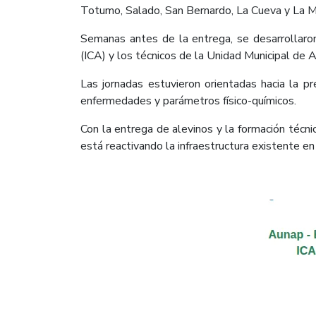
Totumo, Salado, San Bernardo, La Cueva y La M
Semanas antes de la entrega, se desarrollaron
(ICA) y los técnicos de la Unidad Municipal de A
Las jornadas estuvieron orientadas hacia la pr
enfermedades y parámetros físico-químicos.
Con la entrega de alevinos y la formación técn
está reactivando la infraestructura existente en