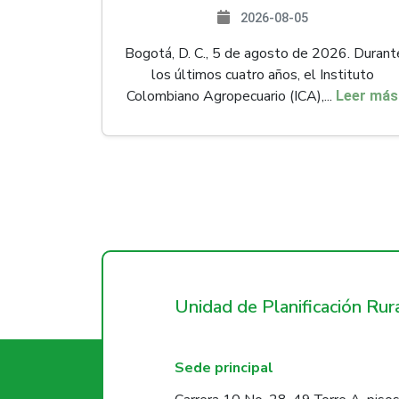
2026-08-05
Bogotá, D. C., 5 de agosto de 2026. Durant
los últimos cuatro años, el Instituto
Colombiano Agropecuario (ICA),...
Leer más
Unidad de Planificación Ru
Sede principal