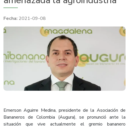
amenazada la agroindustria"
2021-09-08
Emerson Aguirre Medina, presidente de la Asociación de
Bananeros de Colombia (Augura), se pronunció ante la
situación que vive actualmente el gremio bananero