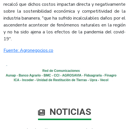
recalcó que dichos costos impactan directa y negativamente
sobre la sostenibilidad económica y competitividad de la
industria bananera, "que ha sufrido incalculables daños por el
ascendente acontecer de fenómenos naturales en la región
y no ha sido ajena a los efectos de la pandemia del covid-
19".
Fuente: Agronegocios.co
NOTICIAS