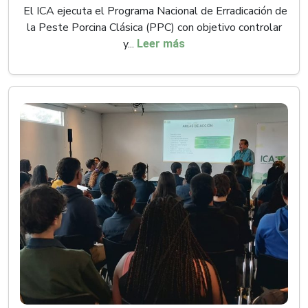
El ICA ejecuta el Programa Nacional de Erradicación de
la Peste Porcina Clásica (PPC) con objetivo controlar
y...
Leer más