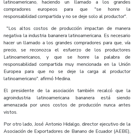
latinoamericano, haciendo un llamado a los grandes
compradores europeos para que "se honre la
responsabilidad compartida y no se deje solo al productor".
"Los altos costos de producción impactan de manera
negativa la industria bananera latinoamericana. Es necesario
hacer un llamado a los grandes compradores para que, vía
precio, se reconozca el esfuerzo de los productores
Latinoamericanos, y que se honre la palabra de
responsabilidad compartida muy mencionada en la Unión
Europea para que no se deje la carga al productor
latinoamericano". afirmó Medina.
El presidente de la asociación también recalcó que la
agroindustria latinoamericana bananera está siendo
amenazada por unos costos de producción nunca antes
vistos.
Por otro lado, José Antonio Hidalgo, director ejecutivo de la
Asociación de Exportadores de Banano de Ecuador (AEBE),