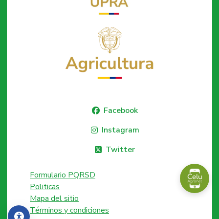
Facebook
Instagram
Twitter
Formulario PQRSD
Politicas
Mapa del sitio
Términos y condiciones