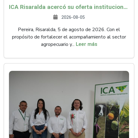
ICA Risaralda acercó su oferta institucional a productores y emprendedores en Expocamello
2026-08-05
Pereira, Risaralda, 5 de agosto de 2026. Con el
propósito de fortalecer el acompañamiento al sector
agropecuario y...
Leer más