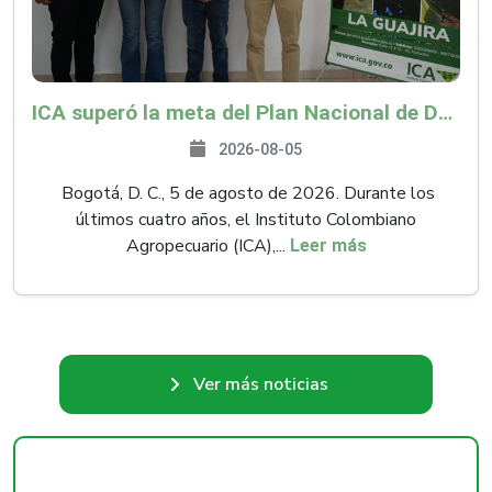
ICA superó la meta del Plan Nacional de Desarrollo y abrió 61 mercados internacionales
2026-08-05
Bogotá, D. C., 5 de agosto de 2026. Durante los
últimos cuatro años, el Instituto Colombiano
Agropecuario (ICA),...
Leer más
Ver más noticias