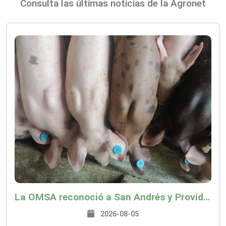
Consulta las últimas noticias de la Agronet
La OMSA reconoció a San Andrés y Providencia como zona libre de Peste Porcina Clásica (PPC)
2026-08-05