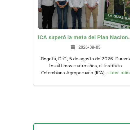
ICA superó la meta del Plan Nacional de Desarr
2026-08-05
Bogotá, D. C., 5 de agosto de 2026. Durant
los últimos cuatro años, el Instituto
Colombiano Agropecuario (ICA),...
Leer más