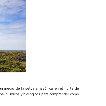
 medio de la selva amazónica, en el norte de
cos, químicos y biológicos para comprender cómo