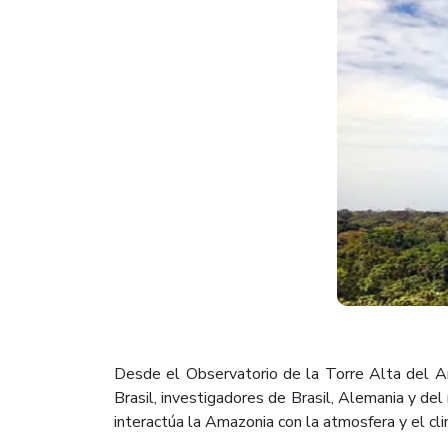
Desde el Observatorio de la Torre Alta del 
Brasil, investigadores de Brasil, Alemania y d
interactúa la Amazonia con la atmosfera y el cli