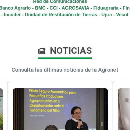
NOTICIAS
Consulta las últimas noticias de la Agronet