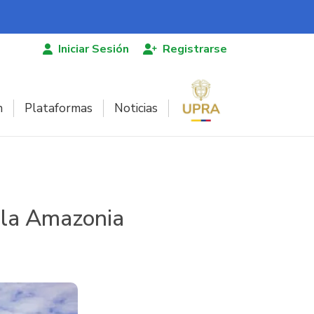
Iniciar Sesión
Registrarse
n
Plataformas
Noticias
n la Amazonia