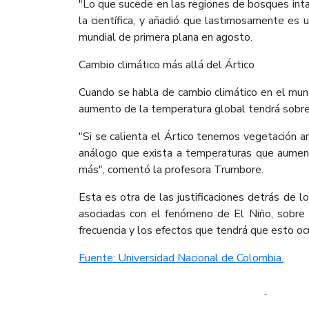
"Lo que sucede en las regiones de bosques intac
la científica, y añadió que lastimosamente es 
mundial de primera plana en agosto.
Cambio climático más allá del Ártico
Cuando se habla de cambio climático en el mund
aumento de la temperatura global tendrá sobre
"Si se calienta el Ártico tenemos vegetación a
análogo que exista a temperaturas que aument
más", comentó la profesora Trumbore.
Esta es otra de las justificaciones detrás de 
asociadas con el fenómeno de El Niño, sobre
frecuencia y los efectos que tendrá que esto ocu
Fuente: Universidad Nacional de Colombia.