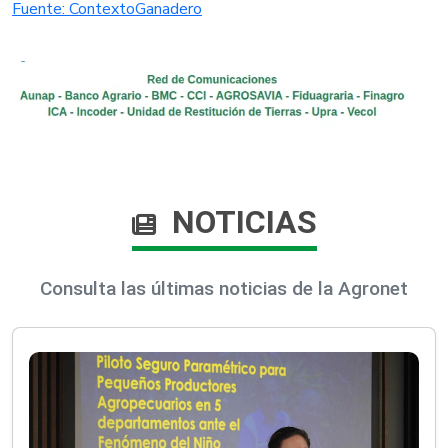
Fuente: ContextoGanadero​
NOTICIAS
Consulta las últimas noticias de la Agronet