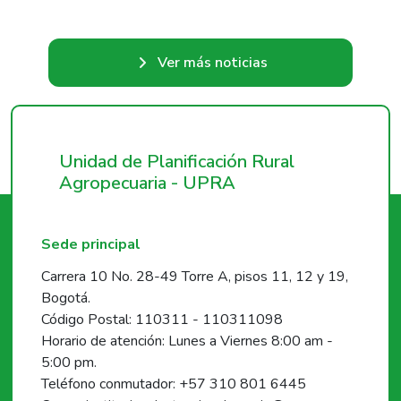
Ver más noticias
Unidad de Planificación Rural
Agropecuaria - UPRA
Sede principal
Carrera 10 No. 28-49 Torre A, pisos 11, 12 y 19,
Bogotá.
Código Postal: 110311 - 110311098
Horario de atención: Lunes a Viernes 8:00 am -
5:00 pm.
Teléfono conmutador: +57 310 801 6445