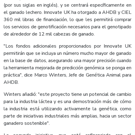
(por sus siglas en inglés), y se centrará específicamente en
el ganado lechero. Innovate UK ha otorgado a AHDB y CIEL
360 mil libras de financiación, lo que les permitirá comprar
los servicios de genotificación necesarios para el genotipado
de alrededor de 12 mil cabezas de ganado.
​"Los fondos adicionales proporcionados por Innovate UK
permitirán que se incluya un número mucho mayor de ganado
en la base de datos, asegurando una mayor precisión cuando
la herramienta mejorada de predicción genómica se ponga en
práctica", dice Marco Winters, Jefe de Genética Animal para
AHDB.
Winters añadió: "este proyecto tiene un potencial de cambio
para la industria láctea y es una demostración más de cómo
la industria está utilizando activamente la genética, como
parte de iniciativas industriales más amplias, hacia un sector
ganadero sostenible".