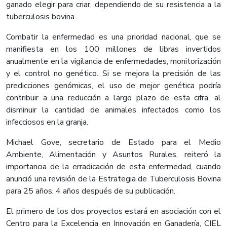
ganado elegir para criar, dependiendo de su resistencia a la
tuberculosis bovina.
Combatir la enfermedad es una prioridad nacional, que se
manifiesta en los 100 millones de libras invertidos
anualmente en la vigilancia de enfermedades, monitorización
y el control no genético. Si se mejora la precisión de las
predicciones genómicas, el uso de mejor genética podría
contribuir a una reducción a largo plazo de esta cifra, al
disminuir la cantidad de animales infectados como los
infecciosos en la granja.
Michael Gove, secretario de Estado para el Medio
Ambiente, Alimentación y Asuntos Rurales, reiteró la
importancia de la erradicación de esta enfermedad, cuando
anunció una revisión de la Estrategia de Tuberculosis Bovina
para 25 años, 4 años después de su publicación.
El primero de los dos proyectos estará en asociación con el
Centro para la Excelencia en Innovación en Ganadería, CIEL