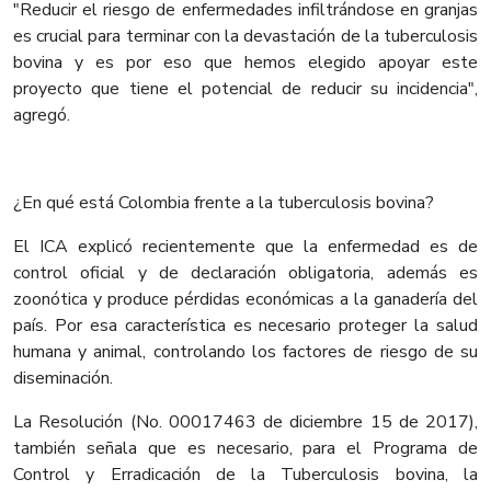
"Reducir el riesgo de enfermedades infiltrándose en granjas
es crucial para terminar con la devastación de la tuberculosis
bovina y es por eso que hemos elegido apoyar este
proyecto que tiene el potencial de reducir su incidencia",
agregó.
¿En qué está Colombia frente a la tuberculosis bovina?
El ICA explicó recientemente que la enfermedad es de
control oficial y de declaración obligatoria, además es
zoonótica y produce pérdidas económicas a la ganadería del
país. Por esa característica es necesario proteger la salud
humana y animal, controlando los factores de riesgo de su
diseminación.
La Resolución (No. 00017463 de diciembre 15 de 2017),
también señala que es necesario, para el Programa de
Control y Erradicación de la Tuberculosis bovina, la