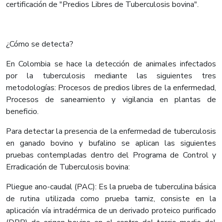
certificación de "Predios Libres de Tuberculosis bovina".
¿Cómo se detecta?
En Colombia se hace la detección de animales infectados
por la tuberculosis mediante las siguientes tres
metodologías: Procesos de predios libres de la enfermedad,
Procesos de saneamiento y vigilancia en plantas de
beneficio.
Para detectar la presencia de la enfermedad de tuberculosis
en ganado bovino y bufalino se aplican las siguientes
pruebas contempladas dentro del Programa de Control y
Erradicación de Tuberculosis bovina:
Pliegue ano-caudal (PAC): Es la prueba de tuberculina básica
de rutina utilizada como prueba tamiz, consiste en la
aplicación vía intradérmica de un derivado proteico purificado