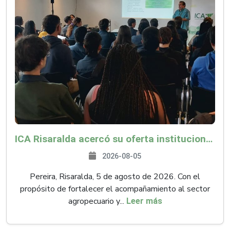
ICA Risaralda acercó su oferta institucional a productores y emprendedores en Expocamello
2026-08-05
Pereira, Risaralda, 5 de agosto de 2026. Con el
propósito de fortalecer el acompañamiento al sector
agropecuario y...
Leer más