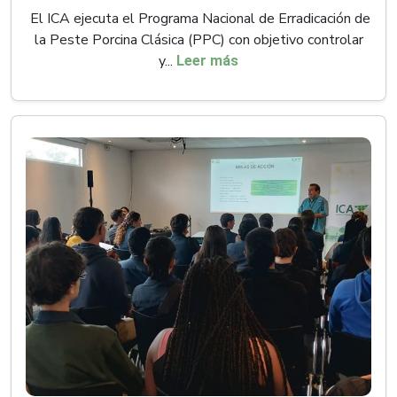
El ICA ejecuta el Programa Nacional de Erradicación de
la Peste Porcina Clásica (PPC) con objetivo controlar
y...
Leer más