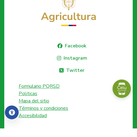
Facebook
Instagram
Twitter
Formulario PQRSD
Politicas
Mapa del sitio
Términos y condiciones
Accesibilidad
Accesibilidad