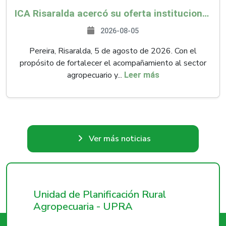
ICA Risaralda acercó su oferta institucional a productores y emprendedores en Expocamello
2026-08-05
Pereira, Risaralda, 5 de agosto de 2026. Con el
propósito de fortalecer el acompañamiento al sector
agropecuario y...
Leer más
Ver más noticias
Unidad de Planificación Rural
Agropecuaria - UPRA