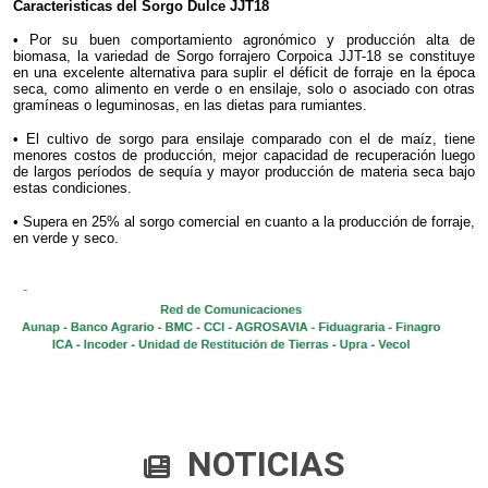
Caracteristicas del Sorgo Dulce JJT18
• Por su buen comportamiento agronómico y producción alta de
biomasa, la variedad de Sorgo forrajero Corpoica JJT-18 se constituye
en una excelente alternativa para suplir el déficit de forraje en la época
seca, como alimento en verde o en ensilaje, solo o asociado con otras
gramíneas o leguminosas, en las dietas para rumiantes.
• El cultivo de sorgo para ensilaje comparado con el de maíz, tiene
menores costos de producción, mejor capacidad de recuperación luego
de largos períodos de sequía y mayor producción de materia seca bajo
estas condiciones.
• Supera en 25% al sorgo comercial en cuanto a la producción de forraje,
en verde y seco.
NOTICIAS