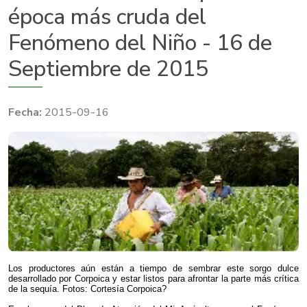
época más cruda del
Fenómeno del Niño - 16 de
Septiembre de 2015
2015-09-16
​Los productores aún están a tiempo de sembrar este sorgo dulce
desarrollado por Corpoica y estar listos para afrontar la parte más crítica
de la sequía. Fotos: Cortesía Corpoica?