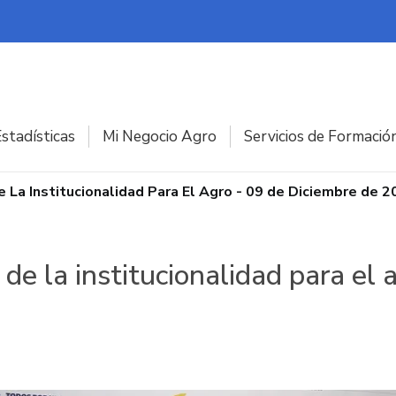
stadísticas
Mi Negocio Agro
Servicios de Formació
 La Institucionalidad Para El Agro - 09 de Diciembre de 
de la institucionalidad para el 