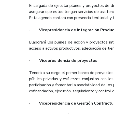
Encargada de ejecutar planes y proyectos de de
asegurar que estos tengan servicios de asistenci
Esta agencia contará con presencia territorial y 
·
Vicepresidencia de Integración Produc
Elaborará los planes de acción y proyectos inte
acceso a activos productivos, adecuación de tier
· Vicepresidencia de proyectos
Tendrá a su cargo el primer banco de proyectos 
público-privadas y esfuerzos conjuntos con los
participación y fomentar la asociatividad de los
cofinanciación, ejecución, seguimiento y control 
·
Vicepresidencia de Gestión Contractu