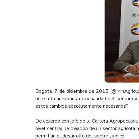
​Bogotá, 7 de diciembre de 2015 (@MinAgricult
libre a la nueva institucionalidad del sector ru
estos cambios absolutamente necesarios”.
De acuerdo con jefe de la Cartera Agropecuaria
nivel central, la creación de un sector agríco
permitían el desarrollo del sector”, indicó.