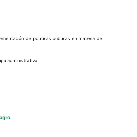
mentación de políticas públicas en materia de
pa administrativa.