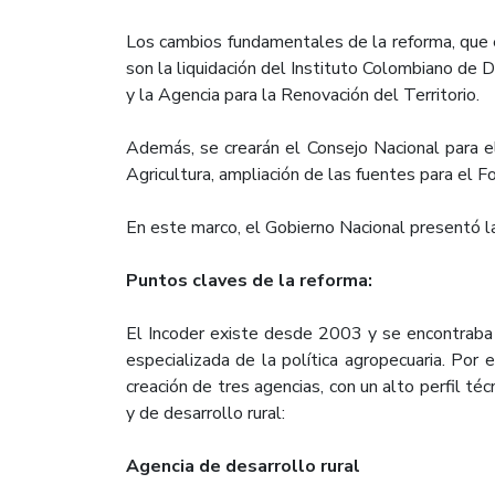
Los cambios fundamentales de la reforma, que e
son la liquidación del Instituto Colombiano de D
y la Agencia para la Renovación del Territorio.
Además, se crearán el Consejo Nacional para el
Agricultura, ampliación de las fuentes para el 
En este marco, el Gobierno Nacional presentó la
Puntos claves de la reforma:
El Incoder existe desde 2003 y se encontraba 
especializada de la política agropecuaria. Por 
creación de tres agencias, con un alto perfil téc
y de desarrollo rural:
Agencia de desarrollo rural