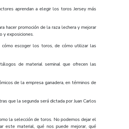
ctores aprendan a elegir los toros Jersey más
ra hacer promoción de la raza lechera y mejorar
o y exposiciones.
e cómo escoger los toros, de cómo utilizar las
tálogos de material seminal que ofrecen las
onómicos de la empresa ganadera, en términos de
ntras que la segunda será dictada por Juan Carlos
como la selección de toros. No podemos dejar el
ar este material, qué nos puede mejorar, qué