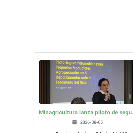
Minagricultura lanza piloto de seguro agropecuari
2026-08-05