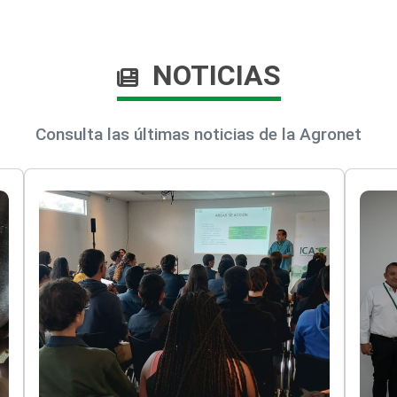
NOTICIAS
Consulta las últimas noticias de la Agronet