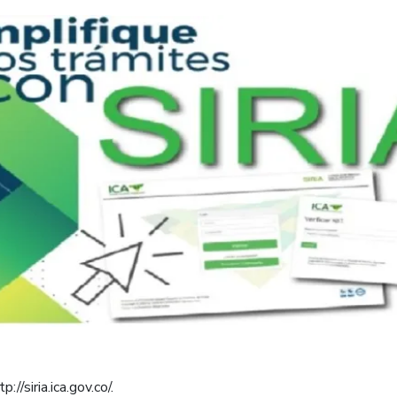
://siria.ica.gov.co/.