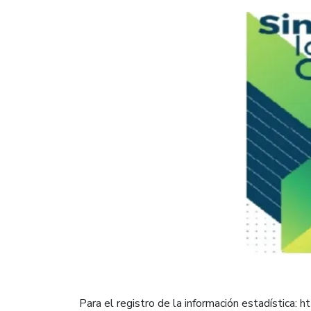
Para el registro de la información estadística: http