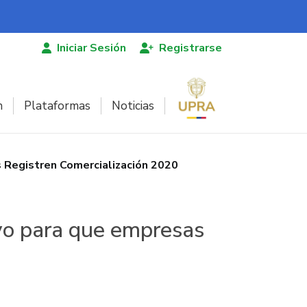
Iniciar Sesión
Registrarse
n
Plataformas
Noticias
s Registren Comercialización 2020
ayo para que empresas