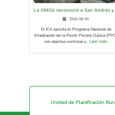
La OMSA reconoció a San Andr
2026-08-05
El ICA ejecuta el Programa Nacional de
Erradicación de la Peste Porcina Clásica (PP
con objetivo controlar y...
Leer más
Unidad de Planificación Ru