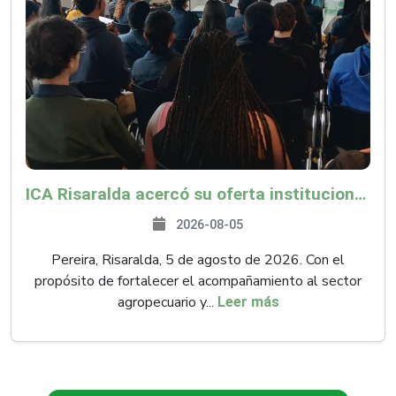
ICA Risaralda acercó su oferta institucional a productores y emprendedores en Expocamello
2026-08-05
Pereira, Risaralda, 5 de agosto de 2026. Con el
propósito de fortalecer el acompañamiento al sector
agropecuario y...
Leer más