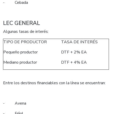
- Cebada
LEC GENERAL
Algunas tasas de interés:
TIPO DE PRODUCTOR
TASA DE INTERÉS
Pequeño productor
DTF + 2% EA
Mediano productor
DTF + 4% EA
Entre los destinos financiables con la línea se encuentran:
- Avena
- Fríjol