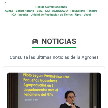
NOTICIAS
Consulta las últimas noticias de la Agronet