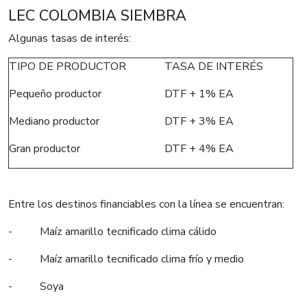
LEC COLOMBIA SIEMBRA
Algunas tasas de interés:
TIPO DE PRODUCTOR
TASA DE INTERÉS
Pequeño productor
DTF + 1% EA
Mediano productor
DTF + 3% EA
Gran productor
DTF + 4% EA
Entre los destinos financiables con la línea se encuentran:
​- Maíz amarillo tecnificado clima cálido
- Maíz amarillo tecnificado clima frío y medio
- Soya