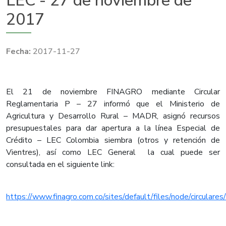
LEC - 27 de noviembre de
2017
2017-11-27
El 21 de noviembre FINAGRO mediante Circular
Reglamentaria P – 27 informó que el Ministerio de
Agricultura y Desarrollo Rural – MADR, asignó recursos
presupuestales para dar apertura a la línea Especial de
Crédito – LEC Colombia siembra (otros y retención de
Vientres), así como LEC General la cual puede ser
consultada en el siguiente link:
https://www.finagro.com.co/sites/default/files/node/circulares/f