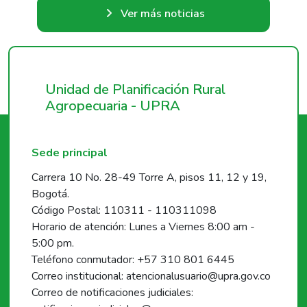
Ver más noticias
Unidad de Planificación Rural
Agropecuaria - UPRA
Sede principal
Carrera 10 No. 28-49 Torre A, pisos 11, 12 y 19,
Bogotá.
Código Postal: 110311 - 110311098
Horario de atención: Lunes a Viernes 8:00 am -
5:00 pm.
Teléfono conmutador: +57 310 801 6445
Correo institucional: atencionalusuario@upra.gov.co
Correo de notificaciones judiciales: