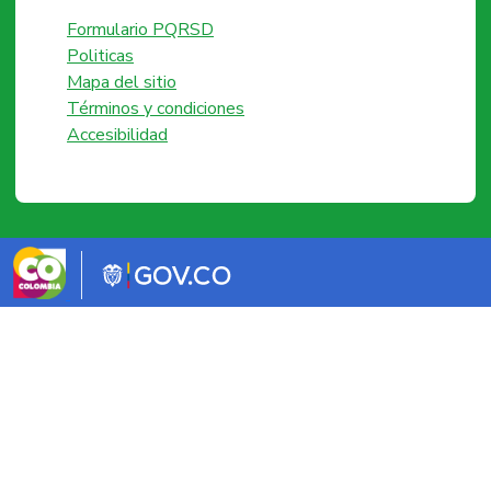
Formulario PQRSD
Politicas
Mapa del sitio
Términos y condiciones
Accesibilidad