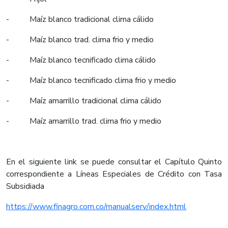
- Maíz blanco tradicional clima cálido
- Maíz blanco trad. clima frio y medio
- Maíz blanco tecnificado clima cálido
- Maíz blanco tecnificado clima frio y medio
- Maíz amarrillo tradicional clima cálido
- Maíz amarrillo trad. clima frio y medio
En el siguiente link se puede consultar el Capítulo Quinto
correspondiente a Líneas Especiales de Crédito con Tasa
Subsidiada
https://www.finagro.com.co/manualserv/index.html