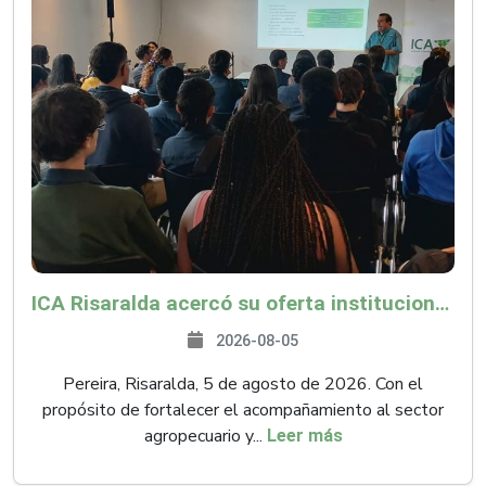
ICA Risaralda acercó su oferta institucional a productores y emprendedores en Expocamello
2026-08-05
Pereira, Risaralda, 5 de agosto de 2026. Con el
propósito de fortalecer el acompañamiento al sector
agropecuario y...
Leer más