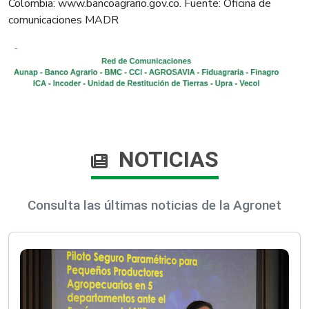
Colombia: www.bancoagrario.gov.co. Fuente: Oficina de
comunicaciones MADR
NOTICIAS
Consulta las últimas noticias de la Agronet