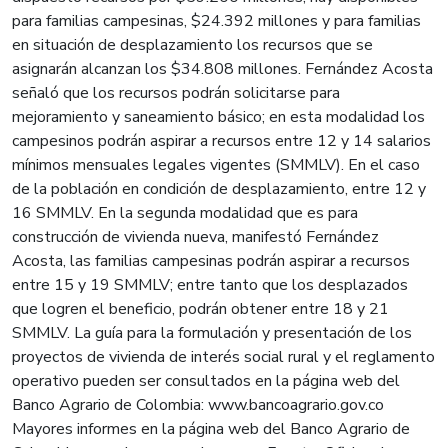
para familias campesinas, $24.392 millones y para familias
en situación de desplazamiento los recursos que se
asignarán alcanzan los $34.808 millones. Fernández Acosta
señaló que los recursos podrán solicitarse para
mejoramiento y saneamiento básico; en esta modalidad los
campesinos podrán aspirar a recursos entre 12 y 14 salarios
mínimos mensuales legales vigentes (SMMLV). En el caso
de la población en condición de desplazamiento, entre 12 y
16 SMMLV. En la segunda modalidad que es para
construcción de vivienda nueva, manifestó Fernández
Acosta, las familias campesinas podrán aspirar a recursos
entre 15 y 19 SMMLV; entre tanto que los desplazados
que logren el beneficio, podrán obtener entre 18 y 21
SMMLV. La guía para la formulación y presentación de los
proyectos de vivienda de interés social rural y el reglamento
operativo pueden ser consultados en la página web del
Banco Agrario de Colombia: www.bancoagrario.gov.co
Mayores informes en la página web del Banco Agrario de