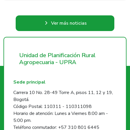
Ver más noticias
Unidad de Planificación Rural
Agropecuaria - UPRA
Sede principal
Carrera 10 No. 28-49 Torre A, pisos 11, 12 y 19,
Bogotá.
Código Postal: 110311 - 110311098
Horario de atención: Lunes a Viernes 8:00 am -
5:00 pm.
Teléfono conmutador: +57 310 801 6445