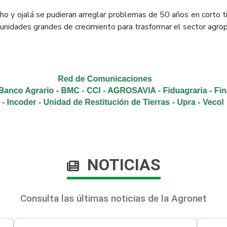
o y ojalá se pudieran arreglar problemas de 50 años en corto
idades grandes de crecimiento para trasformar el sector agrope
NOTICIAS
Consulta las últimas noticias de la Agronet