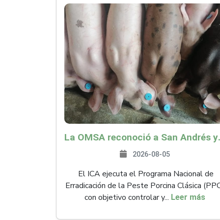
La OMSA reconoció a San Andr
2026-08-05
El ICA ejecuta el Programa Nacional de
Erradicación de la Peste Porcina Clásica (PP
con objetivo controlar y...
Leer más