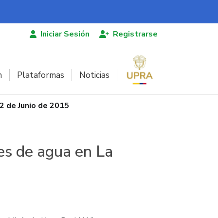
Iniciar Sesión
Registrarse
n
Plataformas
Noticias
2 de Junio de 2015
es de agua en La