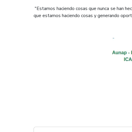
"Estamos haciendo cosas que nunca se han hech
que estamos haciendo cosas y generando oportun