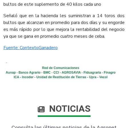
bultos de este suplemento de 40 kilos cada uno
Señaló que en la hacienda les suministran a 14 toros dos
bultos que alcanzan en promedio para dos días y su engorde
es más rápido por lo que mejora la rentabilidad del negocio
ya que se gana en promedio cuatro meses de ceba.​
Fuente: ContextoGanadero​
NOTICIAS
Consulta las últimas noticias de la Agronet