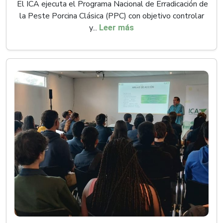
El ICA ejecuta el Programa Nacional de Erradicación de
la Peste Porcina Clásica (PPC) con objetivo controlar
y...
Leer más