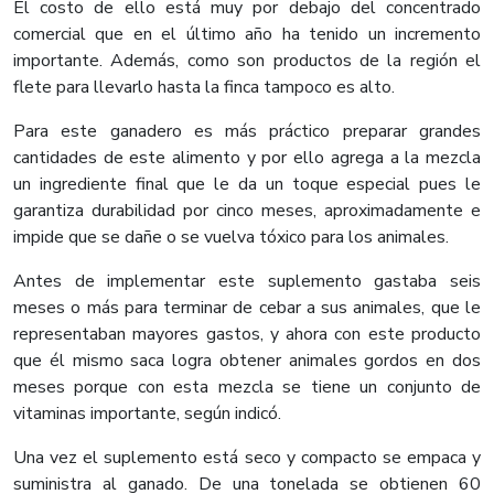
El costo de ello está muy por debajo del concentrado
comercial que en el último año ha tenido un incremento
importante. Además, como son productos de la región el
flete para llevarlo hasta la finca tampoco es alto.
Para este ganadero es más práctico preparar grandes
cantidades de este alimento y por ello agrega a la mezcla
un ingrediente final que le da un toque especial pues le
garantiza durabilidad por cinco meses, aproximadamente e
impide que se dañe o se vuelva tóxico para los animales.
Antes de implementar este suplemento gastaba seis
meses o más para terminar de cebar a sus animales, que le
representaban mayores gastos, y ahora con este producto
que él mismo saca logra obtener animales gordos en dos
meses porque con esta mezcla se tiene un conjunto de
vitaminas importante, según indicó.
Una vez el suplemento está seco y compacto se empaca y
suministra al ganado. De una tonelada se obtienen 60