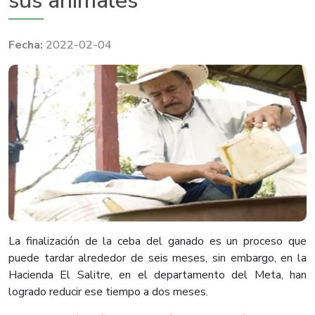
sus animales
2022-02-04
La finalización de la ceba del ganado es un proceso que
puede tardar alrededor de seis meses, sin embargo, en la
Hacienda El Salitre, en el departamento del Meta, han
logrado reducir ese tiempo a dos meses.