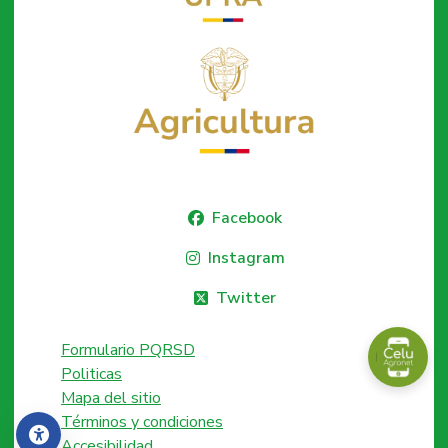
Facebook
Instagram
Twitter
Formulario PQRSD
Politicas
Mapa del sitio
Términos y condiciones
Accesibilidad
Accesibilidad