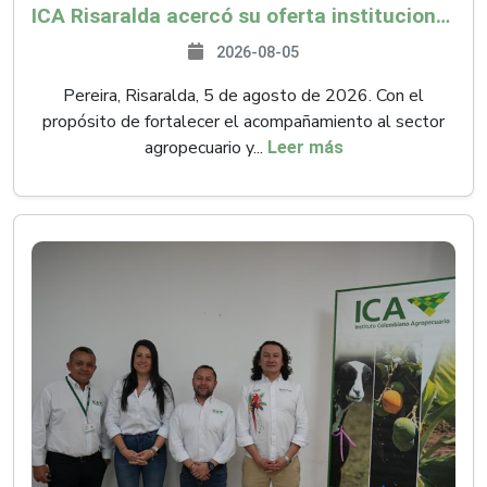
ICA Risaralda acercó su oferta institucional a productores y emprendedores en Expocamello
2026-08-05
Pereira, Risaralda, 5 de agosto de 2026. Con el
propósito de fortalecer el acompañamiento al sector
agropecuario y...
Leer más