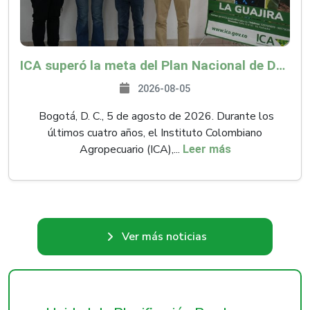
ICA superó la meta del Plan Nacional de Desarrollo y abrió 61 mercados internacionales
2026-08-05
Bogotá, D. C., 5 de agosto de 2026. Durante los
últimos cuatro años, el Instituto Colombiano
Agropecuario (ICA),...
Leer más
Ver más noticias