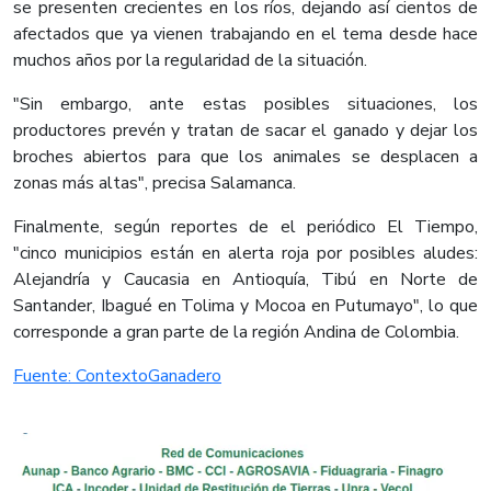
se presenten crecientes en los ríos, dejando así cientos de
afectados que ya vienen trabajando en el tema desde hace
muchos años por la regularidad de la situación.
"Sin embargo, ante estas posibles situaciones, los
productores prevén y tratan de sacar el ganado y dejar los
broches abiertos para que los animales se desplacen a
zonas más altas", precisa Salamanca.
Finalmente, según reportes de el periódico El Tiempo,
"cinco municipios están en alerta roja por posibles aludes:
Alejandría y Caucasia en Antioquía, Tibú en Norte de
Santander, Ibagué en Tolima y Mocoa en Putumayo", lo que
corresponde a gran parte de la región Andina de Colombia.
Fuente: ContextoGanadero