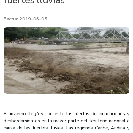
fuertes lluvias
2019-06-05
El invierno llegó y con este las alertas de inundaciones y
desbordamientos en la mayor parte del territorio nacional a
causa de las fuertes lluvias. Las regiones Caribe, Andina y