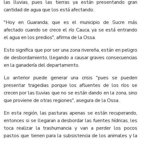
las lluvias, pues las tierras ya están presentando gran
cantidad de agua que los está afectando.
"Hoy en Guaranda, que es el municipio de Sucre más
afectado cuando se crece el río Cauca, ya se está entrando
el agua en los predios", afirma de la Ossa.
Esto significa que por ser una zona rivereña, están en peligro
de desbordamiento, llegando a causar graves consecuencias
en la ganadería del departamento.
Lo anterior puede generar una crisis "pues se pueden
presentar tragedias porque los afluentes de los ríos se
crecen por las lluvias que no se están dando en la zona, sino
que proviene de otras regiones", asegura de la Ossa.
En esta región, las pasturas apenas se están recuperando,
entonces si se llegaran a desbordar las fuentes hídricas, les
toca realizar la trashumancia y van a perder los pocos
pastos que tienen para la subsistencia de los animales y la