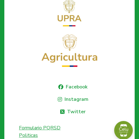
Facebook
Instagram
Twitter
Formulario PQRSD
Politicas