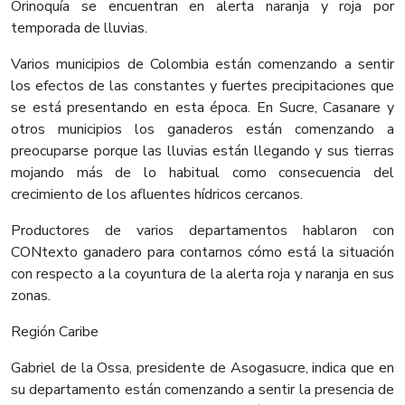
Orinoquía se encuentran en alerta naranja y roja por
temporada de lluvias.
Varios municipios de Colombia están comenzando a sentir
los efectos de las constantes y fuertes precipitaciones que
se está presentando en esta época. En Sucre, Casanare y
otros municipios los ganaderos están comenzando a
preocuparse porque las lluvias están llegando y sus tierras
mojando más de lo habitual como consecuencia del
crecimiento de los afluentes hídricos cercanos.
Productores de varios departamentos hablaron con
CONtexto ganadero para contarnos cómo está la situación
con respecto a la coyuntura de la alerta roja y naranja en sus
zonas.
Región Caribe
Gabriel de la Ossa, presidente de Asogasucre, indica que en
su departamento están comenzando a sentir la presencia de