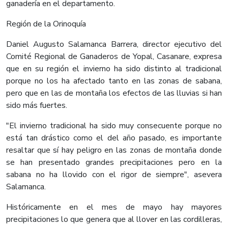
ganadería en el departamento.
Región de la Orinoquía
Daniel Augusto Salamanca Barrera, director ejecutivo del
Comité Regional de Ganaderos de Yopal, Casanare, expresa
que en su región el invierno ha sido distinto al tradicional
porque no los ha afectado tanto en las zonas de sabana,
pero que en las de montaña los efectos de las lluvias si han
sido más fuertes.
"El invierno tradicional ha sido muy consecuente porque no
está tan drástico como el del año pasado, es importante
resaltar que sí hay peligro en las zonas de montaña donde
se han presentado grandes precipitaciones pero en la
sabana no ha llovido con el rigor de siempre", asevera
Salamanca.
Históricamente en el mes de mayo hay mayores
precipitaciones lo que genera que al llover en las cordilleras,