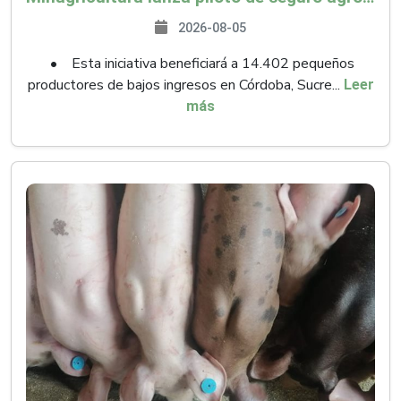
2026-08-05
• Esta iniciativa beneficiará a 14.402 pequeños
productores de bajos ingresos en Córdoba, Sucre...
Leer
más