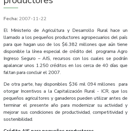
productores
2007-11-22
El Ministerio de Agricultura y Desarrollo Rural hace un
llamado a los pequeños productores agropecuarios del país
para que hagan uso de los $6.382 millones que aún tiene
disponible la línea especial de crédito del programa Agro
Ingreso Seguro – AIS, recursos con los cuales se podrán
apalancar unos 1.250 créditos en los cerca de 40 días que
faltan para concluir el 2007.
De otra parte, hay disponibles $36 mil 094 millones para
otorgar Incentivos a la Capitalización Rural - ICR, que los
pequeños agricultores y ganaderos pueden utilizar antes de
terminar el presente año para modernizar su actividad y
mejorar sus condiciones de productividad, competitividad y
sostenibilidad.