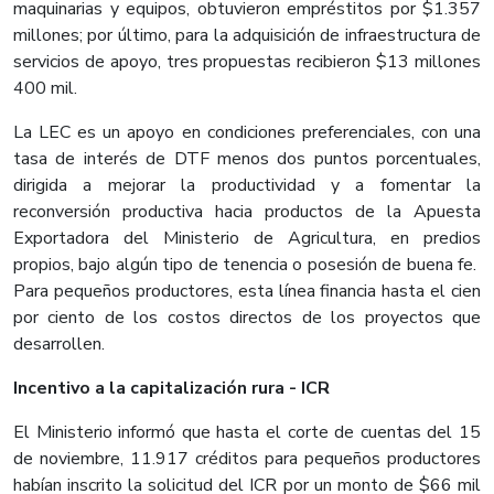
maquinarias y equipos, obtuvieron empréstitos por $1.357
millones; por último, para la adquisición de infraestructura de
servicios de apoyo, tres propuestas recibieron $13 millones
400 mil.
La LEC es un apoyo en condiciones preferenciales, con una
tasa de interés de DTF menos dos puntos porcentuales,
dirigida a mejorar la productividad y a fomentar la
reconversión productiva hacia productos de la Apuesta
Exportadora del Ministerio de Agricultura, en predios
propios, bajo algún tipo de tenencia o posesión de buena fe.
Para pequeños productores, esta línea financia hasta el cien
por ciento de los costos directos de los proyectos que
desarrollen.
Incentivo a la capitalización rura - ICR
El Ministerio informó que hasta el corte de cuentas del 15
de noviembre, 11.917 créditos para pequeños productores
habían inscrito la solicitud del ICR por un monto de $66 mil