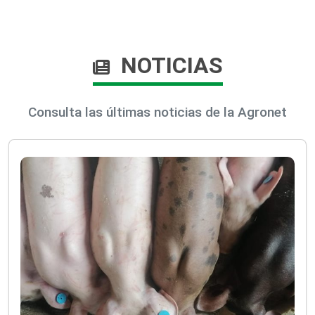
NOTICIAS
Consulta las últimas noticias de la Agronet