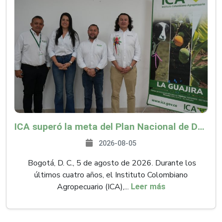
ICA superó la meta del Plan Nacional de Desarrollo y abrió 61 mercados internacionales
2026-08-05
Bogotá, D. C., 5 de agosto de 2026. Durante los
últimos cuatro años, el Instituto Colombiano
Agropecuario (ICA),...
Leer más