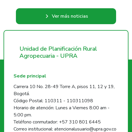
Ver más noticias
Unidad de Planificación Rural
Agropecuaria - UPRA
Sede principal
Carrera 10 No. 28-49 Torre A, pisos 11, 12 y 19,
Bogotá.
Código Postal: 110311 - 110311098
Horario de atención: Lunes a Viernes 8:00 am -
5:00 pm.
Teléfono conmutador: +57 310 801 6445
Correo institucional: atencionalusuario@upra.gov.co