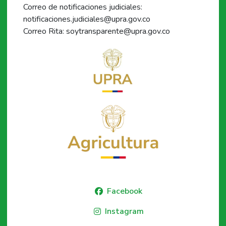
Correo de notificaciones judiciales:
notificaciones.judiciales@upra.gov.co
Correo Rita: soytransparente@upra.gov.co
Facebook
Instagram