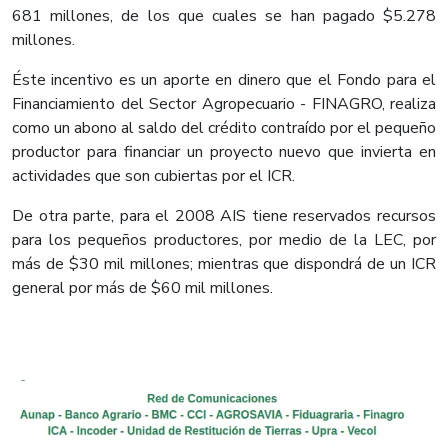
681 millones, de los que cuales se han pagado $5.278
millones.
Éste incentivo es un aporte en dinero que el Fondo para el
Financiamiento del Sector Agropecuario - FINAGRO, realiza
como un abono al saldo del crédito contraído por el pequeño
productor para financiar un proyecto nuevo que invierta en
actividades que son cubiertas por el ICR.
De otra parte, para el 2008 AIS tiene reservados recursos
para los pequeños productores, por medio de la LEC, por
más de $30 mil millones; mientras que dispondrá de un ICR
general por más de $60 mil millones.