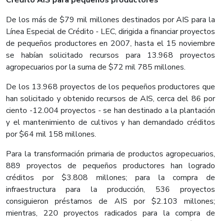
Crédito AIS para pequeños productores
De los más de $79 mil millones destinados por AIS para la
Línea Especial de Crédito - LEC, dirigida a financiar proyectos
de pequeños productores en 2007, hasta el 15 noviembre
se habían solicitado recursos para 13.968 proyectos
agropecuarios por la suma de $72 mil 785 millones.
De los 13.968 proyectos de los pequeños productores que
han solicitado y obtenido recursos de AIS, cerca del 86 por
ciento -12.004 proyectos - se han destinado a la plantación
y el mantenimiento de cultivos y han demandado créditos
por $64 mil 158 millones.
Para la transformación primaria de productos agropecuarios,
889 proyectos de pequeños productores han logrado
créditos por $3.808 millones; para la compra de
infraestructura para la producción, 536 proyectos
consiguieron préstamos de AIS por $2.103 millones;
mientras, 220 proyectos radicados para la compra de