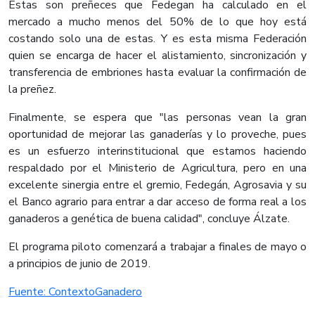
Estas son preñeces que Fedegan ha calculado en el
mercado a mucho menos del 50% de lo que hoy está
costando solo una de estas. Y es esta misma Federación
quien se encarga de hacer el alistamiento, sincronización y
transferencia de embriones hasta evaluar la confirmación de
la preñez.
Finalmente, se espera que "las personas vean la gran
oportunidad de mejorar las ganaderías y lo proveche, pues
es un esfuerzo interinstitucional que estamos haciendo
respaldado por el Ministerio de Agricultura, pero en una
excelente sinergia entre el gremio, Fedegán, Agrosavia y su
el Banco agrario para entrar a dar acceso de forma real a los
ganaderos a genética de buena calidad", concluye Álzate.
El programa piloto comenzará a trabajar a finales de mayo o
a principios de junio de 2019.
​Fuente: ContextoGanadero