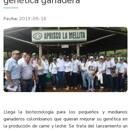
genética ganadera
2019-05-16
Llega la biotecnología para los pequeños y medianos
ganaderos colombianos que quieran mejorar su genética en
la producción de carne y leche. Se trata del lanzamiento un