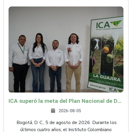
ICA superó la meta del Plan Nacional de Desarrollo y abrió 61 mercados internacionales
2026-08-05
Bogotá, D. C., 5 de agosto de 2026. Durante los
últimos cuatro años, el Instituto Colombiano