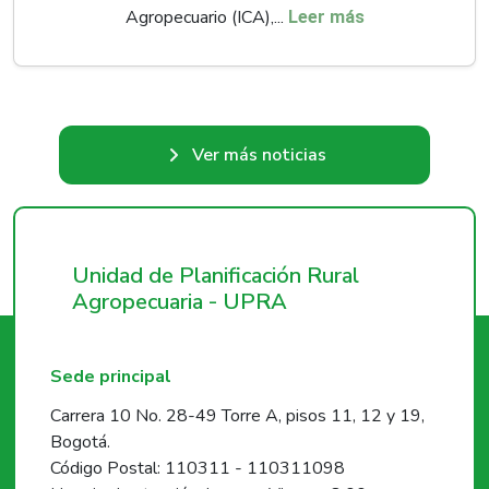
Agropecuario (ICA),...
Leer más
Ver más noticias
Unidad de Planificación Rural
Agropecuaria - UPRA
Sede principal
Carrera 10 No. 28-49 Torre A, pisos 11, 12 y 19,
Bogotá.
Código Postal: 110311 - 110311098