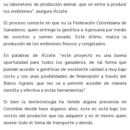
su laboratorio de producción animal, que se entra a producir
los embriones", asegura Álzate.
El proceso consiste en que es la Federación Colombiana de
Ganaderos, quien entrega la genética a Agrosavia por medio
de ovocitos y semen sexado. Este último, realiza la
producción de los embriones frescos y congelados.
En palabras de Álzate, "este proyecto es una buena
oportunidad para todos los ganaderos, de tal forma que
puedan acceder a genéticas de excelente calidad a muy bajo
costo y con unas posibilidades de financiación a través del
Banco Agrario, que les va a permitir acceder de manera
sencilla y efectiva a estas herramientas".
Si bien la biotecnología ha tenido alguna presencia en
Colombia desde hace algunos años, esta es está bajo los
costos del productor que las adquiere y es el mismo quien
asume todo el tema de transporte y demás.