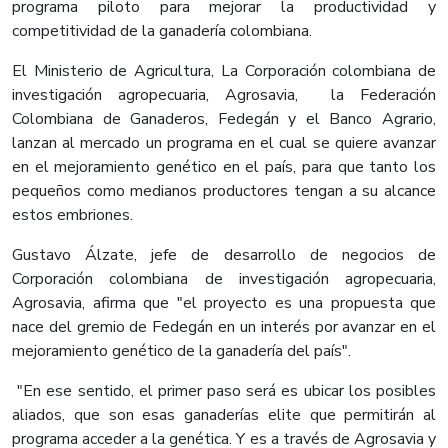
programa piloto para mejorar la productividad y
competitividad de la ganadería colombiana.
El Ministerio de Agricultura, La Corporación colombiana de
investigación agropecuaria, Agrosavia, la Federación
Colombiana de Ganaderos, Fedegán y el Banco Agrario,
lanzan al mercado un programa en el cual se quiere avanzar
en el mejoramiento genético en el país, para que tanto los
pequeños como medianos productores tengan a su alcance
estos embriones.
Gustavo Álzate, jefe de desarrollo de negocios de
Corporación colombiana de investigación agropecuaria,
Agrosavia, afirma que "el proyecto es una propuesta que
nace del gremio de Fedegán en un interés por avanzar en el
mejoramiento genético de la ganadería del país".
"En ese sentido, el primer paso será es ubicar los posibles
aliados, que son esas ganaderías elite que permitirán al
programa acceder a la genética. Y es a través de Agrosavia y