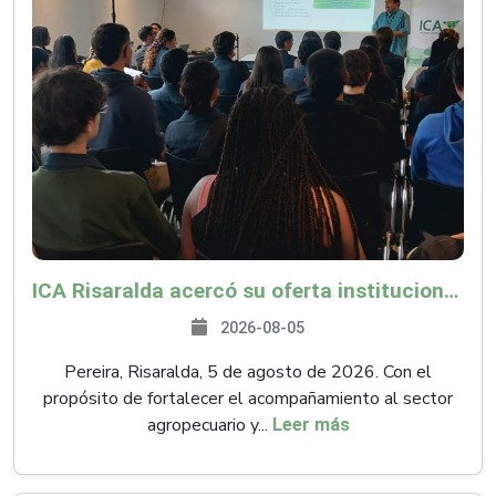
ICA Risaralda acercó su oferta institucional a productores y emprendedores en Expocamello
2026-08-05
Pereira, Risaralda, 5 de agosto de 2026. Con el
propósito de fortalecer el acompañamiento al sector
agropecuario y...
Leer más