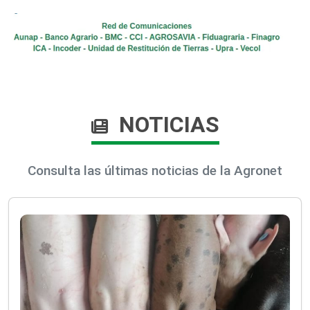
NOTICIAS
Consulta las últimas noticias de la Agronet