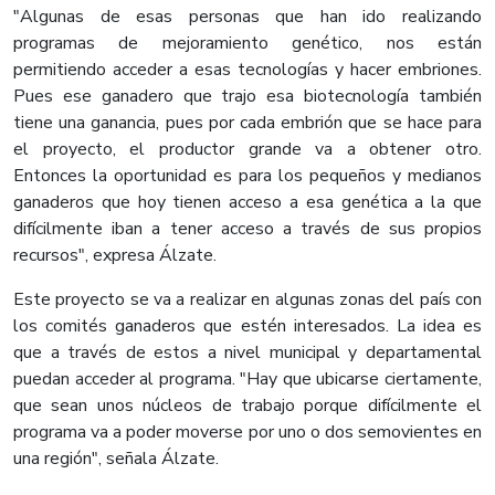
"Algunas de esas personas que han ido realizando
programas de mejoramiento genético, nos están
permitiendo acceder a esas tecnologías y hacer embriones.
Pues ese ganadero que trajo esa biotecnología también
tiene una ganancia, pues por cada embrión que se hace para
el proyecto, el productor grande va a obtener otro.
Entonces la oportunidad es para los pequeños y medianos
ganaderos que hoy tienen acceso a esa genética a la que
difícilmente iban a tener acceso a través de sus propios
recursos", expresa Álzate.
Este proyecto se va a realizar en algunas zonas del país con
los comités ganaderos que estén interesados. La idea es
que a través de estos a nivel municipal y departamental
puedan acceder al programa. "Hay que ubicarse ciertamente,
que sean unos núcleos de trabajo porque difícilmente el
programa va a poder moverse por uno o dos semovientes en
una región", señala Álzate.