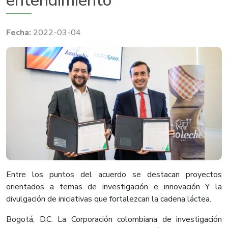
entendimiento
2022-03-04
Entre los puntos del acuerdo se destacan proyectos
orientados a temas de investigación e innovación Y la
divulgación de iniciativas que fortalezcan la cadena láctea.
Bogotá, D.C. La Corporación colombiana de investigación