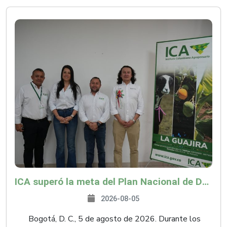
ICA superó la meta del Plan Nacional de Desarrollo y abrió 61 mercados internacionales
2026-08-05
Bogotá, D. C., 5 de agosto de 2026. Durante los