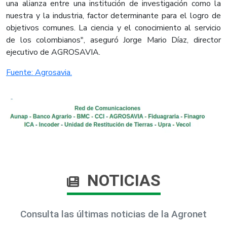
una alianza entre una institución de investigación como la
nuestra y la industria, factor determinante para el logro de
objetivos comunes. La ciencia y el conocimiento al servicio
de los colombianos", aseguró Jorge Mario Díaz, director
ejecutivo de AGROSAVIA.​
Fuente: Agrosavia.​
NOTICIAS
Consulta las últimas noticias de la Agronet