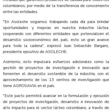
colombianos, por medio de la transferencia de conocimiento
entre las entidades.
"En Asoleche seguimos trabajando cada día para brindar
oportunidades y mejoras en nuestra industria láctea,
cooperando con diferentes entidades que potencialicen el
desarrollo socioeconómico del país, esto un gran avance
para toda la cadena", expresó Juan Sebastián Bargans,
presidente ejecutivo de ASOLECHE.
Asimismo, esto impulsara esfuerzos adicionales como la
gestión de proyectos de investigación e innovación que
fomenten el desarrollo sostenible de la industria, con el
aprovechamiento de los 13 centros de investigación que
tiene AGROSAVIA en el país.
"Este pacto permitirá avanzar en la formulación y ejecución
de proyectos de investigación, desarrollo e innovación de
alto impacto para el sector lácteo colombiano, a través de