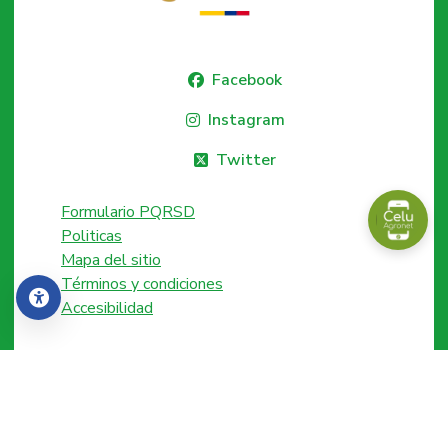
Facebook
Instagram
Twitter
Formulario PQRSD
Politicas
Mapa del sitio
Términos y condiciones
Accesibilidad
Accesibilidad