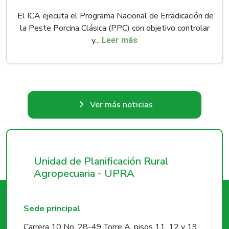
El ICA ejecuta el Programa Nacional de Erradicación de
la Peste Porcina Clásica (PPC) con objetivo controlar
y...
Leer más
Ver más noticias
Unidad de Planificación Rural
Agropecuaria - UPRA
Sede principal
Carrera 10 No. 28-49 Torre A, pisos 11, 12 y 19,