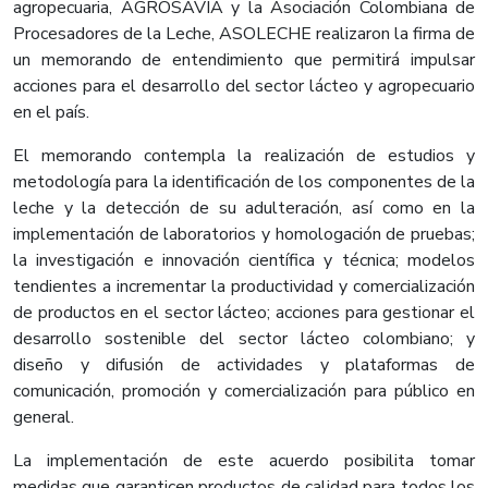
agropecuaria, AGROSAVIA y la Asociación Colombiana de
Procesadores de la Leche, ASOLECHE realizaron la firma de
un memorando de entendimiento que permitirá impulsar
acciones para el desarrollo del sector lácteo y agropecuario
en el país.
El memorando contempla la realización de estudios y
metodología para la identificación de los componentes de la
leche y la detección de su adulteración, así como en la
implementación de laboratorios y homologación de pruebas;
la investigación e innovación científica y técnica; modelos
tendientes a incrementar la productividad y comercialización
de productos en el sector lácteo; acciones para gestionar el
desarrollo sostenible del sector lácteo colombiano; y
diseño y difusión de actividades y plataformas de
comunicación, promoción y comercialización para público en
general.
La implementación de este acuerdo posibilita tomar
medidas que garanticen productos de calidad para todos los