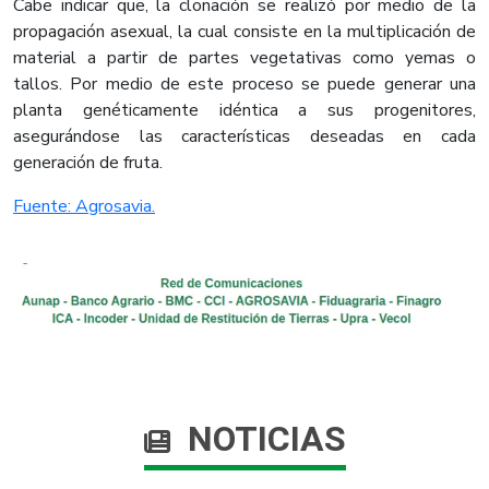
Cabe indicar que, la clonación se realizó por medio de la
propagación asexual, la cual consiste en la multiplicación de
material a partir de partes vegetativas como yemas o
tallos. Por medio de este proceso se puede generar una
planta genéticamente idéntica a sus progenitores,
asegurándose las características deseadas en cada
generación de fruta.
Fuente: Agrosavia.​
NOTICIAS