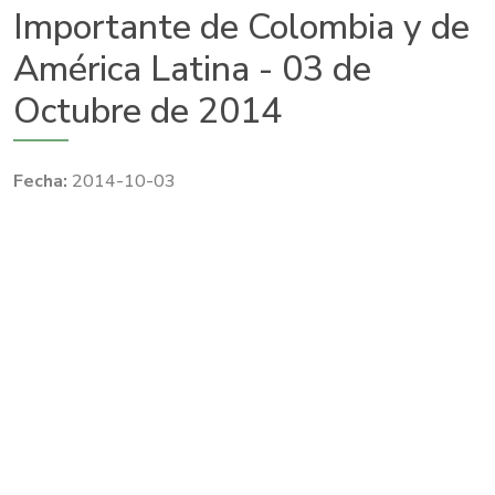
Importante de Colombia y de
América Latina - 03 de
Octubre de 2014
2014-10-03