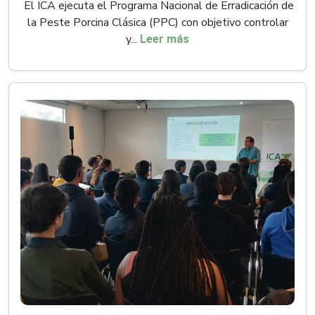
El ICA ejecuta el Programa Nacional de Erradicación de
la Peste Porcina Clásica (PPC) con objetivo controlar
y...
Leer más