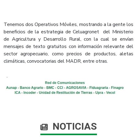
Tenemos dos Operativos Móviles, mostrando a la gente los
beneficios de la estrategia de Celuagronet del Ministerio
de Agricultura y Desarrollo Rural, con la cual se envían
mensajes de texto gratuitos con información relevante del
sector agropecuario, como precios de productos, aletas
climáticas, convocatorias del MADR, entre otras.
NOTICIAS