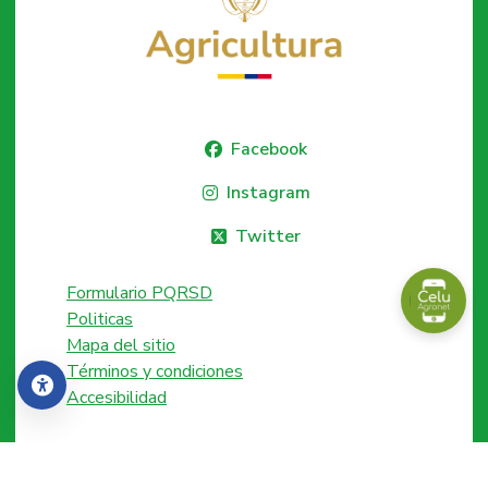
Facebook
Instagram
Twitter
Formulario PQRSD
Politicas
Mapa del sitio
Términos y condiciones
Accesibilidad
Accesibilidad