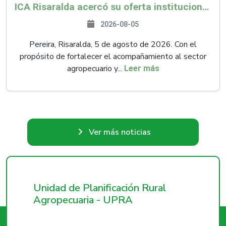
ICA Risaralda acercó su oferta institucional a productores y emprendedores en Expocamello
2026-08-05
Pereira, Risaralda, 5 de agosto de 2026. Con el
propósito de fortalecer el acompañamiento al sector
agropecuario y...
Leer más
Ver más noticias
Unidad de Planificación Rural
Agropecuaria - UPRA