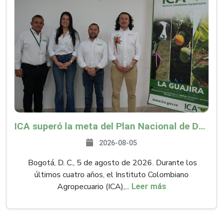
ICA superó la meta del Plan Nacional de Desarrollo y abrió 61 mercados internacionales
2026-08-05
Bogotá, D. C., 5 de agosto de 2026. Durante los
últimos cuatro años, el Instituto Colombiano
Agropecuario (ICA),...
Leer más