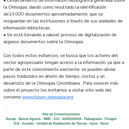
• Levantamiento de información bibliográfica generada sobre
la Orinoquia, dando como resultado la identificación
de10.000 documentos aproximadamente, que se
resguardan en las instituciones a través de sus unidades de
información-bibliotecas.
• Se está llevando a caboel proceso de digitalización de
algunos documentos sobre la Orinoquia.
Con todos estos esfuerzos, se busca que los actores del
sector agropecuario tengan acceso a la información, ya que a
partir de este conocimiento existente, se pueden obviar
pasos traducidos en ahorro de tiempo, costos y un
desarrollo de la Orinoquia Colombiana. Para conocer más
sobre el proyecto los invitamos a visitar sitio web del
convenio
www.futuro-orinoquia.org