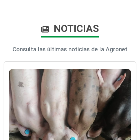
NOTICIAS
Consulta las últimas noticias de la Agronet