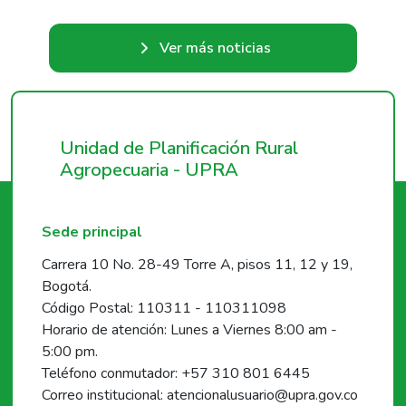
Ver más noticias
Unidad de Planificación Rural
Agropecuaria - UPRA
Sede principal
Carrera 10 No. 28-49 Torre A, pisos 11, 12 y 19,
Bogotá.
Código Postal: 110311 - 110311098
Horario de atención: Lunes a Viernes 8:00 am -
5:00 pm.
Teléfono conmutador: +57 310 801 6445
Correo institucional: atencionalusuario@upra.gov.co