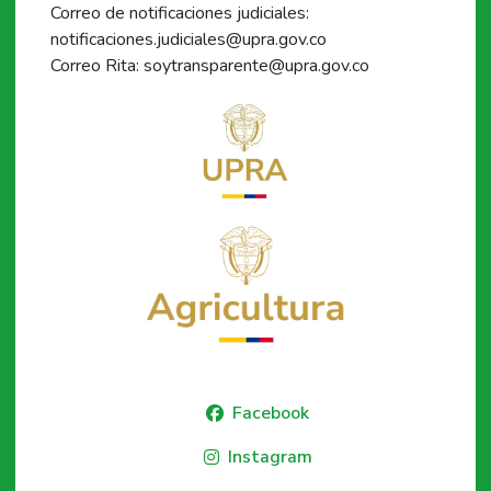
Correo de notificaciones judiciales:
notificaciones.judiciales@upra.gov.co
Correo Rita: soytransparente@upra.gov.co
Facebook
Instagram