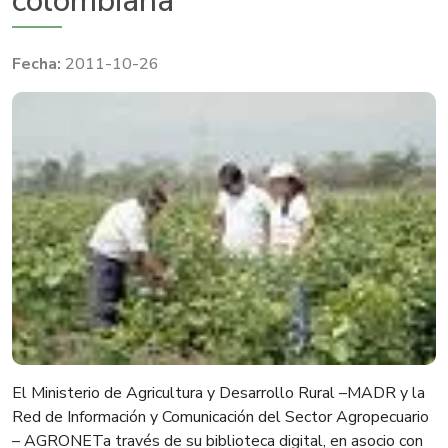
colombiana
2011-10-26
El Ministerio de Agricultura y Desarrollo Rural –MADR y la
Red de Información y Comunicación del Sector Agropecuario
– AGRONETa través de su biblioteca digital, en asocio con