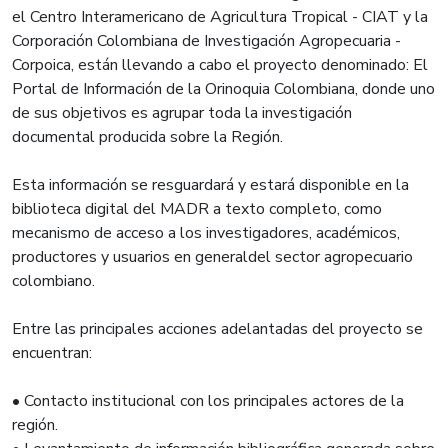
el Centro Interamericano de Agricultura Tropical - CIAT y la
Corporación Colombiana de Investigación Agropecuaria -
Corpoica, están llevando a cabo el proyecto denominado: El
Portal de Información de la Orinoquia Colombiana, donde uno
de sus objetivos es agrupar toda la investigación
documental producida sobre la Región.
Esta información se resguardará y estará disponible en la
biblioteca digital del MADR a texto completo, como
mecanismo de acceso a los investigadores, académicos,
productores y usuarios en generaldel sector agropecuario
colombiano.
Entre las principales acciones adelantadas del proyecto se
encuentran:
• Contacto institucional con los principales actores de la
región.