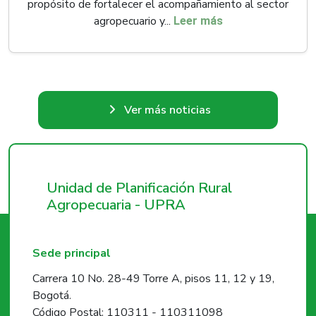
propósito de fortalecer el acompañamiento al sector
agropecuario y...
Leer más
Ver más noticias
Unidad de Planificación Rural
Agropecuaria - UPRA
Sede principal
Carrera 10 No. 28-49 Torre A, pisos 11, 12 y 19,
Bogotá.
Código Postal: 110311 - 110311098