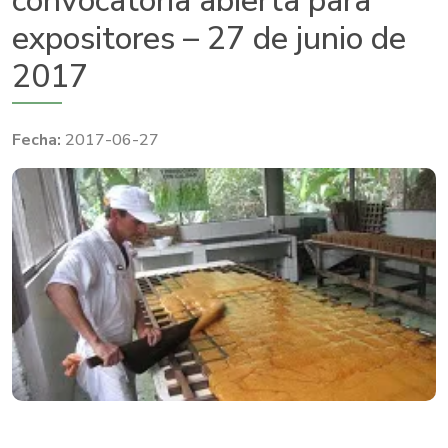
convocatoria abierta para
expositores – 27 de junio de
2017
2017-06-27