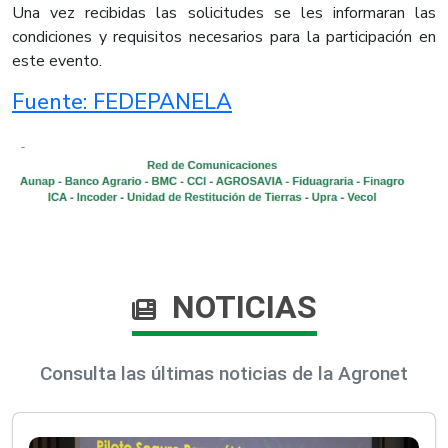
Una vez recibidas las solicitudes se les informaran las
condiciones y requisitos necesarios para la participación en
este evento.​
Fuente: FEDEPANELA
NOTICIAS
Consulta las últimas noticias de la Agronet