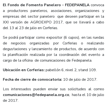
El Fondo de Fomento Panelero - FEDEPANELA
convoca
a productores paneleros, asociaciones, organizaciones y
empresas del sector panelero que deseen participar en la
XXI versión de AGROEXPO 2017, que se llevará a cabo
del 13 al 23 de julio en Corferias.
Se podrá participar como expositor (6 cupos), en las ruedas
de negocios organizadas por Corferias o realizando
degustaciones y lanzamiento de productos, de acuerdo con
la planificación realizada por la coordinación del evento a
cargo de la oficina de comunicaciones de Fedepanela.
​Ubicación en Corferias:
pabellón 6, nivel 2, stand 109.
Fecha de cierre de convocatoria:
10 de julio de 2017.
Los interesados pueden enviar sus solicitudes al correo
comunicaciones@fedepanela.org.co
, hasta el 10 de julio
de 2017.