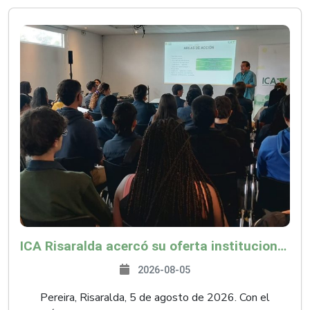
ICA Risaralda acercó su oferta institucional a productores y emprendedores en Expocamello
2026-08-05
Pereira, Risaralda, 5 de agosto de 2026. Con el