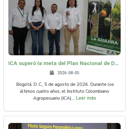
ICA superó la meta del Plan Nacional de Desarrollo y abrió 61 mercados internacionales
2026-08-05
Bogotá, D. C., 5 de agosto de 2026. Durante los
últimos cuatro años, el Instituto Colombiano
Agropecuario (ICA),...
Leer más