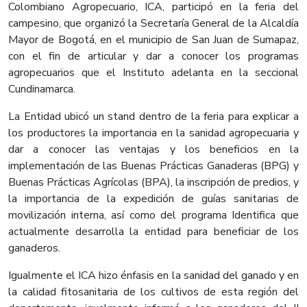
Colombiano Agropecuario, ICA, participó en la feria del
campesino, que organizó la Secretaría General de la Alcaldía
Mayor de Bogotá, en el municipio de San Juan de Sumapaz,
con el fin de articular y dar a conocer los programas
agropecuarios que el Instituto adelanta en la seccional
Cundinamarca.
La Entidad ubicó un stand dentro de la feria para explicar a
los productores la importancia en la sanidad agropecuaria y
dar a conocer las ventajas y los beneficios en la
implementación de las Buenas Prácticas Ganaderas (BPG) y
Buenas Prácticas Agrícolas (BPA), la inscripción de predios, y
la importancia de la expedición de guías sanitarias de
movilización interna, así como del programa Identifica que
actualmente desarrolla la entidad para beneficiar de los
ganaderos.
Igualmente el ICA hizo énfasis en la sanidad del ganado y en
la calidad fitosanitaria de los cultivos de esta región del