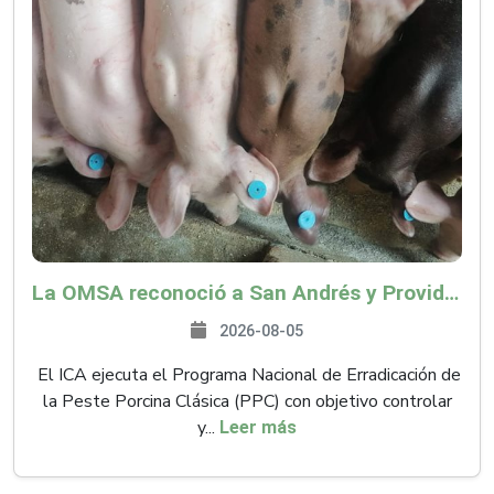
La OMSA reconoció a San Andrés y Providencia como zona libre de Peste Porcina Clásica (PPC)
2026-08-05
El ICA ejecuta el Programa Nacional de Erradicación de
la Peste Porcina Clásica (PPC) con objetivo controlar
y...
Leer más