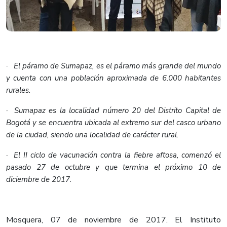
· El páramo de Sumapaz, es el páramo más grande del mundo
y cuenta con una población aproximada de 6.000 habitantes
rurales.
· Sumapaz es la localidad número 20 del Distrito Capital de
Bogotá y se encuentra ubicada al extremo sur del casco urbano
de la ciudad, siendo una localidad de carácter rural.
· El II ciclo de vacunación contra la fiebre aftosa, comenzó el
pasado 27 de octubre y que termina el próximo 10 de
diciembre de 2017.
Mosquera, 07 de noviembre de 2017.
El Instituto