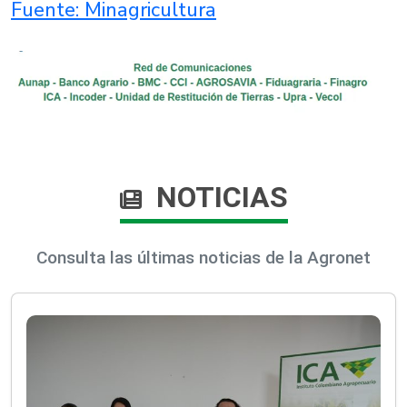
Fuente: Minagricultura​
NOTICIAS
Consulta las últimas noticias de la Agronet