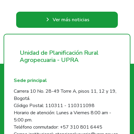
Ver más noticias
Unidad de Planificación Rural
Agropecuaria - UPRA
Sede principal
Carrera 10 No. 28-49 Torre A, pisos 11, 12 y 19,
Bogotá.
Código Postal: 110311 - 110311098
Horario de atención: Lunes a Viernes 8:00 am -
5:00 pm.
Teléfono conmutador: +57 310 801 6445