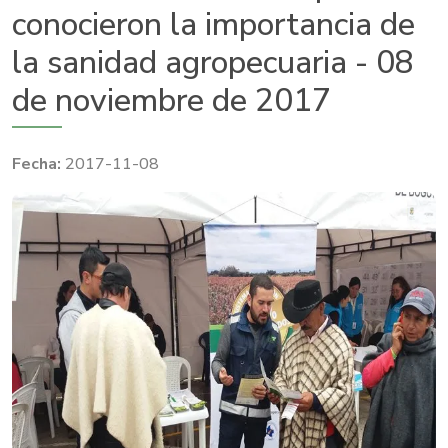
conocieron la importancia de
la sanidad agropecuaria - 08
de noviembre de 2017
2017-11-08