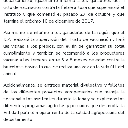
departamento, igualmente informó a los ganaderos del II
ciclo de vacunación contra la fiebre aftosa que supervisará el
Instituto y que comenzó el pasado 27 de octubre y que
termina el próximo 10 de diciembre de 2017.
Así mismo, se informó a los ganaderos de la región que el
ICA realizará la supervisión del II ciclo de vacunación y hará
las visitas a los predios, con el fin de garantizar su total
cumplimiento y también se recomendó a los productores
vacunar a las terneras entre 3 y 8 meses de edad contra la
brucelosis bovina la cual se realiza una vez en la vida útil del
animal.​
Adicionalmente, se entregó material divulgativo y folletos
de los diferentes proyectos agropecuarios que maneja la
seccional a los asistentes durante la feria y se explicaron los
diferentes programas agrícolas y pecuarios que desarrolla la
Entidad para el mejoramiento de la calidad agropecuaria del
departamento. ​