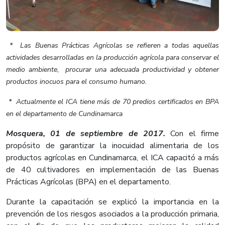
​ * Las Buenas Prácticas Agrícolas se refieren a todas aquellas
actividades desarrolladas en la producción agrícola para conservar el
medio ambiente, procurar una adecuada productividad y obtener
productos inocuos para el consumo humano.
* Actualmente el ICA tiene más de 70 predios certificados en BPA
en el departamento de Cundinamarca​
Mosquera, 01 de septiembre de 2017.
Con el firme
propósito de garantizar la inocuidad alimentaria de los
productos agrícolas en Cundinamarca, el ICA capacitó a más
de 40 cultivadores en implementación de las Buenas
Prácticas Agrícolas (BPA) en el departamento.
Durante la capacitación se explicó la importancia en la
prevención de los riesgos asociados a la producción primaria,