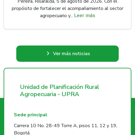
Pereira, Risaralda, 5 de agosto de 2026. Con el
propósito de fortalecer el acompañamiento al sector
agropecuario y...
Leer más
Ver más noticias
Unidad de Planificación Rural
Agropecuaria - UPRA
Sede principal
Carrera 10 No. 28-49 Torre A, pisos 11, 12 y 19,
Bogotá.