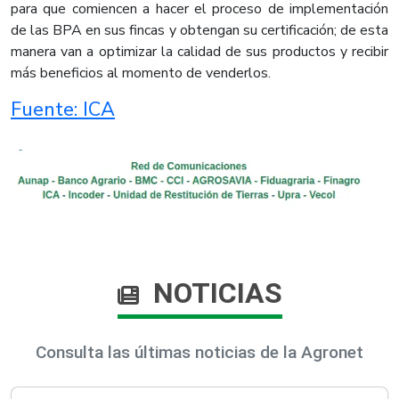
para que comiencen a hacer el proceso de implementación
de las BPA en sus fincas y obtengan su certificación; de esta
manera van a optimizar la calidad de sus productos y recibir
más beneficios al momento de venderlos.​
Fuente: ICA​
NOTICIAS
Consulta las últimas noticias de la Agronet