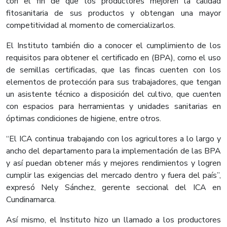
con el fin de que los productores mejoren la calidad
fitosanitaria de sus productos y obtengan una mayor
competitividad al momento de comercializarlos.
El Instituto también dio a conocer el cumplimiento de los
requisitos para obtener el certificado en (BPA), como el uso
de semillas certificadas, que las fincas cuenten con los
elementos de protección para sus trabajadores, que tengan
un asistente técnico a disposición del cultivo, que cuenten
con espacios para herramientas y unidades sanitarias en
óptimas condiciones de higiene, entre otros.
“El ICA continua trabajando con los agricultores a lo largo y
ancho del departamento para la implementación de las BPA
y así puedan obtener más y mejores rendimientos y logren
cumplir las exigencias del mercado dentro y fuera del país”,
expresó Nely Sánchez, gerente seccional del ICA en
Cundinamarca.​​
Así mismo, el Instituto hizo un llamado a los productores