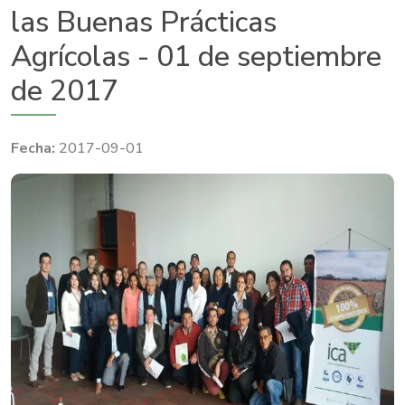
las Buenas Prácticas
Agrícolas - 01 de septiembre
de 2017
2017-09-01