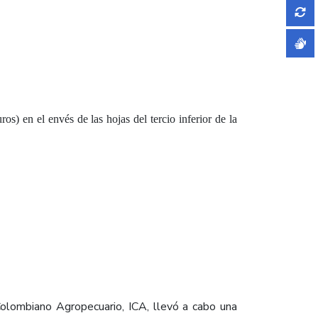
s) en el envés de las hojas del tercio inferior de la
 Colombiano Agropecuario, ICA, llevó a cabo una