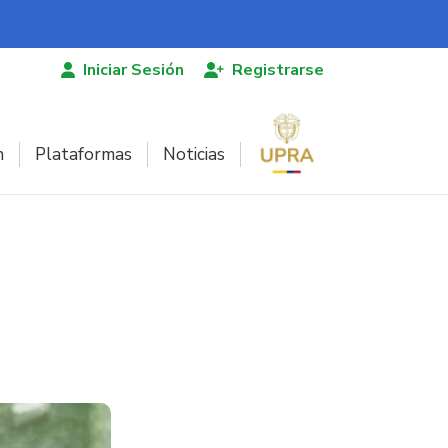
Iniciar Sesión
Registrarse
n
Plataformas
Noticias