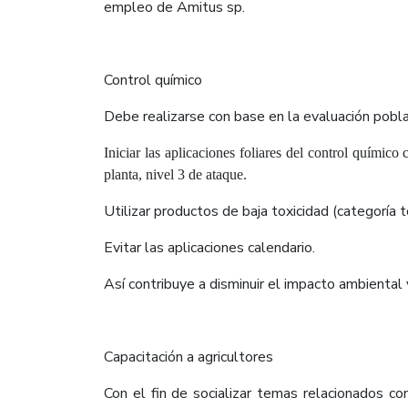
empleo de Amitus sp.
Control químico
Debe realizarse con base en la evaluación pobla
Iniciar las aplicaciones foliares del control químic
planta, nivel 3 de ataque.
Utilizar productos de baja toxicidad (categoría t
Evitar las aplicaciones calendario.
Así contribuye a disminuir el impacto ambiental 
Capacitación a agricultores
Con el fin de socializar temas relacionados co