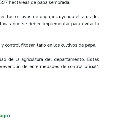
.697 hectáreas de papa sembrada.
 en los cultivos de papa, incluyendo el virus del
itarias que se deben implementar para evitar la
y control fitosanitario en los cultivos de papa.
dad de la agricultura del departamento. Estas
prevención de enfermedades de control oficial",