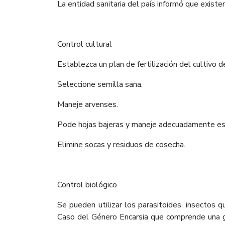
La entidad sanitaria del país informó que existe
Control cultural
Establezca un plan de fertilización del cultivo d
Seleccione semilla sana.
Maneje arvenses.
Pode hojas bajeras y maneje adecuadamente es
Elimine socas y residuos de cosecha.
Control biológico
Se pueden utilizar los parasitoides, insectos 
Caso del Género Encarsia que comprende una g