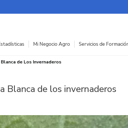
stadísticas
Mi Negocio Agro
Servicios de Formació
Blanca de Los Invernaderos
a Blanca de los invernaderos