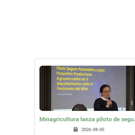
Minagricultura lanza piloto de seguro agropecuari
2026-08-05