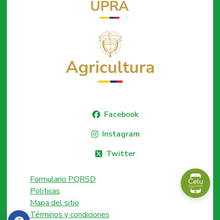
Facebook
Instagram
Twitter
Formulario PQRSD
Politicas
Mapa del sitio
Términos y condiciones