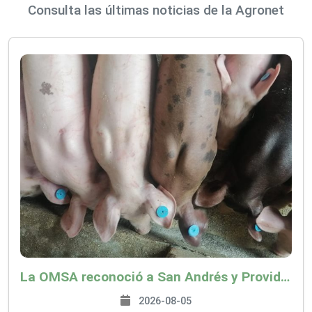
Consulta las últimas noticias de la Agronet
La OMSA reconoció a San Andrés y Providencia como zona libre de Peste Porcina Clásica (PPC)
2026-08-05