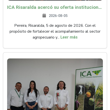
ICA Risaralda acercó su oferta institucional a productores y emprendedores en Expocamello
2026-08-05
Pereira, Risaralda, 5 de agosto de 2026. Con el
propósito de fortalecer el acompañamiento al sector
agropecuario y...
Leer más