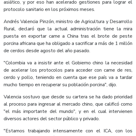
asiático, y por eso han acelerado gestiones para lograr el
protocolo sanitario en los próximos meses.
Andrés Valencia Pinzón, ministro de Agricultura y Desarrollo
Rural, declaró que la actual administración tiene la mira
puesta en exportar carne a China tras el brote de peste
porcina africana que ha obligado a sacrificar a más de 1 millón
de cerdos desde agosto del año pasado.
"Colombia va a insistir ante el Gobierno chino la necesidad
de acelerar los protocolos para acceder con carne de res,
cerdo y pollo, teniendo en cuenta que ese país va a tardar
mucho tiempo en recuperar su población porcina", dijo.
Valencia sostuvo que desde su cartera se ha dado prioridad
al proceso para ingresar al mercado chino, que calificó como
"el más importante del mundo", y en el cual intervienen
diversos actores del sector público y privado.
"Estamos trabajando intensamente con el ICA, con los