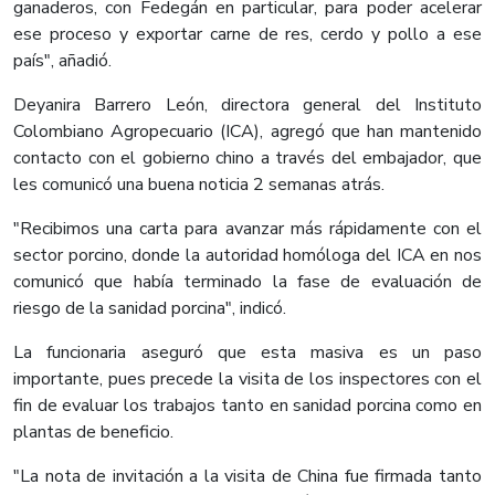
ganaderos, con Fedegán en particular, para poder acelerar
ese proceso y exportar carne de res, cerdo y pollo a ese
país", añadió.
Deyanira Barrero León, directora general del Instituto
Colombiano Agropecuario (ICA), agregó que han mantenido
contacto con el gobierno chino a través del embajador, que
les comunicó una buena noticia 2 semanas atrás.
"Recibimos una carta para avanzar más rápidamente con el
sector porcino, donde la autoridad homóloga del ICA en nos
comunicó que había terminado la fase de evaluación de
riesgo de la sanidad porcina", indicó.
La funcionaria aseguró que esta masiva es un paso
importante, pues precede la visita de los inspectores con el
fin de evaluar los trabajos tanto en sanidad porcina como en
plantas de beneficio.
"La nota de invitación a la visita de China fue firmada tanto