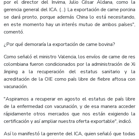
por el director del Invima, Julio César Aldana, como la
gerencia general del ICA. (…) La exportación de carne porcina
se dará pronto, porque además China lo está necesitando,
en este momento hay un interés mutuo de ambos países",
comentó.
¿Por qué demoraría la exportación de carne bovina?
Como señaló el ministro Valencia, los envíos de carne de res
colombiana fueron condicionados por la administración de Xi
Jinping a la recuperación del estatus sanitario y la
acreditación de la OIE como país libre de fiebre aftosa con
vacunación.
"Aspiramos a recuperar en agosto el estatus de país libre
de la enfermedad con vacunación, y de esa manera acceder
rápidamente otros mercados que nos están exigiendo la
certificación y así ampliar nuestra oferta exportable", indicó.
Así lo manifestó la gerente del ICA, quien señaló que todas