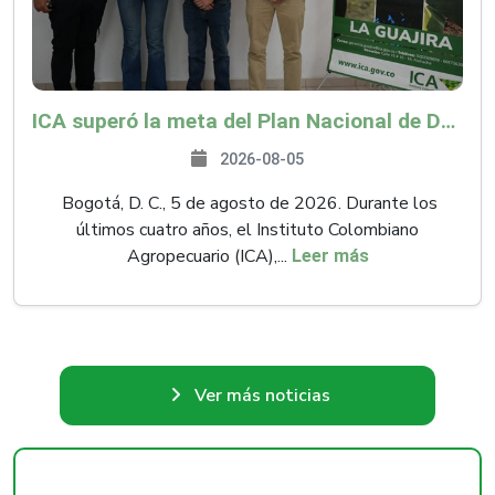
ICA superó la meta del Plan Nacional de Desarrollo y abrió 61 mercados internacionales
2026-08-05
Bogotá, D. C., 5 de agosto de 2026. Durante los
últimos cuatro años, el Instituto Colombiano
Agropecuario (ICA),...
Leer más
Ver más noticias