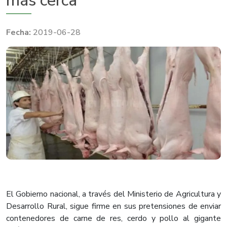
más cerca
2019-06-28
El Gobierno nacional, a través del Ministerio de Agricultura y
Desarrollo Rural, sigue firme en sus pretensiones de enviar
contenedores de carne de res, cerdo y pollo al gigante