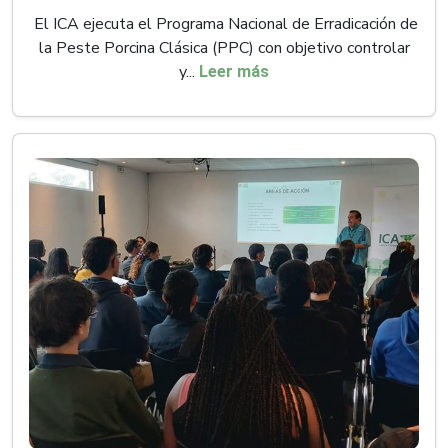
El ICA ejecuta el Programa Nacional de Erradicación de
la Peste Porcina Clásica (PPC) con objetivo controlar
y...
Leer más