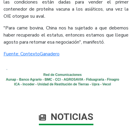
las condiciones están dadas para vender el primer
contenedor de proteína vacuna a los asiáticos, una vez la
OIE otorgue su aval.
"Para carne bovina, China nos ha sujetado a que debemos
haber recuperado el estatus, entonces estamos que llegue
agosto para retomar esa negociación", manifestó.
Fuente: ContextoGanadero
NOTICIAS