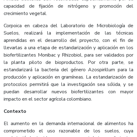
capacidad de fijación de nitrógeno y promoción del
crecimiento vegetal.
Corpoica en cabeza del Laboratorio de Microbiología de
Suelos, realizará la implementación de las técnicas
aprendidas en el desarrollo del proyecto, con el fin de
llevarlas a una etapa de estandarización y aplicación en los
biofertilizantes Monibac y Rhizobiol, para ser validados por
la planta piloto de bioproductos. Por otra parte, se
estandarizará la bacteria del género Azospirillum para la
producción y aplicación en gramíneas. La estandarización de
protocolos permitirá que la investigación sea sólida, y se
puedan desarrollar nuevos biofertilizantes con mayor
impacto en el sector agrícola colombiano.
Contexto
El aumento en la demanda internacional de alimentos ha
comprometido el uso razonable de los suelos, cuya