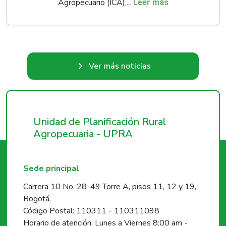
Agropecuario (ICA),...
Leer más
Ver más noticias
Unidad de Planificación Rural
Agropecuaria - UPRA
Sede principal
Carrera 10 No. 28-49 Torre A, pisos 11, 12 y 19,
Bogotá.
Código Postal: 110311 - 110311098
Horario de atención: Lunes a Viernes 8:00 am -