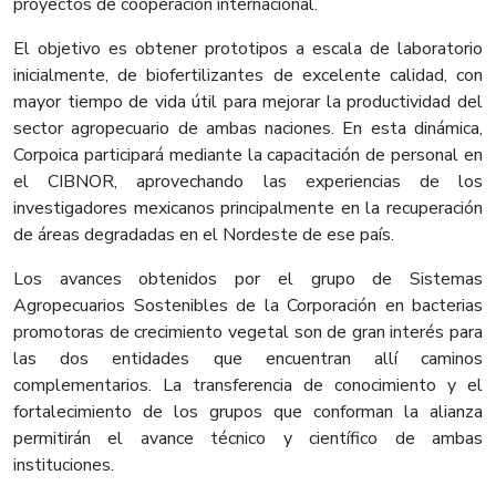
proyectos de cooperación internacional.
El objetivo es obtener prototipos a escala de laboratorio
inicialmente, de biofertilizantes de excelente calidad, con
mayor tiempo de vida útil para mejorar la productividad del
sector agropecuario de ambas naciones. En esta dinámica,
Corpoica participará mediante la capacitación de personal en
el CIBNOR, aprovechando las experiencias de los
investigadores mexicanos principalmente en la recuperación
de áreas degradadas en el Nordeste de ese país.
Los avances obtenidos por el grupo de Sistemas
Agropecuarios Sostenibles de la Corporación en bacterias
promotoras de crecimiento vegetal son de gran interés para
las dos entidades que encuentran allí caminos
complementarios. La transferencia de conocimiento y el
fortalecimiento de los grupos que conforman la alianza
permitirán el avance técnico y científico de ambas
instituciones.