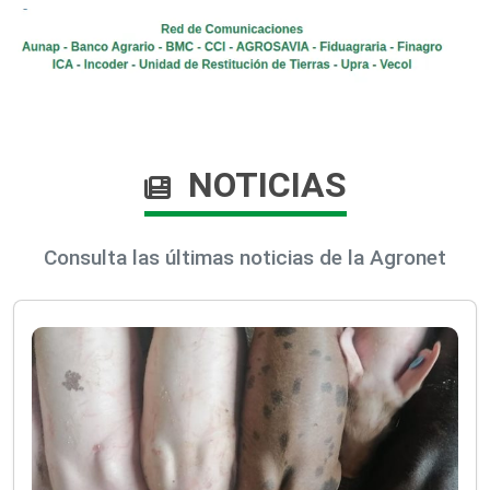
NOTICIAS
Consulta las últimas noticias de la Agronet