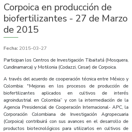
Corpoica en producción de
biofertilizantes - 27 de Marzo
de 2015
2015-03-27
​Participan los Centros de Investigación Tibaitatá (Mosquera,
Cundinamarca) y Motilonia (Codazzi, Cesar) de Corpoica.
A través del acuerdo de cooperación técnica entre México y
Colombia: "Mejoras en los procesos de producción de
biofertilizantes aplicados en cultivos de interés
agroindustrial en Colombia” y con la intermediación de la
Agencia Presidencial de Cooperación Internacional- APC, la
Corporación Colombiana de Investigación Agropecuaria
(Corpoica) contribuirá con sus avances en el desarrollo de
productos biotecnológicos para utilizarlos en cultivos de