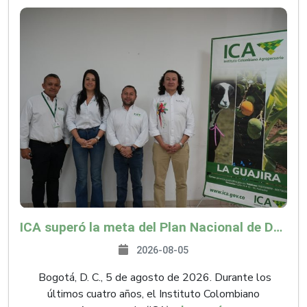
ICA superó la meta del Plan Nacional de Desarrollo y abrió 61 mercados internacionales
2026-08-05
Bogotá, D. C., 5 de agosto de 2026. Durante los
últimos cuatro años, el Instituto Colombiano