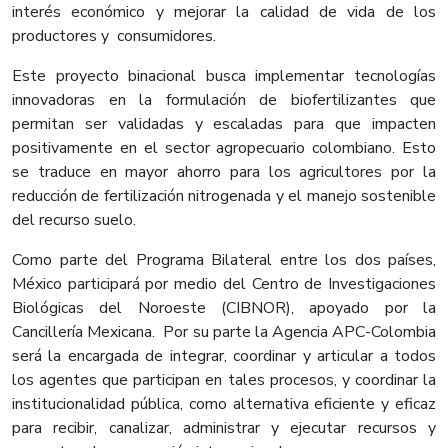
interés económico y mejorar la calidad de vida de los
productores y consumidores.
Este proyecto binacional busca implementar tecnologías
innovadoras en la formulación de biofertilizantes que
permitan ser validadas y escaladas para que impacten
positivamente en el sector agropecuario colombiano. Esto
se traduce en mayor ahorro para los agricultores por la
reducción de fertilización nitrogenada y el manejo sostenible
del recurso suelo.
Como parte del Programa Bilateral entre los dos países,
México participará por medio del Centro de Investigaciones
Biológicas del Noroeste (CIBNOR), apoyado por la
Cancillería Mexicana. Por su parte la Agencia APC-Colombia
será la encargada de integrar, coordinar y articular a todos
los agentes que participan en tales procesos, y coordinar la
institucionalidad pública, como alternativa eficiente y eficaz
para recibir, canalizar, administrar y ejecutar recursos y