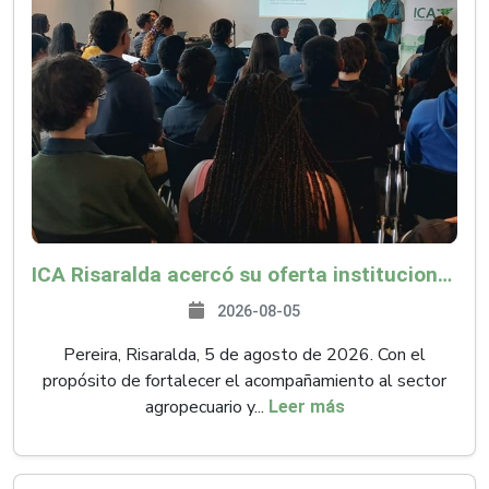
ICA Risaralda acercó su oferta institucional a productores y emprendedores en Expocamello
2026-08-05
Pereira, Risaralda, 5 de agosto de 2026. Con el
propósito de fortalecer el acompañamiento al sector
agropecuario y...
Leer más