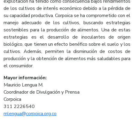
explotación ha tenido como consecuencia bajos rendimientos
de los cultivos de interés económico debido a la pérdida de
su capacidad productiva. Corpoica se ha comprometido con el
manejo adecuado de los cultivos, buscando estrategias
sostenibles para la producción de alimentos. Una de estas
estrategias es el desarrollo de inoculantes de origen
biológico, que tienen un efecto benéfico sobre el suelo y los
cultivos. Además, permiten la disminución de costos de
producción y la obtención de alimentos más saludables para
el consumidor.
Mayor información:
Mauricio Lengua M.
Coordinador de Divulgación y Prensa
Corpoica
311 2226540
mlengua@corpoica.org.co