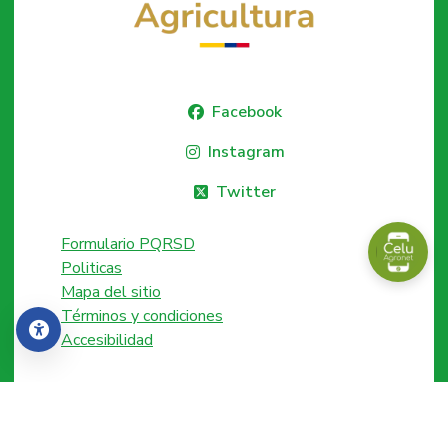
Facebook
Instagram
Twitter
Formulario PQRSD
Politicas
Mapa del sitio
Términos y condiciones
Accesibilidad
Accesibilidad