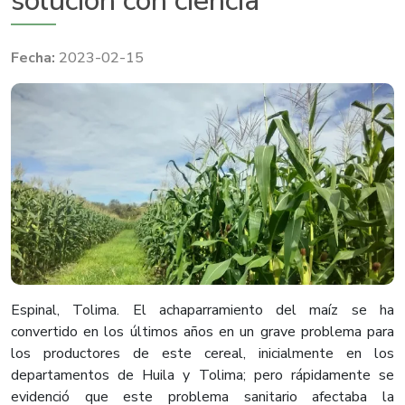
solución con ciencia
2023-02-15
Espinal, Tolima. El achaparramiento del maíz se ha
convertido en los últimos años en un grave problema para
los productores de este cereal, inicialmente en los
departamentos de Huila y Tolima; pero rápidamente se
evidenció que este problema sanitario afectaba la