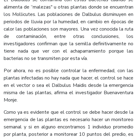
alimenta de “malezas" u otras plantas donde se encuentran
los Mollicutes. Las poblaciones de Dalbulus disminuyen en
periodos de lluvia por la humedad, en cambio en épocas de
calor las poblaciones son mayores. Una vez conocida la ruta
de contaminación, entre otras conclusiones, los
investigadores confirman que la semilla definitivamente no
tiene nada que ver con el achaparramiento porque las
bacterias no se transmiten por esta vía.
Por ahora, no es posible controlar la enfermedad, con las
plantas infectadas no hay nada que hacer, el control se hace
en el vector o sea el Dalbulus Maidis desde la emergencia
misma de las plantas, afirma el investigador Buenaventura
Monje.
Como ya es evidente que el control se debe hacer desde la
emergencia de las plantas es necesario hacer un monitoreo
semanal y si en alguno encontramos 1 individuo promedio
por planta, posterior a monitorear 10 puntos del predio, es