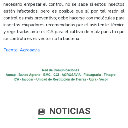
necesario empezar el control, no se sabe si estos insectos
están infectados, pero es posible que sí, por tal razón el
control es más preventivo; debe hacerse con moléculas para
insectos chupadores recomendadas por el asistente técnico
y registradas ante el ICA para el cultivo de maíz pues lo que
se controla es el vector no la bacteria.​
Fuente: ​​Agrosavia​
NOTICIAS