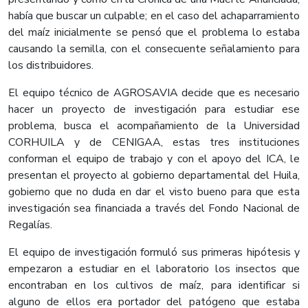
había que buscar un culpable; en el caso del achaparramiento
del maíz inicialmente se pensó que el problema lo estaba
causando la semilla, con el consecuente señalamiento para
los distribuidores.
El equipo técnico de AGROSAVIA decide que es necesario
hacer un proyecto de investigación para estudiar ese
problema, busca el acompañamiento de la Universidad
CORHUILA y de CENIGAA, estas tres instituciones
conforman el equipo de trabajo y con el apoyo del ICA, le
presentan el proyecto al gobierno departamental del Huila,
gobierno que no duda en dar el visto bueno para que esta
investigación sea financiada a través del Fondo Nacional de
Regalías.
El equipo de investigación formuló sus primeras hipótesis y
empezaron a estudiar en el laboratorio los insectos que
encontraban en los cultivos de maíz, para identificar si
alguno de ellos era portador del patógeno que estaba