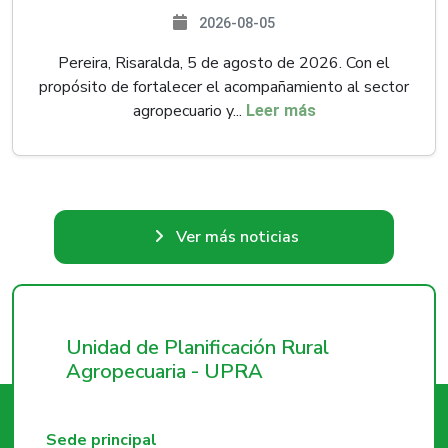
2026-08-05
Pereira, Risaralda, 5 de agosto de 2026. Con el
propósito de fortalecer el acompañamiento al sector
agropecuario y...
Leer más
Ver más noticias
Unidad de Planificación Rural
Agropecuaria - UPRA
Sede principal