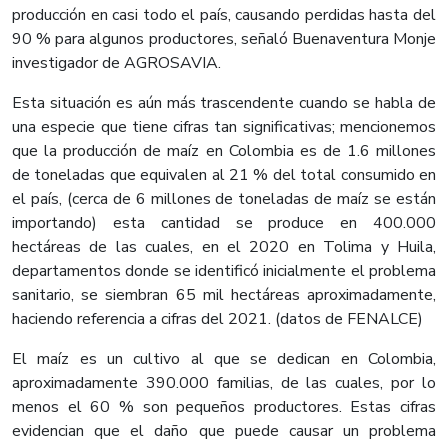
producción en casi todo el país, causando perdidas hasta del
90 % para algunos productores, señaló Buenaventura Monje
investigador de AGROSAVIA.
Esta situación es aún más trascendente cuando se habla de
una especie que tiene cifras tan significativas; mencionemos
que la producción de maíz en Colombia es de 1.6 millones
de toneladas que equivalen al 21 % del total consumido en
el país, (cerca de 6 millones de toneladas de maíz se están
importando) esta cantidad se produce en 400.000
hectáreas de las cuales, en el 2020 en Tolima y Huila,
departamentos donde se identificó inicialmente el problema
sanitario, se siembran 65 mil hectáreas aproximadamente,
haciendo referencia a cifras del 2021. (datos de FENALCE)
El maíz es un cultivo al que se dedican en Colombia,
aproximadamente 390.000 familias, de las cuales, por lo
menos el 60 % son pequeños productores. Estas cifras
evidencian que el daño que puede causar un problema