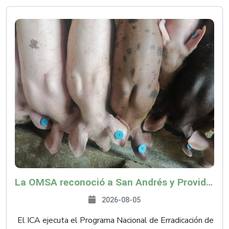
La OMSA reconoció a San Andrés y Providencia como zona libre de Peste Porcina Clásica (PPC)
2026-08-05
El ICA ejecuta el Programa Nacional de Erradicación de