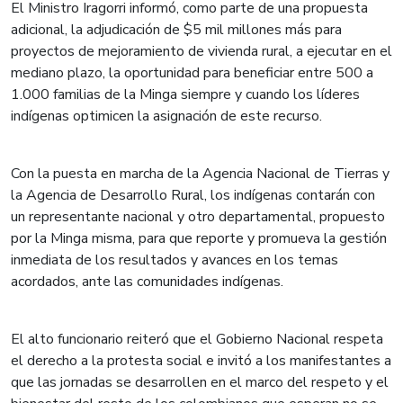
​​​​​El Ministro Iragorri informó, como parte de una propuesta
adicional, la adjudicación de $5 mil millones más para
proyectos de mejoramiento de vivienda rural, a ejecutar en el
mediano plazo, la oportunidad para beneficiar entre 500 a
1.000 familias de la Minga siempre y cuando los líderes
indígenas optimicen la asignación de este recurso.
​​​​​Con la puesta en marcha de la Agencia Nacional de Tierras y
la Agencia de Desarrollo Rural, los indígenas contarán con
un representante nacional y otro departamental, propuesto
por la Minga misma, para que reporte y promueva la gestión
inmediata de los resultados y avances en los temas
acordados, ante las comunidades indígenas.
​​​​​El alto funcionario reiteró que el Gobierno Nacional respeta
el derecho a la protesta social e invitó a los manifestantes a
que las jornadas se desarrollen en el marco del respeto y el