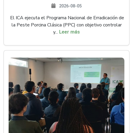
2026-08-05
El ICA ejecuta el Programa Nacional de Erradicación de
la Peste Porcina Clásica (PPC) con objetivo controlar
y...
Leer más