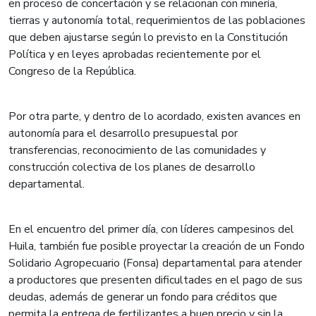
en proceso de concertación y se relacionan con minería,
tierras y autonomía total, requerimientos de las poblaciones
que deben ajustarse según lo previsto en la Constitución
Política y en leyes aprobadas recientemente por el
Congreso de la República.
Por otra parte, y dentro de lo acordado, existen avances en
autonomía para el desarrollo presupuestal por
transferencias, reconocimiento de las comunidades y
construcción colectiva de los planes de desarrollo
departamental.
En el encuentro del primer día, con líderes campesinos del
Huila, también fue posible proyectar la creación de un Fondo
Solidario Agropecuario (Fonsa) departamental para atender
a productores que presenten dificultades en el pago de sus
deudas, además de generar un fondo para créditos que
permita la entrega de fertilizantes a buen precio y sin la