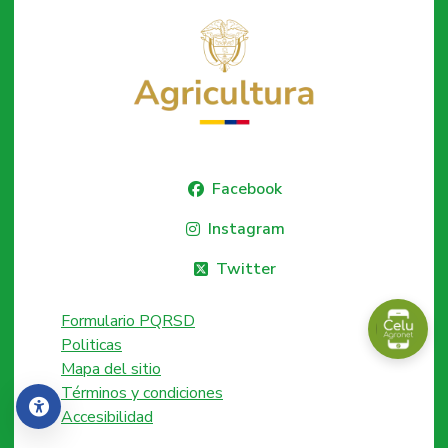
Facebook
Instagram
Twitter
Formulario PQRSD
Politicas
Mapa del sitio
Términos y condiciones
Accesibilidad
Accesibilidad