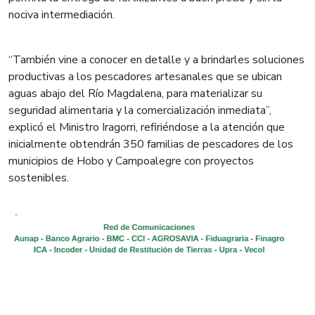
nociva intermediación.
“También vine a conocer en detalle y a brindarles soluciones
productivas a los pescadores artesanales que se ubican
aguas abajo del Río Magdalena, para materializar su
seguridad alimentaria y la comercialización inmediata”,
explicó el Ministro Iragorri, refiriéndose a la atención que
inicialmente obtendrán 350 familias de pescadores de los
municipios de Hobo y Campoalegre con proyectos
sostenibles.