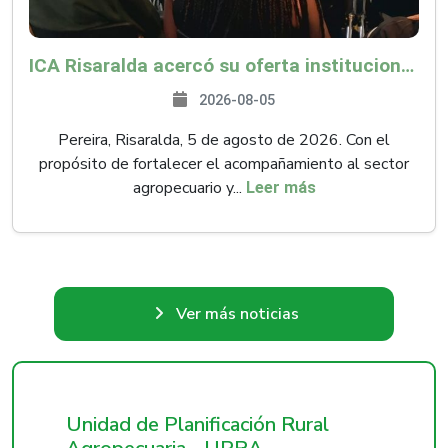
ICA Risaralda acercó su oferta institucional a productores y emprendedores en Expocamello
2026-08-05
Pereira, Risaralda, 5 de agosto de 2026. Con el
propósito de fortalecer el acompañamiento al sector
agropecuario y...
Leer más
Ver más noticias
Unidad de Planificación Rural