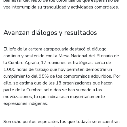
bienestar del resto de los colombianos que esperan no se
vea interrumpida su tranquilidad y actividades comerciales.
​
Avanzan diálogos y resultados
El jefe de la cartera agropecuaria destacó el diálogo
continuo y sostenido con la Mesa Nacional del Plenario de
la Cumbre Agraria, 17 reuniones estratégicas, cerca de
1.000 horas de trabajo que hoy permiten demostrar un
cumplimiento del 95% de los compromisos adquiridos. Por
ello, se estima que de las 13 organizaciones que hacen
parte de la Cumbre, solo dos se han sumado a las
movilizaciones, lo que indica sean mayoritariamente
expresiones indígenas.
Son ocho puntos especiales los que todavía se encuentran