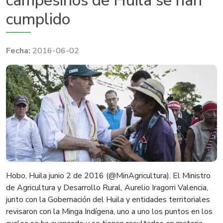
campesinos de Huila se han
cumplido
2016-06-02
​​​​​Hobo, Huila junio 2 de 2016 (@MinAgricultura). El Ministro
de Agricultura y Desarrollo Rural, Aurelio Iragorri Valencia,
junto con la Gobernación del Huila y entidades territoriales
revisaron con la Minga Indígena, uno a uno los puntos en los