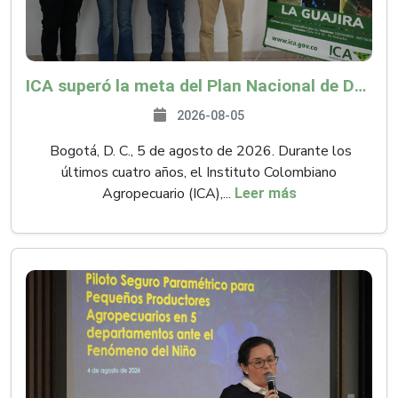
ICA superó la meta del Plan Nacional de Desarrollo y abrió 61 mercados internacionales
2026-08-05
Bogotá, D. C., 5 de agosto de 2026. Durante los
últimos cuatro años, el Instituto Colombiano
Agropecuario (ICA),...
Leer más