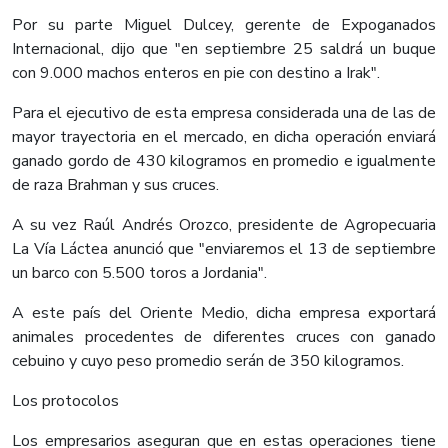
Por su parte Miguel Dulcey, gerente de Expoganados
Internacional, dijo que "en septiembre 25 saldrá un buque
con 9.000 machos enteros en pie con destino a Irak".
Para el ejecutivo de esta empresa considerada una de las de
mayor trayectoria en el mercado, en dicha operación enviará
ganado gordo de 430 kilogramos en promedio e igualmente
de raza Brahman y sus cruces.
A su vez Raúl Andrés Orozco, presidente de Agropecuaria
La Vía Láctea anunció que "enviaremos el 13 de septiembre
un barco con 5.500 toros a Jordania".
A este país del Oriente Medio, dicha empresa exportará
animales procedentes de diferentes cruces con ganado
cebuino y cuyo peso promedio serán de 350 kilogramos.
Los protocolos
Los empresarios aseguran que en estas operaciones tiene