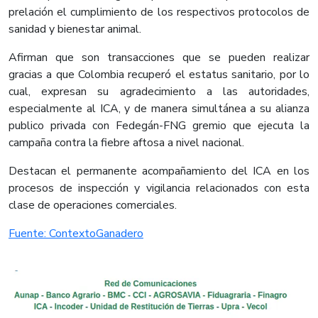
prelación el cumplimiento de los respectivos protocolos de
sanidad y bienestar animal.
Afirman que son transacciones que se pueden realizar
gracias a que Colombia recuperó el estatus sanitario, por lo
cual, expresan su agradecimiento a las autoridades,
especialmente al ICA, y de manera simultánea a su alianza
publico privada con Fedegán-FNG gremio que ejecuta la
campaña contra la fiebre aftosa a nivel nacional.
Destacan el permanente acompañamiento del ICA en los
procesos de inspección y vigilancia relacionados con esta
clase de operaciones comerciales.
​Fuente: ContextoGanadero