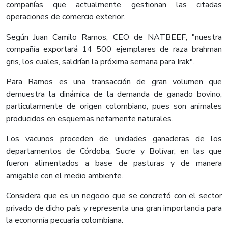
compañías que actualmente gestionan las citadas
operaciones de comercio exterior.
Según Juan Camilo Ramos, CEO de NATBEEF, "nuestra
compañía exportará 14 500 ejemplares de raza brahman
gris, los cuales, saldrían la próxima semana para Irak".
Para Ramos es una transacción de gran volumen que
demuestra la dinámica de la demanda de ganado bovino,
particularmente de origen colombiano, pues son animales
producidos en esquemas netamente naturales.
Los vacunos proceden de unidades ganaderas de los
departamentos de Córdoba, Sucre y Bolívar, en las que
fueron alimentados a base de pasturas y de manera
amigable con el medio ambiente.
Considera que es un negocio que se concretó con el sector
privado de dicho país y representa una gran importancia para
la economía pecuaria colombiana.