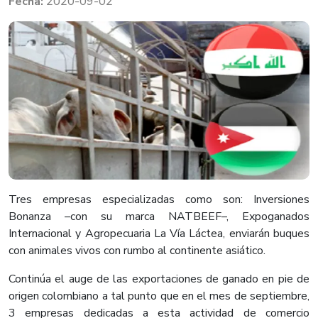
2020-09-02
Tres empresas especializadas como son: Inversiones
Bonanza –con su marca NATBEEF–, Expoganados
Internacional y Agropecuaria La Vía Láctea, enviarán buques
con animales vivos con rumbo al continente asiático.
Continúa el auge de las exportaciones de ganado en pie de
origen colombiano a tal punto que en el mes de septiembre,
3 empresas dedicadas a esta actividad de comercio