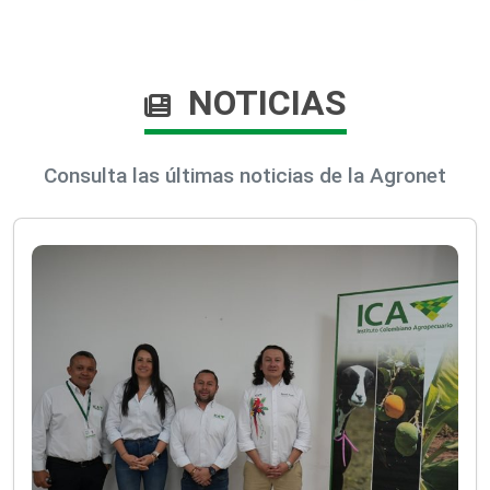
NOTICIAS
Consulta las últimas noticias de la Agronet