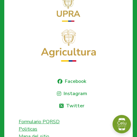
Facebook
Instagram
Twitter
Formulario PQRSD
Politicas
Mapa del sitio