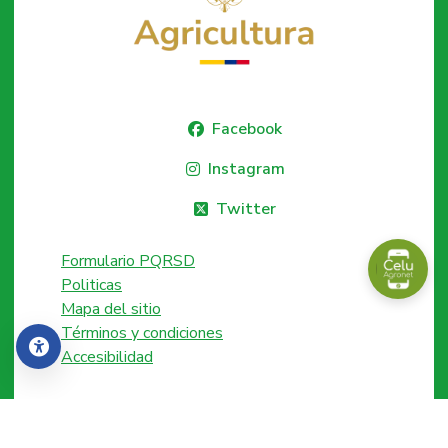
Facebook
Instagram
Twitter
Formulario PQRSD
Politicas
Mapa del sitio
Términos y condiciones
Accesibilidad
Accesibilidad