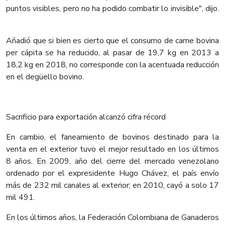
puntos visibles, pero no ha podido combatir lo invisible", dijo.
Añadió que si bien es cierto que el consumo de carne bovina
per cápita se ha reducido, al pasar de 19,7 kg en 2013 a
18,2 kg en 2018, no corresponde con la acentuada reducción
en el degüello bovino.
Sacrificio para exportación alcanzó cifra récord
En cambio, el faneamiento de bovinos destinado para la
venta en el exterior tuvo el mejor resultado en los últimos
8 años. En 2009, año del cierre del mercado venezolano
ordenado por el expresidente Hugo Chávez, el país envío
más de 232 mil canales al exterior; en 2010, cayó a solo 17
mil 491.
En los últimos años, la Federación Colombiana de Ganaderos