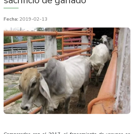
sacrificio de ganado
2019-02-13