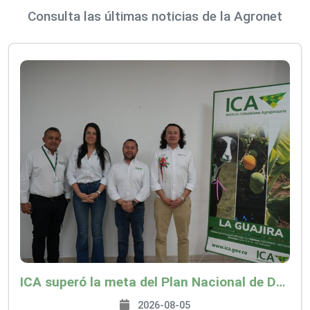
Consulta las últimas noticias de la Agronet
ICA superó la meta del Plan Nacional de Desarrollo y abrió 61 mercados internacionales
2026-08-05