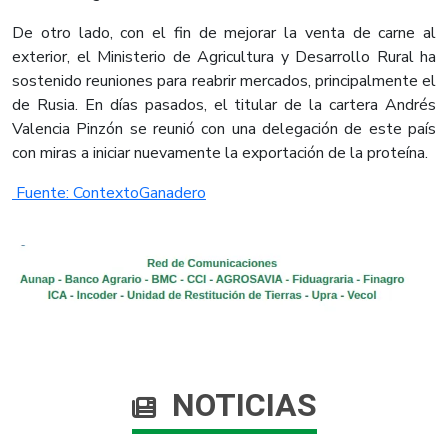
De otro lado, con el fin de mejorar la venta de carne al
exterior, el Ministerio de Agricultura y Desarrollo Rural ha
sostenido reuniones para reabrir mercados, principalmente el
de Rusia. En días pasados, el titular de la cartera Andrés
Valencia Pinzón se reunió con una delegación de este país
con miras a iniciar nuevamente la exportación de la proteína.
Fuente: ​ContextoGanadero
NOTICIAS