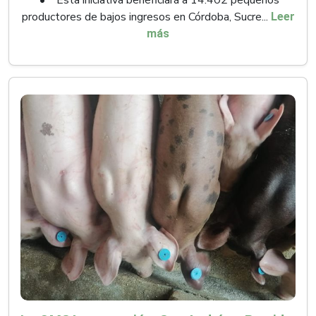
productores de bajos ingresos en Córdoba, Sucre...
Leer
más