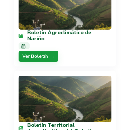
Boletín Agroclimático de
Nariño
Ver Boletín
Boletín Territorial