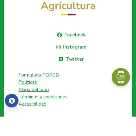
Facebook
Instagram
Twitter
Formulario PQRSD
Politicas
Mapa del sitio
Términos y condiciones
Accesibilidad
Accesibilidad