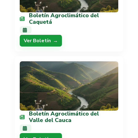
Boletín Agroclimático del
Caquetá
Ver Boletín
Boletín Agroclimático del
Valle del Cauca