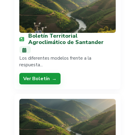
Boletín Territorial
Agroclimático de Santander
Los diferentes modelos frente a la
respuesta...
Ver Boletín