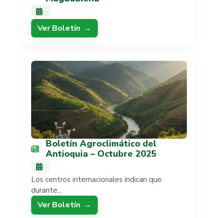
Ver Boletín
Boletín Agroclimático del
Antioquia – Octubre 2025
Los centros internacionales indican que
durante...
Ver Boletín