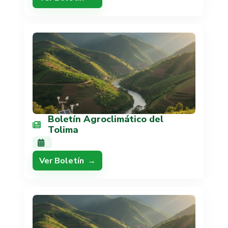
Boletín Agroclimático del
Tolima
Ver Boletín