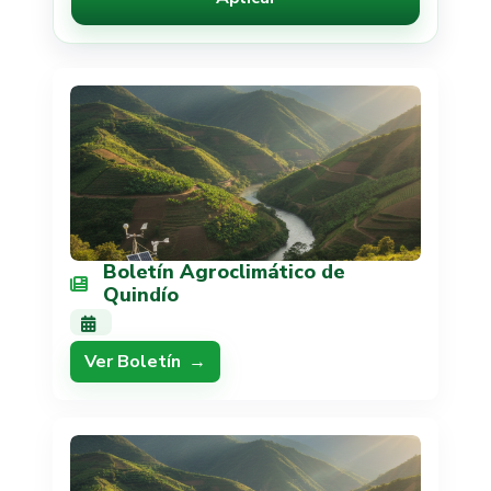
Boletín Agroclimático de
Quindío
Ver Boletín