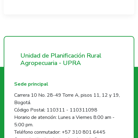
Unidad de Planificación Rural
Agropecuaria - UPRA
Sede principal
Carrera 10 No. 28-49 Torre A, pisos 11, 12 y 19,
Bogotá.
Código Postal: 110311 - 110311098
Horario de atención: Lunes a Viernes 8:00 am -
5:00 pm.
Teléfono conmutador: +57 310 801 6445