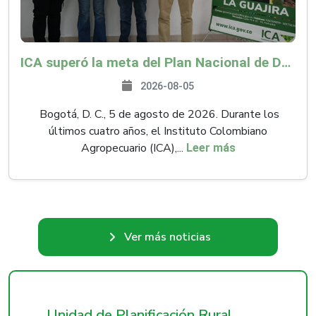
ICA superó la meta del Plan Nacional de Desarrollo y abrió 61 mercados internacionales
2026-08-05
Bogotá, D. C., 5 de agosto de 2026. Durante los
últimos cuatro años, el Instituto Colombiano
Agropecuario (ICA),...
Leer más
Ver más noticias
Unidad de Planificación Rural