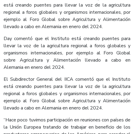
está creando puentes para llevar la voz de la agricultura
regional a foros globales y organismos internacionales, por
ejemplo al Foro Global sobre Agricultura y Alimentación
llevado a cabo en Alemania en enero del 2024.
Day comentó que el Instituto está creando puentes para
llevar la voz de la agricultura regional a foros globales y
organismos internacionales, por ejemplo al Foro Global
sobre Agricultura y Alimentación llevado a cabo en
Alemania en enero del 2024.
El Subdirector General del IICA comentó que el Instituto
está creando puentes para llevar la voz de la agricultura
regional a foros globales y organismos internacionales, por
ejemplo al Foro Global sobre Agricultura y Alimentación
llevado a cabo en Alemania en enero del 2024.
“Hace poco tuvimos participación en reuniones con países de
la Unión Europea tratando de trabajar en beneficio de los