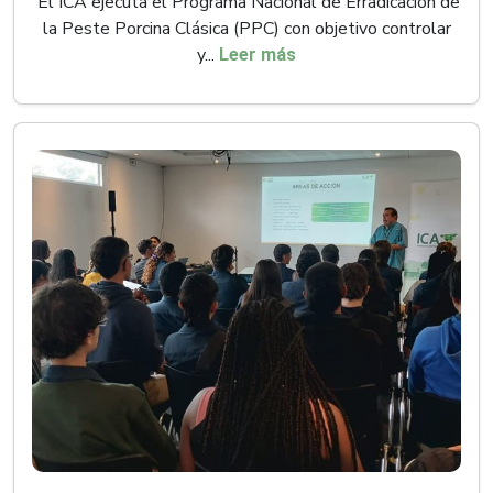
El ICA ejecuta el Programa Nacional de Erradicación de
la Peste Porcina Clásica (PPC) con objetivo controlar
y...
Leer más