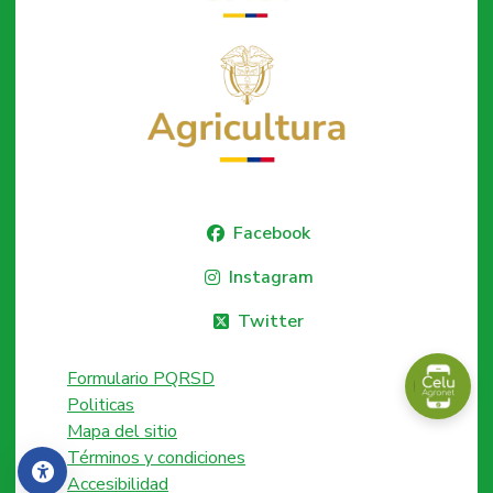
Facebook
Instagram
Twitter
Formulario PQRSD
Politicas
Mapa del sitio
Términos y condiciones
Accesibilidad
Accesibilidad