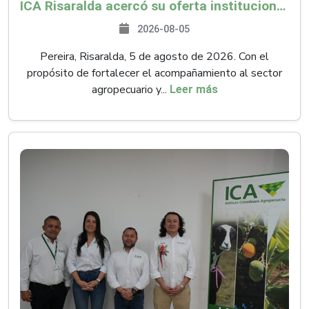
ICA Risaralda acercó su oferta institucional a productores y emprendedores en Expocamello
2026-08-05
Pereira, Risaralda, 5 de agosto de 2026. Con el
propósito de fortalecer el acompañamiento al sector
agropecuario y...
Leer más