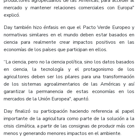
productores agropecuarios de las Américas, para acceder al
mercado y mantener relaciones comerciales con Europa"
explicó.
Day también hizo énfasis en que el Pacto Verde Europeo y
normativas similares en el mundo deben estar basados en
ciencia para realmente crear impactos positivos en las
economías de los países que participan en ellos.
“La ciencia, pero no la ciencia política, sino los datos basados
en ciencia, la tecnología y el protagonismo de los
agricultores deben ser los pilares para una transformación
de los sistemas agroalimentarios de las Américas y así
garantizar la permanencia de estas economías en los
mercados de la Unión Europea", apuntó.
Day finalizó su participación haciendo referencia al papel
importante de la agricultura como parte de la solución a la
crisis climática, a partir de las consignas de producir más con
menos y generando menores impactos en el ambiente.