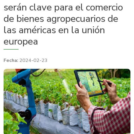
serán clave para el comercio
de bienes agropecuarios de
las américas en la unión
europea
2024-02-23