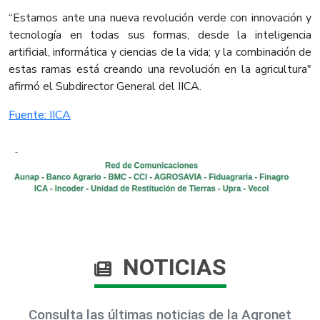
“Estamos ante una nueva revolución verde con innovación y
tecnología en todas sus formas, desde la inteligencia
artificial, informática y ciencias de la vida; y la combinación de
estas ramas está creando una revolución en la agricultura"
afirmó el Subdirector General del IICA.​
Fuente: ​IICA​
NOTICIAS
Consulta las últimas noticias de la Agronet