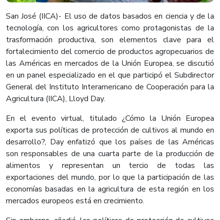
San José (IICA)- El uso de datos basados en ciencia y de la
tecnología, con los agricultores como protagonistas de la
trasformación productiva, son elementos clave para el
fortalecimiento del comercio de productos agropecuarios de
las Américas en mercados de la Unión Europea, se discutió
en un panel especializado en el que participó el Subdirector
General del Instituto Interamericano de Cooperación para la
Agricultura (IICA), Lloyd Day.
En el evento virtual, titulado ¿Cómo la Unión Europea
exporta sus políticas de protección de cultivos al mundo en
desarrollo?, Day enfatizó que los países de las Américas
son responsables de una cuarta parte de la producción de
alimentos y representan un tercio de todas las
exportaciones del mundo, por lo que la participación de las
economías basadas en la agricultura de esta región en los
mercados europeos está en crecimiento.