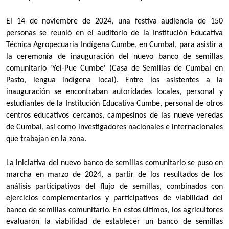
El 14 de noviembre de 2024, una festiva audiencia de 150
personas se reunió en el auditorio de la Institución Educativa
Técnica Agropecuaria Indígena Cumbe, en Cumbal, para asistir a
la ceremonia de inauguración del nuevo banco de semillas
comunitario 'Yel-Pue Cumbe' (Casa de Semillas de Cumbal en
Pasto, lengua indígena local). Entre los asistentes a la
inauguración se encontraban autoridades locales, personal y
estudiantes de la Institución Educativa Cumbe, personal de otros
centros educativos cercanos, campesinos de las nueve veredas
de Cumbal, así como investigadores nacionales e internacionales
que trabajan en la zona.
La iniciativa del nuevo banco de semillas comunitario se puso en
marcha en marzo de 2024, a partir de los resultados de los
análisis participativos del flujo de semillas, combinados con
ejercicios complementarios y participativos de viabilidad del
banco de semillas comunitario. En estos últimos, los agricultores
evaluaron la viabilidad de establecer un banco de semillas