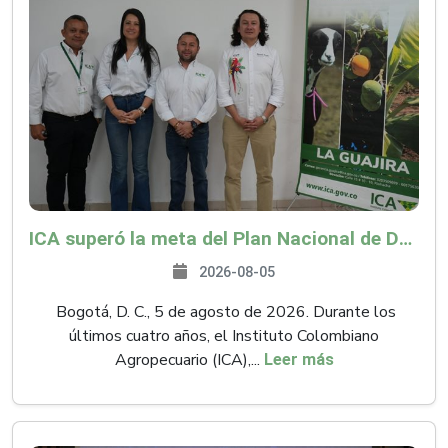
ICA superó la meta del Plan Nacional de Desarrollo y abrió 61 mercados internacionales
2026-08-05
Bogotá, D. C., 5 de agosto de 2026. Durante los
últimos cuatro años, el Instituto Colombiano
Agropecuario (ICA),...
Leer más