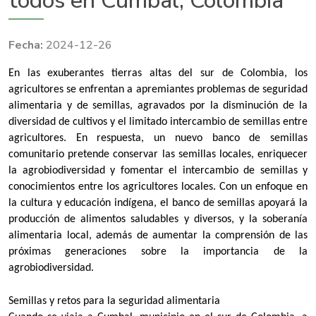
todos en Cumbal, Colombia
2024-12-26
En las exuberantes tierras altas del sur de Colombia, los
agricultores se enfrentan a apremiantes problemas de seguridad
alimentaria y de semillas, agravados por la disminución de la
diversidad de cultivos y el limitado intercambio de semillas entre
agricultores. En respuesta, un nuevo banco de semillas
comunitario pretende conservar las semillas locales, enriquecer
la agrobiodiversidad y fomentar el intercambio de semillas y
conocimientos entre los agricultores locales. Con un enfoque en
la cultura y educación indígena, el banco de semillas apoyará la
producción de alimentos saludables y diversos, y la soberanía
alimentaria local, además de aumentar la comprensión de las
próximas generaciones sobre la importancia de la
agrobiodiversidad.
Semillas y retos para la seguridad alimentaria