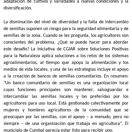
adaptación de cultivos y variedades a nuevas condiciones y la
diversificación.
La disminución del nivel de diversidad y la falta de intercambio
de semillas suponen un riesgo para la seguridad alimentaria y de
semillas de la zona. Cuando se les pregunta, los agricultores son
conscientes del problema. ¿Qué se puede hacer para abordar
este desafío? La Iniciativa de CGIAR sobre Soluciones Positivas
para la Naturaleza aplica soluciones a los retos de los sistemas
agroalimentarios, al tiempo que apoya la alimentación y los
medios de vida locales, y una de las estrategias incluye el apoyo
a la creación de bancos de semillas comunitarios. En resumen:
"Un banco comunitario de semillas es una organización local
cuyas funciones principales son mantener, salvaguardar e
intercambiar las semillas locales y las preferidas por los
agricultores para uso local. Está gestionado colectivamente por
mujeres y hombres agricultores de la comunidad que se
preocupan por las semillas, con el apoyo – a menudo, pero no
siempre – de una organización que trabaja en agricultura". El
municipio de Cumbal parecía estar listo para recibir uno.