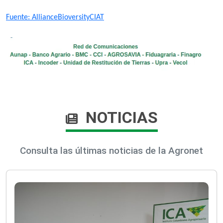
Fuente: ​AllianceBioversityCIAT​
NOTICIAS
Consulta las últimas noticias de la Agronet