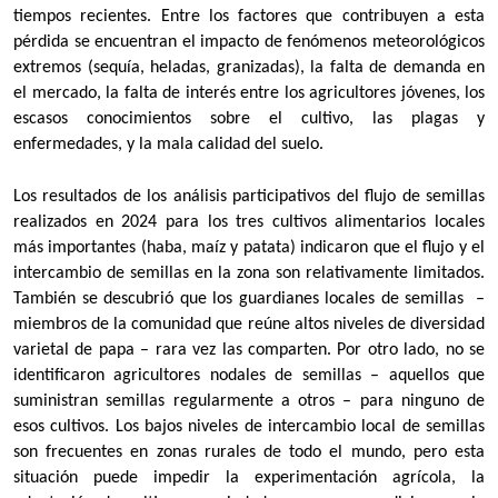
tiempos recientes. Entre los factores que contribuyen a esta
pérdida se encuentran el impacto de fenómenos meteorológicos
extremos (sequía, heladas, granizadas), la falta de demanda en
el mercado, la falta de interés entre los agricultores jóvenes, los
escasos conocimientos sobre el cultivo, las plagas y
enfermedades, y la mala calidad del suelo.
Los resultados de los análisis participativos del flujo de semillas
realizados en 2024 para los tres cultivos alimentarios locales
más importantes (haba, maíz y patata) indicaron que el flujo y el
intercambio de semillas en la zona son relativamente limitados.
También se descubrió que los guardianes locales de semillas –
miembros de la comunidad que reúne altos niveles de diversidad
varietal de papa – rara vez las comparten. Por otro lado, no se
identificaron agricultores nodales de semillas – aquellos que
suministran semillas regularmente a otros – para ninguno de
esos cultivos. Los bajos niveles de intercambio local de semillas
son frecuentes en zonas rurales de todo el mundo, pero esta
situación puede impedir la experimentación agrícola, la