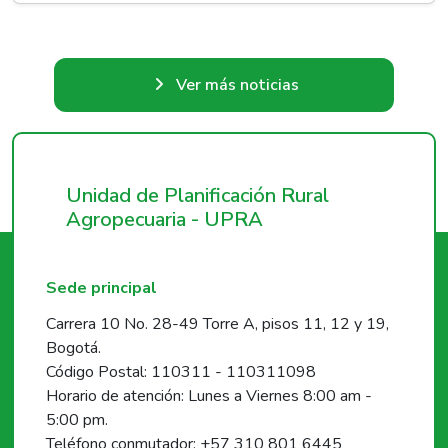
Ver más noticias
Unidad de Planificación Rural
Agropecuaria - UPRA
Sede principal
Carrera 10 No. 28-49 Torre A, pisos 11, 12 y 19,
Bogotá.
Código Postal: 110311 - 110311098
Horario de atención: Lunes a Viernes 8:00 am -
5:00 pm.
Teléfono conmutador: +57 310 801 6445