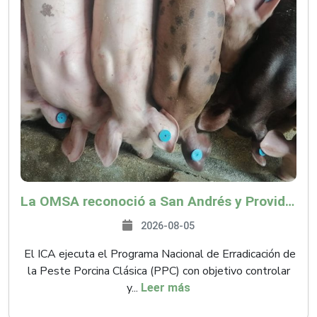
La OMSA reconoció a San Andrés y Providencia como zona libre de Peste Porcina Clásica (PPC)
2026-08-05
El ICA ejecuta el Programa Nacional de Erradicación de
la Peste Porcina Clásica (PPC) con objetivo controlar
y...
Leer más