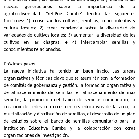
nuevas generaciones sobre la importancia de la
agrobiodiversidad. 'Yel-Pue Cumbe' tendrá las siguientes
funciones: 1) conservar los cultivos, semillas, conocimientos y
cultura locales; 2) crear conciencia sobre la diversidad de
variedades de cultivos locales; 3) aumentar la diversidad de los
cultivos en las chagras; e 4) intercambiar semillas y
conocimientos relacionados.
Próximos pasos
La nueva iniciativa ha tenido un buen inicio. Las tareas
organizativas y técnicas clave que se asumirán son la formación
de comités de gobernanza y gestión, la formación organizativa y
de almacenamiento de semillas, el almacenamiento de más
semillas, la promoción del banco de semillas comunitario, la
creación de redes con otros centros educativos de la zona, la
multiplicación y distribución de semillas, el desarrollo de un plan
de estudios sobre el banco de semillas comunitario para la
Institución Educativa Cumbe y la colaboración con otras
organizaciones de investigación.