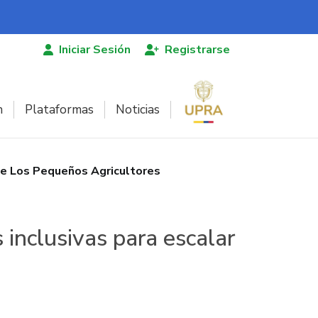
Iniciar Sesión
Registrarse
n
Plataformas
Noticias
de Los Pequeños Agricultores
inclusivas para escalar