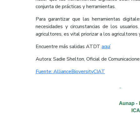
conjunta de prácticas y herramientas.
Para garantizar que las herramientas digitale
necesidades y circunstancias de los usuario
agricultores, es vital priorizar a los agricultore
Encuentre más salidas ATDT
aquí​
Autora: Sadie Shelton, Oficial de Comunicacio
Fuente: AllianceBioversityCIAT