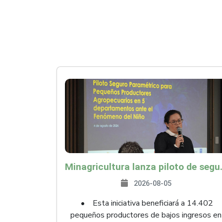
Minagricultura lanza piloto de seguro agropecuari
2026-08-05
• Esta iniciativa beneficiará a 14.402
pequeños productores de bajos ingresos en