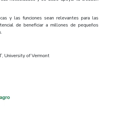
ticas y las funciones sean relevantes para las
tencial de beneficiar a millones de pequeños
s.
 University of Vermont​