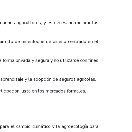
queños agricultores, y es necesario mejorar las
esarrollo de un enfoque de diseño centrado en el
forma privada y segura y no utilizarse con fines
 aprendizaje y la adopción de seguros agrícolas.
icipación justa en los mercados formales.
para el cambio climático y la agroecología para