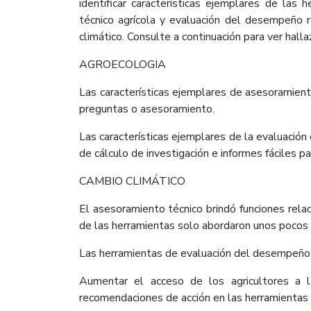
identificar características ejemplares de las
técnico agrícola y evaluación del desempeño r
climático. Consulte a continuación para ver halla
AGROECOLOGIA
Las características ejemplares de asesoramiento
preguntas o asesoramiento.
Las características ejemplares de la evaluación
de cálculo de investigación e informes fáciles pa
CAMBIO CLIMÁTICO
El asesoramiento técnico brindó funciones relac
de las herramientas solo abordaron unos pocos in
Las herramientas de evaluación del desempeño 
Aumentar el acceso de los agricultores a la
recomendaciones de acción en las herramientas e 