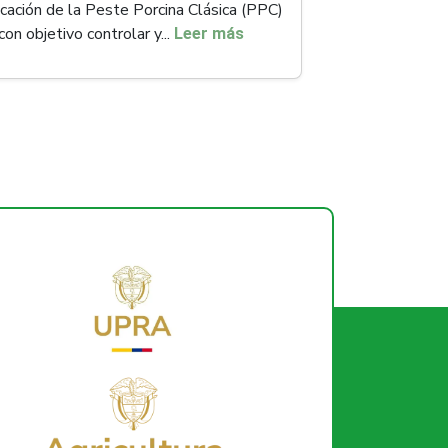
icación de la Peste Porcina Clásica (PPC)
con objetivo controlar y...
Leer más