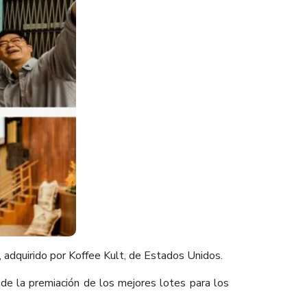
adquirido por Koffee Kult, de Estados Unidos.
 de la premiación de los mejores lotes para los