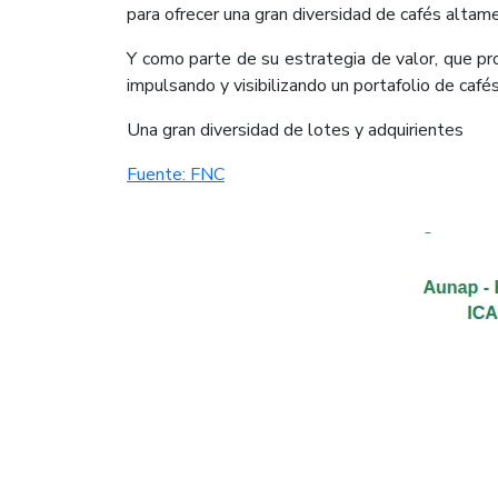
para ofrecer una gran diversidad de cafés altame
Y como parte de su estrategia de valor, que pro
impulsando y visibilizando un portafolio de café
Una gran diversidad de lotes y adquirientes
Fuente: FNC​