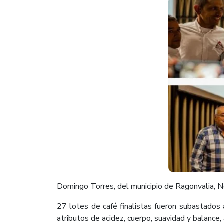
Domingo Torres, del municipio de Ragonvalia, N
27 lotes de café finalistas fueron subastados 
atributos de acidez, cuerpo, suavidad y balance,