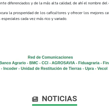
nte diferenciados y de la más alta calidad, de ahí el nombre del 
cura la prosperidad de los caficultores y ofrecer los mejores c
s especiales cada vez más rico y variado.
NOTICIAS