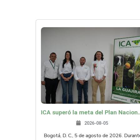
ICA superó la meta del Plan Nacional de Desarr
2026-08-05
Bogotá, D. C., 5 de agosto de 2026. Durant