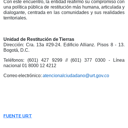
Con este encuentro, la entidad reafirmó su compromiso con
una política pública de restitución más humana, articulada y
dialogante, centrada en las comunidades y sus realidades
territoriales.
Unidad
de
Restitución
de
Tierras
Dirección: Cra. 13a #29-24. Edificio Allianz. Pisos 8 - 13.
Bogotá, D.C.
Teléfonos: (601) 427 9299 // (601) 377 0300 - Línea
nacional 01 8000 12 4212
Correo
electrónico:
atencionalciudadano@urt.gov.co
FUENTE URT