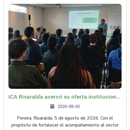
ICA Risaralda acercó su oferta institucional a productores y emprendedores en Expocamello
2026-08-05
Pereira, Risaralda, 5 de agosto de 2026. Con el
propósito de fortalecer el acompañamiento al sector