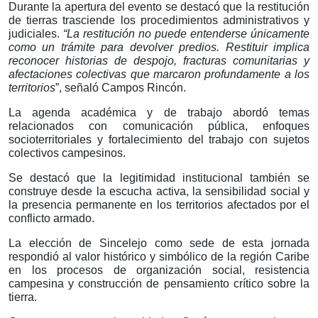
Durante la apertura del evento se destacó que la restitución
de tierras trasciende los procedimientos administrativos y
judiciales.
“La restitución no puede entenderse únicamente
como un trámite para devolver predios. Restituir implica
reconocer historias de despojo, fracturas comunitarias y
afectaciones colectivas que marcaron profundamente a los
territorios
”, señaló Campos Rincón.
La agenda académica y de trabajo abordó temas
relacionados con comunicación pública, enfoques
socioterritoriales y fortalecimiento del trabajo con sujetos
colectivos campesinos.
Se destacó que la legitimidad institucional también se
construye desde la escucha activa, la sensibilidad social y
la presencia permanente en los territorios afectados por el
conflicto armado.
La elección de Sincelejo como sede de esta jornada
respondió al valor histórico y simbólico de la región Caribe
en los procesos de organización social, resistencia
campesina y construcción de pensamiento crítico sobre la
tierra.