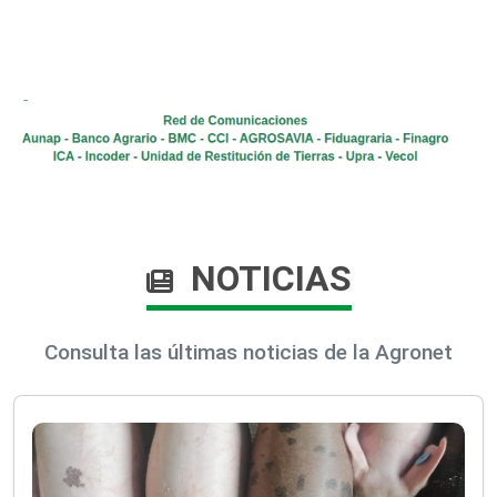
NOTICIAS
Consulta las últimas noticias de la Agronet