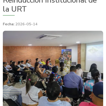
Reinducción Institucional de
la URT
2026-05-14