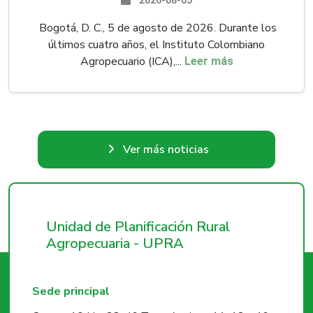
2026-08-05
Bogotá, D. C., 5 de agosto de 2026. Durante los
últimos cuatro años, el Instituto Colombiano
Agropecuario (ICA),...
Leer más
Ver más noticias
Unidad de Planificación Rural
Agropecuaria - UPRA
Sede principal