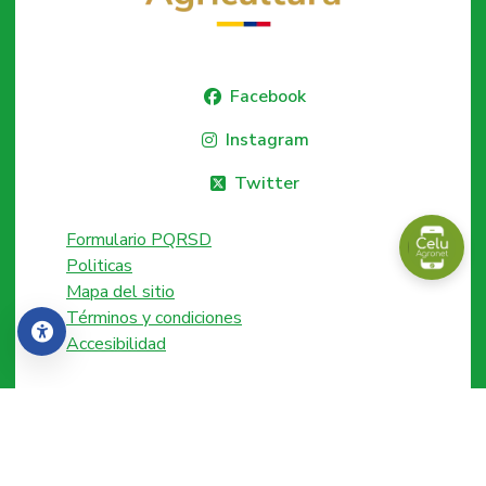
Facebook
Instagram
Twitter
Formulario PQRSD
Politicas
Mapa del sitio
Términos y condiciones
Accesibilidad
Accesibilidad