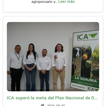
agropecuario y...
Leer más
ICA superó la meta del Plan Nacional de Desarrollo y abrió 61 mercados internacionales