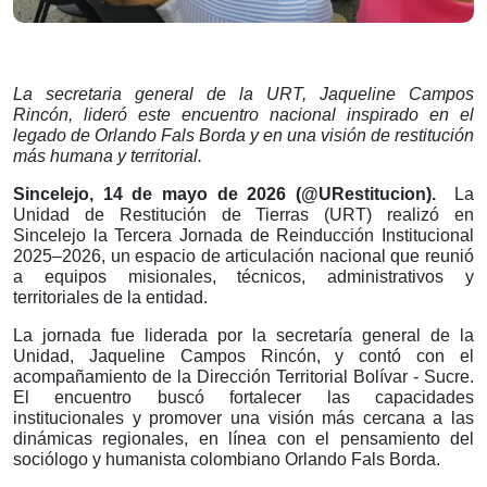
La secretaria general de la URT, Jaqueline Campos
Rincón, lideró este encuentro nacional inspirado en el
legado de Orlando Fals Borda y en una visión de restitución
más humana y territorial.
Sincelejo, 14 de mayo de 2026 (@URestitucion).
La
Unidad de Restitución de Tierras (URT) realizó en
Sincelejo la Tercera Jornada de Reinducción Institucional
2025–2026, un espacio de articulación nacional que reunió
a equipos misionales, técnicos, administrativos y
territoriales de la entidad.
La jornada fue liderada por la secretaría general de la
Unidad, Jaqueline Campos Rincón, y contó con el
acompañamiento de la Dirección Territorial Bolívar - Sucre.
El encuentro buscó fortalecer las capacidades
institucionales y promover una visión más cercana a las
dinámicas regionales, en línea con el pensamiento del
sociólogo y humanista colombiano Orlando Fals Borda.