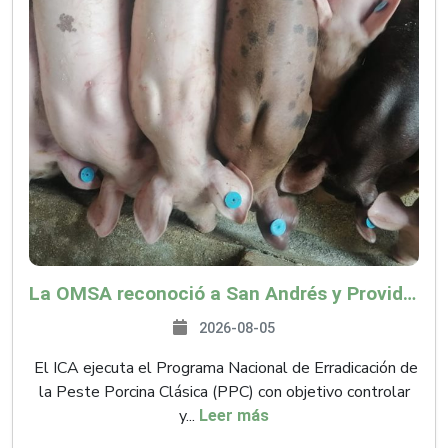
La OMSA reconoció a San Andrés y Providencia como zona libre de Peste Porcina Clásica (PPC)
2026-08-05
El ICA ejecuta el Programa Nacional de Erradicación de
la Peste Porcina Clásica (PPC) con objetivo controlar
y...
Leer más