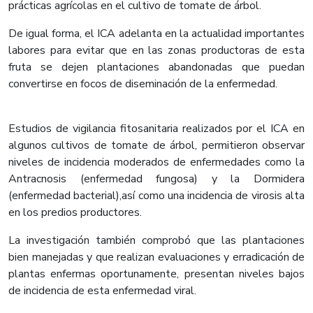
prácticas agrícolas en el cultivo de tomate de árbol.
De igual forma, el ICA adelanta en la actualidad importantes
labores para evitar que en las zonas productoras de esta
fruta se dejen plantaciones abandonadas que puedan
convertirse en focos de diseminación de la enfermedad.
Estudios de vigilancia fitosanitaria realizados por el ICA en
algunos cultivos de tomate de árbol, permitieron observar
niveles de incidencia moderados de enfermedades como la
Antracnosis (enfermedad fungosa) y la Dormidera
(enfermedad bacterial),así como una incidencia de virosis alta
en los predios productores.
La investigación también comprobó que las plantaciones
bien manejadas y que realizan evaluaciones y erradicación de
plantas enfermas oportunamente, presentan niveles bajos
de incidencia de esta enfermedad viral.