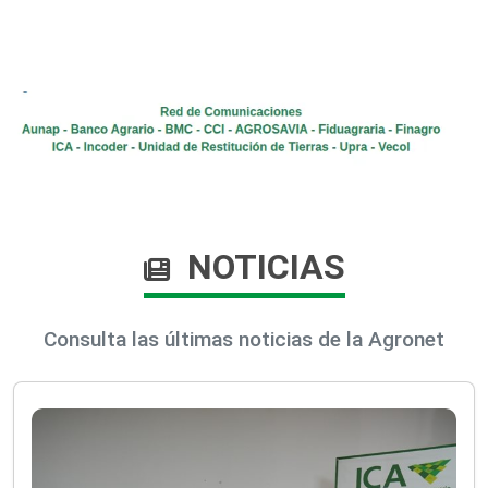
NOTICIAS
Consulta las últimas noticias de la Agronet