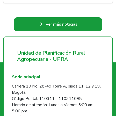
Ver más noticias
Unidad de Planificación Rural
Agropecuaria - UPRA
Sede principal
Carrera 10 No. 28-49 Torre A, pisos 11, 12 y 19,
Bogotá.
Código Postal: 110311 - 110311098
Horario de atención: Lunes a Viernes 8:00 am -
5:00 pm.