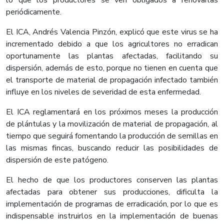
lo que los productores se ven obligados a renovarlas
periódicamente.
El ICA, Andrés Valencia Pinzón, explicó que este virus se ha
incrementado debido a que los agricultores no erradican
oportunamente las plantas afectadas, facilitando su
dispersión, además de esto, porque no tienen en cuenta que
el transporte de material de propagación infectado también
influye en los niveles de severidad de esta enfermedad.
El ICA reglamentará en los próximos meses la producción
de plántulas y la movilización de material de propagación, al
tiempo que seguirá fomentando la producción de semillas en
las mismas fincas, buscando reducir las posibilidades de
dispersión de este patógeno.
El hecho de que los productores conserven las plantas
afectadas para obtener sus producciones, dificulta la
implementación de programas de erradicación, por lo que es
indispensable instruirlos en la implementación de buenas