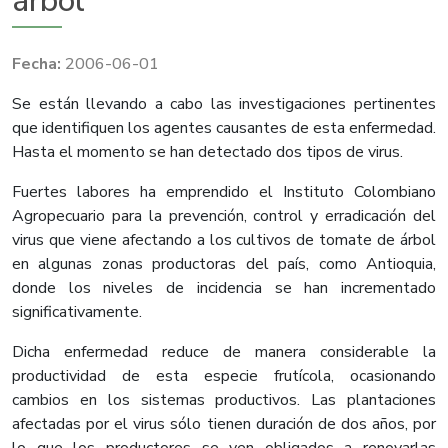
árbol
2006-06-01
Se están llevando a cabo las investigaciones pertinentes
que identifiquen los agentes causantes de esta enfermedad.
Hasta el momento se han detectado dos tipos de virus.
Fuertes labores ha emprendido el Instituto Colombiano
Agropecuario para la prevención, control y erradicación del
virus que viene afectando a los cultivos de tomate de árbol
en algunas zonas productoras del país, como Antioquia,
donde los niveles de incidencia se han incrementado
significativamente.
Dicha enfermedad reduce de manera considerable la
productividad de esta especie frutícola, ocasionando
cambios en los sistemas productivos. Las plantaciones
afectadas por el virus sólo tienen duración de dos años, por