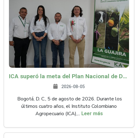
ICA superó la meta del Plan Nacional de Desarrollo y abrió 61 mercados internacionales
2026-08-05
Bogotá, D. C., 5 de agosto de 2026. Durante los
últimos cuatro años, el Instituto Colombiano
Agropecuario (ICA),...
Leer más