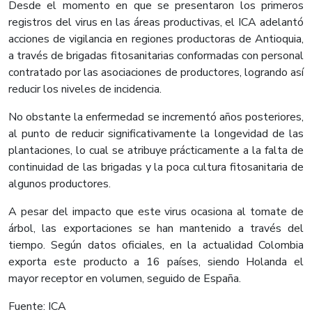
Desde el momento en que se presentaron los primeros
registros del virus en las áreas productivas, el ICA adelantó
acciones de vigilancia en regiones productoras de Antioquia,
a través de brigadas fitosanitarias conformadas con personal
contratado por las asociaciones de productores, logrando así
reducir los niveles de incidencia.
No obstante la enfermedad se incrementó años posteriores,
al punto de reducir significativamente la longevidad de las
plantaciones, lo cual se atribuye prácticamente a la falta de
continuidad de las brigadas y la poca cultura fitosanitaria de
algunos productores.
A pesar del impacto que este virus ocasiona al tomate de
árbol, las exportaciones se han mantenido a través del
tiempo. Según datos oficiales, en la actualidad Colombia
exporta este producto a 16 países, siendo Holanda el
mayor receptor en volumen, seguido de España.
Fuente: ICA