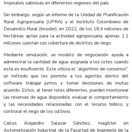
tropicales sabrosas en diferentes regiones del país.
Sin embargo, según un informe de la Unidad de Planificación
Rural Agropecuaria (UPRA) y el Instituto Colombiano de
Desarrollo Rural (Incoder), en 2022, de los 18,4 millones de
hectáreas aptas para la actividad agropecuaria, apenas 1,1
millones cuentan con cobertura de distritos de riego.
Mediante simulación, un modelo de negociación ayuda a
administrar la cantidad de agua asignada a los lotes cuando
esta es insuficiente. Este utiliza el “algoritmo de consenso",
un método que les permite a los agentes dentro del
software trabajar juntos y tomar decisiones de mutuo
acuerdo. Estos, al tener roles diferentes, pueden monitorear
las reservas de agua disponible, evaluar el comportamiento
y las necesidades relacionadas con el recurso hídrico, y
controlar el riego de los cultivos.
Carlos Alejandro Salazar Sánchez, magíster en
Automatización Industrial de la Facultad de Ingeniería de la