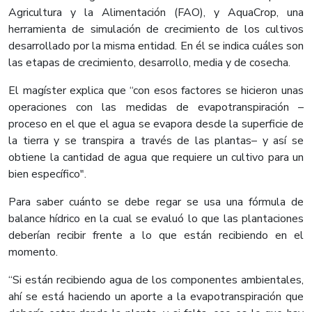
Agricultura y la Alimentación (FAO), y AquaCrop, una
herramienta de simulación de crecimiento de los cultivos
desarrollado por la misma entidad. En él se indica cuáles son
las etapas de crecimiento, desarrollo, media y de cosecha.
El magíster explica que “con esos factores se hicieron unas
operaciones con las medidas de evapotranspiración –
proceso en el que el agua se evapora desde la superficie de
la tierra y se transpira a través de las plantas– y así se
obtiene la cantidad de agua que requiere un cultivo para un
bien específico".
Para saber cuánto se debe regar se usa una fórmula de
balance hídrico en la cual se evaluó lo que las plantaciones
deberían recibir frente a lo que están recibiendo en el
momento.
“Si están recibiendo agua de los componentes ambientales,
ahí se está haciendo un aporte a la evapotranspiración que