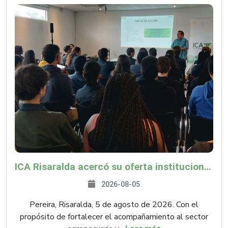
ICA Risaralda acercó su oferta institucional a productores y emprendedores en Expocamello
2026-08-05
Pereira, Risaralda, 5 de agosto de 2026. Con el
propósito de fortalecer el acompañamiento al sector