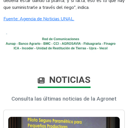
debería estar dando la planta, y si falta, eso es lo que hay
que suministrarle a través del riego", indica.​
Fuente: Agencia de Noticias UNAL.​
NOTICIAS
Consulta las últimas noticias de la Agronet