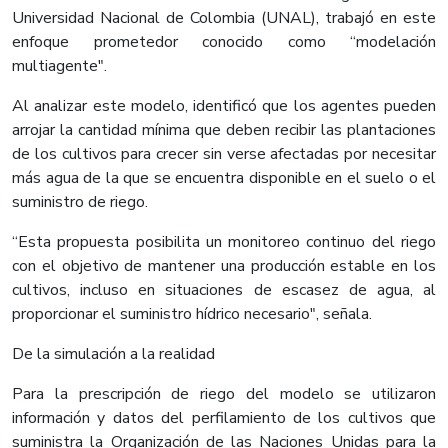
Universidad Nacional de Colombia (UNAL), trabajó en este
enfoque prometedor conocido como “modelación
multiagente".
Al analizar este modelo, identificó que los agentes pueden
arrojar la cantidad mínima que deben recibir las plantaciones
de los cultivos para crecer sin verse afectadas por necesitar
más agua de la que se encuentra disponible en el suelo o el
suministro de riego.
“Esta propuesta posibilita un monitoreo continuo del riego
con el objetivo de mantener una producción estable en los
cultivos, incluso en situaciones de escasez de agua, al
proporcionar el suministro hídrico necesario", señala.
De la simulación a la realidad
Para la prescripción de riego del modelo se utilizaron
información y datos del perfilamiento de los cultivos que
suministra la Organización de las Naciones Unidas para la