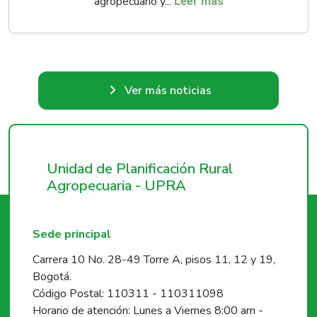
agropecuario y...
Leer más
Ver más noticias
Unidad de Planificación Rural
Agropecuaria - UPRA
Sede principal
Carrera 10 No. 28-49 Torre A, pisos 11, 12 y 19,
Bogotá.
Código Postal: 110311 - 110311098
Horario de atención: Lunes a Viernes 8:00 am -