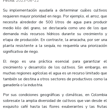
2023-06-22
Su implementación ayudaría a determinar cuáles cultivos
requieren mayor prioridad en riego. Por ejemplo, el arroz, que
necesita alrededor de 500 litros de agua para producir
medio kilo del grano, se destacaría como uno de los que
demanda más recursos hídricos durante su crecimiento y
etapa de producción. En contraste, la arracacha, por ser una
planta resistente a la sequía, no requeriría una priorización
significativa de riego.
El riego es una práctica esencial para garantizar el
crecimiento y desarrollo de los cultivos. Sin embargo, en
muchas regiones agrícolas el agua es un recurso limitado que
también se destina a otros sectores de productivos como la
ganadería o la industria.
Por sus condiciones geográficas y climáticas, en Colombia
sobresale la amplia diversidad de cultivos que van desde el
exquisito café hasta las flores exuberantes y las frutas