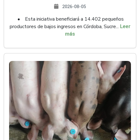
2026-08-05
• Esta iniciativa beneficiará a 14.402 pequeños
productores de bajos ingresos en Córdoba, Sucre...
Leer
más