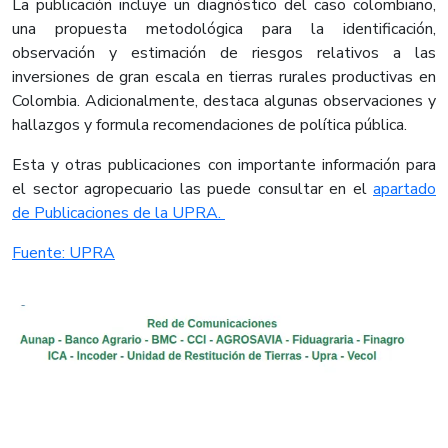
La publicación incluye un diagnóstico del caso colombiano,
una propuesta metodológica para la identificación,
observación y estimación de riesgos relativos a las
inversiones de gran escala en tierras rurales productivas en
Colombia. Adicionalmente, destaca algunas observaciones y
hallazgos y formula recomendaciones de política pública.
Esta y otras publicaciones con importante información para
el sector agropecuario las puede consultar en el
apartado
de Publicaciones de la UPRA. ​
Fuente: UPRA