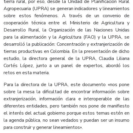
tierra rural, por eso, desde la Unidad de Planificación Rural
Agropecuaria (UPRA) se generan indicadores y lineamientos
sobre estos fenómenos. A través de un convenio de
cooperación técnica entre el Ministerio de Agricultura y
Desarrollo Rural, la Organización de las Naciones Unidas
para la alimentación y la Agricultura (FAO) y la UPRA, se
desarrolló la publicación: Concentración y extranjerización de
tierras productivas en Colombia. En la presentación de dicho
estudio, la directora general de la UPRA, Claudia Liliana
Cortés López, junto a un panel de expertos, abordó los
retos en esta materia.
Para la directora de la UPRA, este documento «nos pone
sobre la mesa la dificultad de encontrar información sobre
extranjerización, información clara e interoperable de las
diferentes entidades, pero también nos pone de manifiesto
el interés del actual gobierno porque estos temas estén en
la agenda pública, no sean vedados y puedan ser un insumo
para construir y generar lineamientos».