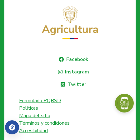
Facebook
Instagram
Twitter
Formulario PQRSD
Politicas
Mapa del sitio
Términos y condiciones
Accesibilidad
Accesibilidad