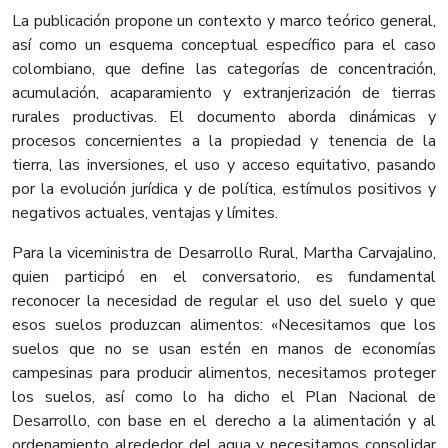
La publicación propone un contexto y marco teórico general,
así como un esquema conceptual específico para el caso
colombiano, que define las categorías de concentración,
acumulación, acaparamiento y extranjerización de tierras
rurales productivas. El documento aborda dinámicas y
procesos concernientes a la propiedad y tenencia de la
tierra, las inversiones, el uso y acceso equitativo, pasando
por la evolución jurídica y de política, estímulos positivos y
negativos actuales, ventajas y límites.
Para la viceministra de Desarrollo Rural, Martha Carvajalino,
quien participó en el conversatorio, es fundamental
reconocer la necesidad de regular el uso del suelo y que
esos suelos produzcan alimentos: «Necesitamos que los
suelos que no se usan estén en manos de economías
campesinas para producir alimentos, necesitamos proteger
los suelos, así como lo ha dicho el Plan Nacional de
Desarrollo, con base en el derecho a la alimentación y al
ordenamiento alrededor del agua y necesitamos consolidar