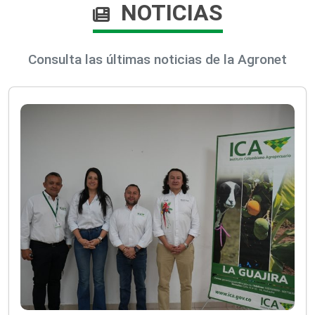
NOTICIAS
Consulta las últimas noticias de la Agronet