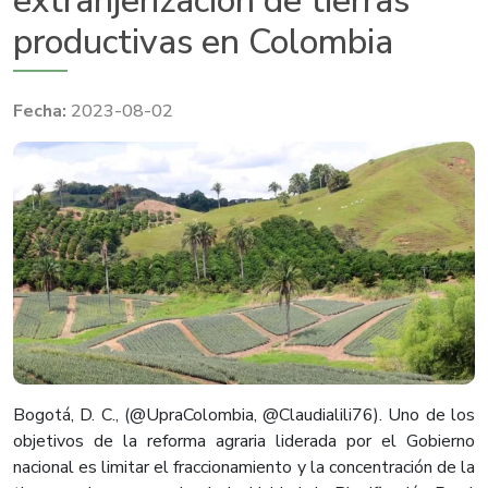
extranjerización de tierras
productivas en Colombia
2023-08-02
Bogotá, D. C., (@UpraColombia, @Claudialili76). Uno de los
objetivos de la reforma agraria liderada por el Gobierno
nacional es limitar el fraccionamiento y la concentración de la