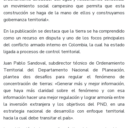
un movimiento social campesino que permita que esta
construcción se haga de la mano de ellos y construyamos
gobernanza territorial».
En la publicación se destaca que la tierra se ha comprendido
como un recurso en disputa y uno de los focos principales
del conflicto armado interno en Colombia, la cual ha estado
ligada a procesos de control territorial.
Juan Pablo Sandoval, subdirector técnico de Ordenamiento
Territorial del Departamento Nacional de Planeación,
plantea dos desafíos para regular el fenómeno de
concentración de tierras: «Generar más y mejor información,
que haya más claridad sobre el fenómeno y con esa
información hacer una mejor regulación y lograr armonía entre
la inversión extranjera y los objetivos del PND, en una
estrategia nacional de desarrollo con enfoque territorial
hacia la cual debe transitar el país».