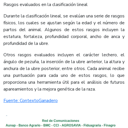
Rasgos evaluados en la clasificación lineal
Durante la clasificación lineal, se evalúan una serie de rasgos
físicos, los cuales se ajustan según la edad y el número de
partos del animal. Algunos de estos rasgos incluyen la
estatura, fortaleza, profundidad corporal, ancho de anca y
profundidad de la ubre.
Otros rasgos evaluados incluyen el carácter lechero, el
ángulo de pezuña, la inserción de la ubre anterior, la altura y
anchura de la ubre posterior, entre otros. Cada animal recibe
una puntuación para cada uno de estos rasgos, lo que
proporciona una herramienta útil para el análisis de futuros
apareamientos y la mejora genética de la raza.​
Fuente: ContextoGanadero​