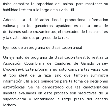
física garantiza la capacidad del animal para mantener su
habilidad lechera a lo largo de su vida útil.
Además, la clasificación lineal proporciona información
valiosa para los ganaderos, ayudándoles en la toma de
decisiones sobre cruzamientos, el mercadeo de los animales
y la evaluación del progreso de la raza.
Ejemplo de un programa de clasificación lineal
Un ejemplo de programa de clasificación lineal lo realiza la
Asociación Colombiana de Criadores de Ganado Jersey
(Asojersey). Este programa no solo compara las vacas con
el tipo ideal de la raza, sino que también suministra
información útil a los ganaderos para la toma de decisiones
estratégicas. Se ha demostrado que las características
lineales evaluadas en este proceso son predictivas de la
supervivencia y rentabilidad a largo plazo del ganado
lechero.