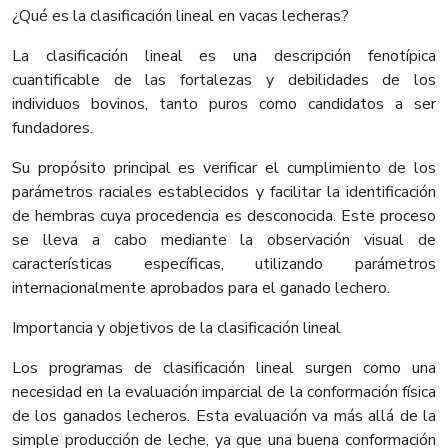
¿Qué es la clasificación lineal en vacas lecheras?
La clasificación lineal es una descripción fenotípica
cuantificable de las fortalezas y debilidades de los
individuos bovinos, tanto puros como candidatos a ser
fundadores.
Su propósito principal es verificar el cumplimiento de los
parámetros raciales establecidos y facilitar la identificación
de hembras cuya procedencia es desconocida. Este proceso
se lleva a cabo mediante la observación visual de
características específicas, utilizando parámetros
internacionalmente aprobados para el ganado lechero.
Importancia y objetivos de la clasificación lineal
Los programas de clasificación lineal surgen como una
necesidad en la evaluación imparcial de la conformación física
de los ganados lecheros. Esta evaluación va más allá de la
simple producción de leche, ya que una buena conformación