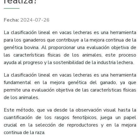
realiza?
2024-07-26
La clasificación lineal en vacas lecheras es una herramienta
para los ganaderos que contribuye a la mejora continua de la
genética bovina. Al proporcionar una evaluación objetiva de
las características físicas de los animales, este proceso
ayuda al progreso y la sostenibilidad de la industria lechera.
La clasificación lineal en vacas lecheras es una herramienta
fundamental en la mejora genética del ganado, ya que
permite una evaluación objetiva de las características físicas
de los animales.
Este método, que va desde la observación visual hasta la
cuantificación de los rasgos fenotípicos, juega un papel
crucial en la selección de reproductores y en la mejora
continua de la raza.