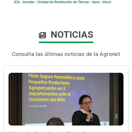
NOTICIAS
Consulta las últimas noticias de la Agronet