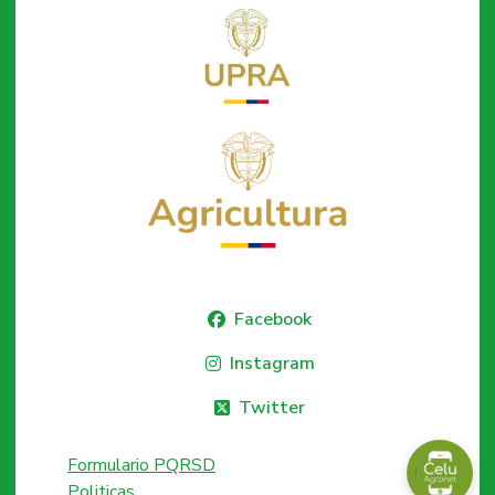
Facebook
Instagram
Twitter
Formulario PQRSD
Politicas