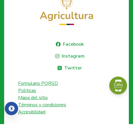
Facebook
Instagram
Twitter
Formulario PQRSD
Politicas
Mapa del sitio
Términos y condiciones
Accesibilidad
Accesibilidad