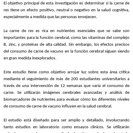
El objetivo principal de esta investigación es determinar si la carne de
res tiene un efecto positivo, neutral o negativo en la salud cognitiva,
especialmente a medida que las personas envejecen.
La carne de res es rica en nutrientes esenciales que se sabe son
importantes para la función cerebral, como las vitaminas del complejo
B, zinc, y proteínas de alta calidad. Sin embargo, los efectos precisos
del consumo de carne de vacuno en la función cerebral siguen siendo
en gran medida inexplorados.
Este estudio tiene como objetivo arrojar luz sobre esta área crítica
mediante el seguimiento de más de 200 estudiantes universitarios a
través de una intervención de 12 semanas que varía el consumo de
carne. Se utilizarán imágenes cerebrales avanzadas y análisis de
biomarcadores de nutrientes para evaluar cómo los diferentes niveles
de consumo de carne de vacuno influyen en la salud cerebral.
El estudio está diseñado para ser amplio y detallado, involucrando
tanto estudios en laboratorio como ensayos clínicos. Se utilizarán