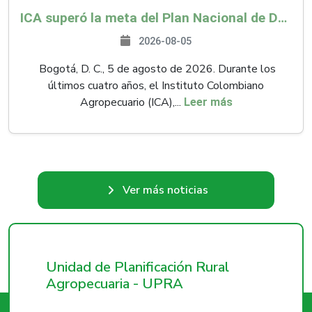
ICA superó la meta del Plan Nacional de Desarrollo y abrió 61 mercados internacionales
2026-08-05
Bogotá, D. C., 5 de agosto de 2026. Durante los
últimos cuatro años, el Instituto Colombiano
Agropecuario (ICA),...
Leer más
Ver más noticias
Unidad de Planificación Rural
Agropecuaria - UPRA