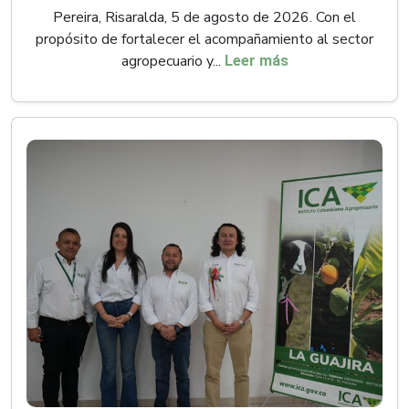
Pereira, Risaralda, 5 de agosto de 2026. Con el
propósito de fortalecer el acompañamiento al sector
agropecuario y...
Leer más