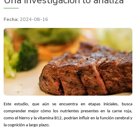
Una investigación lo analiza
2024-08-16
Este estudio, que aún se encuentra en etapas iniciales, busca
comprender mejor cómo los nutrientes presentes en la carne roja,
como el hierro y la vitamina B12, podrían influir en la función cerebral y
la cognición a largo plazo.