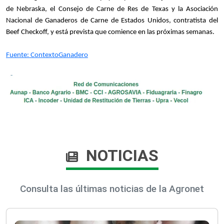
de Nebraska, el Consejo de Carne de Res de Texas y la Asociación
Nacional de Ganaderos de Carne de Estados Unidos, contratista del
Beef Checkoff, y está prevista que comience en las próximas semanas.
Fuente: ContextoGanadero​
NOTICIAS
Consulta las últimas noticias de la Agronet