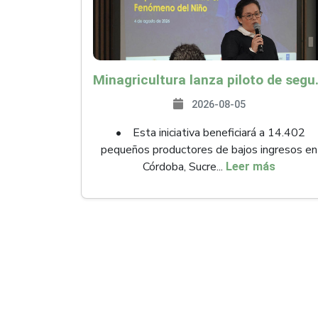
Minagricultura lanza piloto de seguro agropecuari
2026-08-05
• Esta iniciativa beneficiará a 14.402
pequeños productores de bajos ingresos en
Córdoba, Sucre...
Leer más