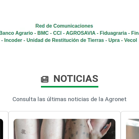
NOTICIAS
Consulta las últimas noticias de la Agronet