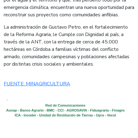
emergencia climática, encuentran una nueva oportunidad para
reconstruir sus proyectos como comunidades anfibias.
La administración de Gustavo Petro, en el fortalecimiento
de la Reforma Agraria, le Cumple con Dignidad al país, a
través de la ANT, con la entrega de cerca de 45.000
hectáreas en Córdoba a familias víctimas del conflicto
armado, comunidades campesinas y poblaciones afectadas
por distintas crisis sociales y ambientales.
FUENTE: MINAGRICULTURA