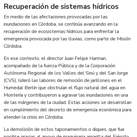
Recuperación de sistemas hídricos
En medio de las afectaciones provocadas por las
inundaciones en Córdoba, se continúa avanzando en la
recuperación de ecosistemas hídricos para enfrentar la
emergencia provocada por las lluvias, como parte de Misión
Córdoba.
En ese contexto, el director Juan Felipe Harman,
acompañado de la fuerza Pública y de la Corporación
Autónoma Regional de los Valles del Sinú y del San Jorge
(CVS), lideró las labores de remoción de jarillones en el
Humedal Berlín que obstruían el flujo natural del agua en
Montería y contribuyeron a agravar las inundaciones en una
de las márgenes de la ciudad. Estas acciones se desarrollan
en cumplimiento del decreto de emergencia económica para
atender la crisis en Córdoba.
La demolición de estos taponamientos o diques, que fue
posible gracias al apoyo de maquinaria amarilla del Ejército