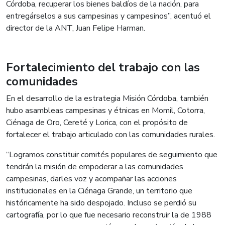
Córdoba, recuperar los bienes baldíos de la nación, para
entregárselos a sus campesinas y campesinos”, acentuó el
director de la ANT, Juan Felipe Harman.
Fortalecimiento del trabajo con las
comunidades
En el desarrollo de la estrategia Misión Córdoba, también
hubo asambleas campesinas y étnicas en Momil, Cotorra,
Ciénaga de Oro, Cereté y Lorica, con el propósito de
fortalecer el trabajo articulado con las comunidades rurales.
“Logramos constituir comités populares de seguimiento que
tendrán la misión de empoderar a las comunidades
campesinas, darles voz y acompañar las acciones
institucionales en la Ciénaga Grande, un territorio que
históricamente ha sido despojado. Incluso se perdió su
cartografía, por lo que fue necesario reconstruir la de 1988