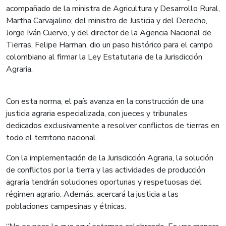
acompañado de la ministra de Agricultura y Desarrollo Rural,
Martha Carvajalino; del ministro de Justicia y del Derecho,
Jorge Iván Cuervo, y del director de la Agencia Nacional de
Tierras, Felipe Harman, dio un paso histórico para el campo
colombiano al firmar la Ley Estatutaria de la Jurisdicción
Agraria.
Con esta norma, el país avanza en la construcción de una
justicia agraria especializada, con jueces y tribunales
dedicados exclusivamente a resolver conflictos de tierras en
todo el territorio nacional.
Con la implementación de la Jurisdicción Agraria, la solución
de conflictos por la tierra y las actividades de producción
agraria tendrán soluciones oportunas y respetuosas del
régimen agrario. Además, acercará la justicia a las
poblaciones campesinas y étnicas.