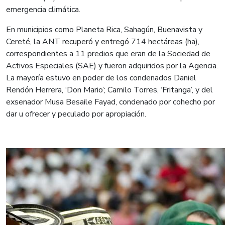
emergencia climática.
En municipios como Planeta Rica, Sahagún, Buenavista y
Cereté, la ANT recuperó y entregó 714 hectáreas (ha),
correspondientes a 11 predios que eran de la Sociedad de
Activos Especiales (SAE) y fueron adquiridos por la Agencia.
La mayoría estuvo en poder de los condenados Daniel
Rendón Herrera, ‘Don Mario’; Camilo Torres, ‘Fritanga’, y del
exsenador Musa Besaile Fayad, condenado por cohecho por
dar u ofrecer y peculado por apropiación.