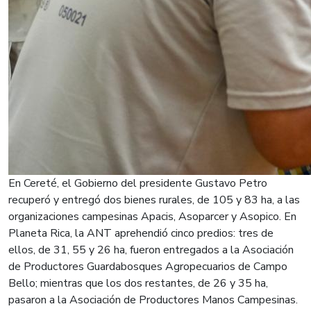
En Cereté, el Gobierno del presidente Gustavo Petro
recuperó y entregó dos bienes rurales, de 105 y 83 ha, a las
organizaciones campesinas Apacis, Asoparcer y Asopico. En
Planeta Rica, la ANT aprehendió cinco predios: tres de
ellos, de 31, 55 y 26 ha, fueron entregados a la Asociación
de Productores Guardabosques Agropecuarios de Campo
Bello; mientras que los dos restantes, de 26 y 35 ha,
pasaron a la Asociación de Productores Manos Campesinas.