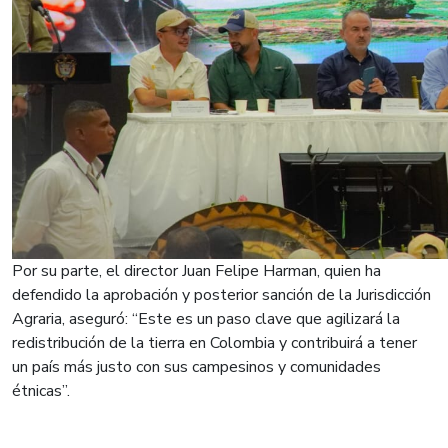
Por su parte, el director Juan Felipe Harman, quien ha
defendido la aprobación y posterior sanción de la Jurisdicción
Agraria, aseguró: “Este es un paso clave que agilizará la
redistribución de la tierra en Colombia y contribuirá a tener
un país más justo con sus campesinos y comunidades
étnicas”.