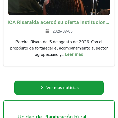
ICA Risaralda acercó su oferta institucional a productores y emprendedores en Expocamello
2026-08-05
Pereira, Risaralda, 5 de agosto de 2026. Con el
propósito de fortalecer el acompañamiento al sector
agropecuario y...
Leer más
Ver más noticias
Unidad de Planificación Rural