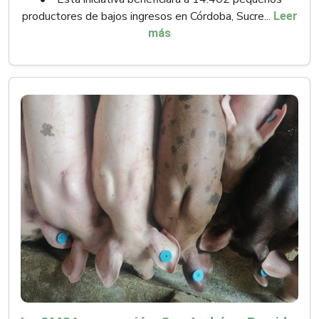
productores de bajos ingresos en Córdoba, Sucre...
Leer
más