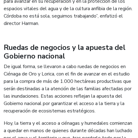
para avanzar en su recuperación y en la protección de los
espacios vitales del agua y de la cultura anfibia de la región.
Córdoba no está sola, seguimos trabajando”, enfatizó el
director Harman.
Ruedas de negocios y la apuesta del
Gobierno nacional
De igual forma, se llevaron a cabo ruedas de negocios en
Ciénaga de Oro y Lorica, con el fin de avanzar en el estudio
para la compra de más de 1.000 hectáreas productivas que
serán destinadas a la atención de las familias afectadas por
las inundaciones. Estas acciones reflejan la apuesta del
Gobierno nacional por garantizar el acceso a la tierra y la
recuperación de ecosistemas estratégicos.
Hoy, la tierra y el acceso a ciénagas y humedales comienzan
a quedar en manos de quienes durante décadas han luchado
por el agua y el territorio y que, tras perderlo todo por la