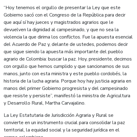
“Hoy tenemos el orgullo de presentar la Ley que este
Gobierno sacó con el Congreso de la República para decir
que aquí sí hay jueces y magistrados agrarios que le
devuelven la dignidad al campesinado, y que no sea la
violencia la que dirima los conflictos. Fue la apuesta esencial
del Acuerdo de Paz y, delante de ustedes, podemos decir
que sigue siendo la apuesta más importante del pueblo
agrario de Colombia: buscar la paz. Hoy, presidente, decimos
con orgullo que hemos cumplido y que sancionamos de sus
manos, junto con esta ministra y este pueblo cordobés, la
historia de la lucha agraria. Porque hoy hay justicia agraria en
manos del primer Gobierno progresista y del campesinado
que resiste y persiste”, manifestó la ministra de Agricultura
y Desarrollo Rural, Martha Carvajalino.
La Ley Estatutaria de Jurisdicción Agraria y Rural se
convierte en un instrumento crucial para consolidar la paz
territorial, la equidad social y la seguridad jurídica en el