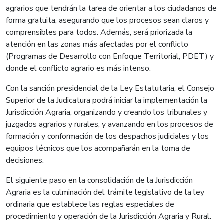
agrarios que tendrán la tarea de orientar a los ciudadanos de
forma gratuita, asegurando que los procesos sean claros y
comprensibles para todos. Además, será priorizada la
atención en las zonas más afectadas por el conflicto
(Programas de Desarrollo con Enfoque Territorial, PDET) y
donde el conflicto agrario es más intenso.
Con la sanción presidencial de la Ley Estatutaria, el Consejo
Superior de la Judicatura podrá iniciar la implementación la
Jurisdicción Agraria, organizando y creando los tribunales y
juzgados agrarios y rurales, y avanzando en los procesos de
formación y conformación de los despachos judiciales y los
equipos técnicos que los acompañarán en la toma de
decisiones.
El siguiente paso en la consolidación de la Jurisdicción
Agraria es la culminación del trámite legislativo de la ley
ordinaria que establece las reglas especiales de
procedimiento y operación de la Jurisdicción Agraria y Rural.