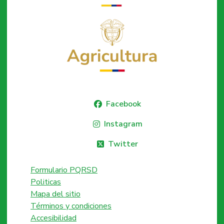
Facebook
Instagram
Twitter
Formulario PQRSD
Politicas
Mapa del sitio
Términos y condiciones
Accesibilidad