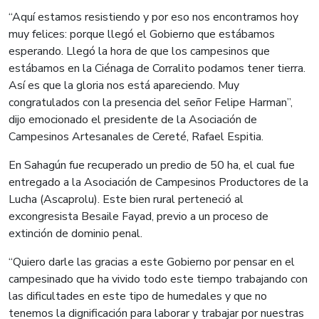
“Aquí estamos resistiendo y por eso nos encontramos hoy
muy felices: porque llegó el Gobierno que estábamos
esperando. Llegó la hora de que los campesinos que
estábamos en la Ciénaga de Corralito podamos tener tierra.
Así es que la gloria nos está apareciendo. Muy
congratulados con la presencia del señor Felipe Harman”,
dijo emocionado el presidente de la Asociación de
Campesinos Artesanales de Cereté, Rafael Espitia.
En Sahagún fue recuperado un predio de 50 ha, el cual fue
entregado a la Asociación de Campesinos Productores de la
Lucha (Ascaprolu). Este bien rural perteneció al
excongresista Besaile Fayad, previo a un proceso de
extinción de dominio penal.
“Quiero darle las gracias a este Gobierno por pensar en el
campesinado que ha vivido todo este tiempo trabajando con
las dificultades en este tipo de humedales y que no
tenemos la dignificación para laborar y trabajar por nuestras