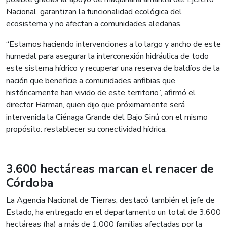
Nacional, garantizan la funcionalidad ecológica del
ecosistema y no afectan a comunidades aledañas.
“Estamos haciendo intervenciones a lo largo y ancho de este
humedal para asegurar la interconexión hidráulica de todo
este sistema hídrico y recuperar una reserva de baldíos de la
nación que beneficie a comunidades anfibias que
históricamente han vivido de este territorio”, afirmó el
director Harman, quien dijo que próximamente será
intervenida la Ciénaga Grande del Bajo Sinú con el mismo
propósito: restablecer su conectividad hídrica.
3.600 hectáreas marcan el renacer de
Córdoba
La Agencia Nacional de Tierras, destacó también el jefe de
Estado, ha entregado en el departamento un total de 3.600
hectáreas (ha) a más de 1.000 familias afectadas por la