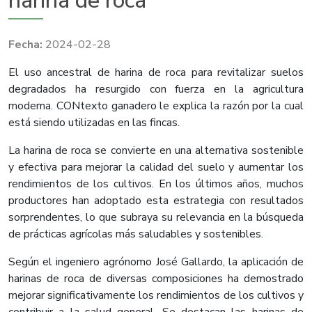
harina de roca
2024-02-28
El uso ancestral de harina de roca para revitalizar suelos
degradados ha resurgido con fuerza en la agricultura
moderna. CONtexto ganadero le explica la razón por la cual
está siendo utilizadas en las fincas.
La harina de roca se convierte en una alternativa sostenible
y efectiva para mejorar la calidad del suelo y aumentar los
rendimientos de los cultivos. En los últimos años, muchos
productores han adoptado esta estrategia con resultados
sorprendentes, lo que subraya su relevancia en la búsqueda
de prácticas agrícolas más saludables y sostenibles.
Según el ingeniero agrónomo José Gallardo, la aplicación de
harinas de roca de diversas composiciones ha demostrado
mejorar significativamente los rendimientos de los cultivos y