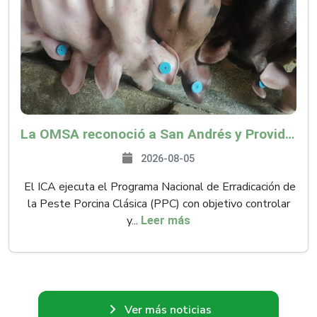
La OMSA reconoció a San Andrés y Providencia como zona libre de Peste Porcina Clásica (PPC)
2026-08-05
El ICA ejecuta el Programa Nacional de Erradicación de
la Peste Porcina Clásica (PPC) con objetivo controlar
y...
Leer más
Ver más noticias