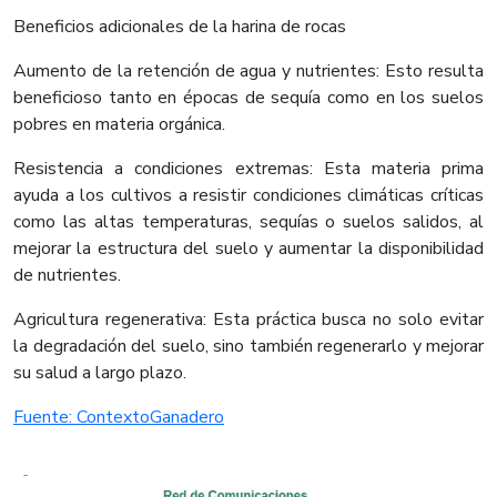
Beneficios adicionales de la harina de rocas
Aumento de la retención de agua y nutrientes: Esto resulta
beneficioso tanto en épocas de sequía como en los suelos
pobres en materia orgánica.
Resistencia a condiciones extremas: Esta materia prima
ayuda a los cultivos a resistir condiciones climáticas críticas
como las altas temperaturas, sequías o suelos salidos, al
mejorar la estructura del suelo y aumentar la disponibilidad
de nutrientes.
Agricultura regenerativa: Esta práctica busca no solo evitar
la degradación del suelo, sino también regenerarlo y mejorar
su salud a largo plazo.​
Fuente: ContextoGanadero​