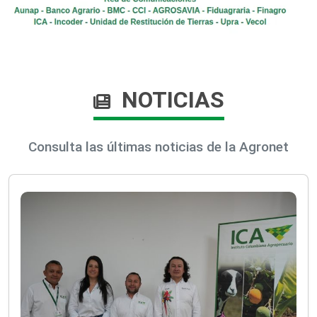
NOTICIAS
Consulta las últimas noticias de la Agronet