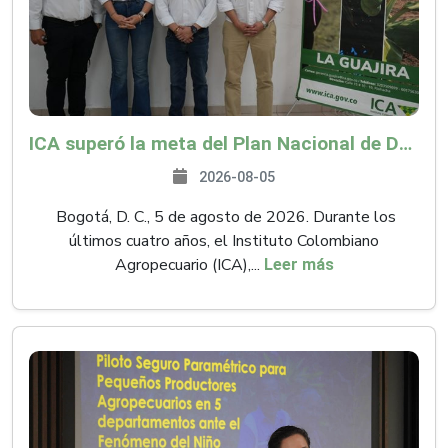
ICA superó la meta del Plan Nacional de Desarrollo y abrió 61 mercados internacionales
2026-08-05
Bogotá, D. C., 5 de agosto de 2026. Durante los
últimos cuatro años, el Instituto Colombiano
Agropecuario (ICA),...
Leer más