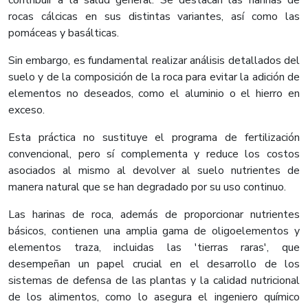
contribuir a la salud general. Se destacan las harinas de
rocas cálcicas en sus distintas variantes, así como las
pomáceas y basálticas.
Sin embargo, es fundamental realizar análisis detallados del
suelo y de la composición de la roca para evitar la adición de
elementos no deseados, como el aluminio o el hierro en
exceso.
Esta práctica no sustituye el programa de fertilización
convencional, pero sí complementa y reduce los costos
asociados al mismo al devolver al suelo nutrientes de
manera natural que se han degradado por su uso continuo.
Las harinas de roca, además de proporcionar nutrientes
básicos, contienen una amplia gama de oligoelementos y
elementos traza, incluidas las 'tierras raras', que
desempeñan un papel crucial en el desarrollo de los
sistemas de defensa de las plantas y la calidad nutricional
de los alimentos, como lo asegura el ingeniero químico