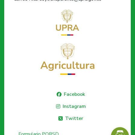
Facebook
Instagram
Twitter
Formulario PQRSD