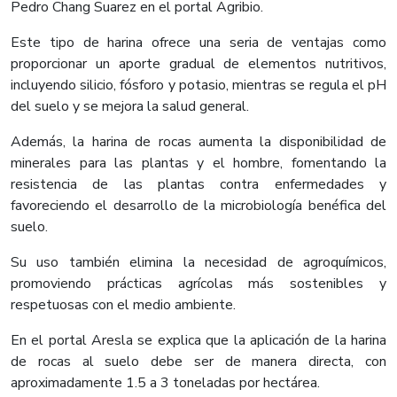
Pedro Chang Suarez en el portal Agribio.
Este tipo de harina ofrece una seria de ventajas como
proporcionar un aporte gradual de elementos nutritivos,
incluyendo silicio, fósforo y potasio, mientras se regula el pH
del suelo y se mejora la salud general.
Además, la harina de rocas aumenta la disponibilidad de
minerales para las plantas y el hombre, fomentando la
resistencia de las plantas contra enfermedades y
favoreciendo el desarrollo de la microbiología benéfica del
suelo.
Su uso también elimina la necesidad de agroquímicos,
promoviendo prácticas agrícolas más sostenibles y
respetuosas con el medio ambiente.
En el portal Aresla se explica que la aplicación de la harina
de rocas al suelo debe ser de manera directa, con
aproximadamente 1.5 a 3 toneladas por hectárea.