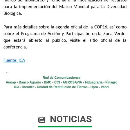
marco de monitoreo y fomentará la movilización de recursos
para la implementación del Marco Mundial para la Diversidad
Biológica.
Para más detalles sobre la agenda oficial de la COP16, así como
sobre el Programa de Acción y Participación en la Zona Verde,
que estará abierto al público, visite el sitio oficial de la
conferencia.
Fuente: ICA​
NOTICIAS