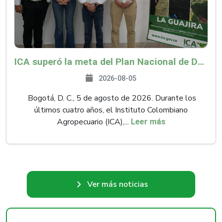
ICA superó la meta del Plan Nacional de Desarrollo y abrió 61 mercados internacionales
2026-08-05
Bogotá, D. C., 5 de agosto de 2026. Durante los
últimos cuatro años, el Instituto Colombiano
Agropecuario (ICA),...
Leer más
Ver más noticias