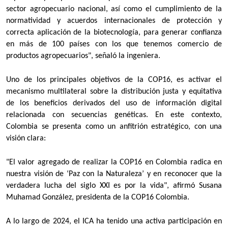
sector agropecuario nacional, así como el cumplimiento de la
normatividad y acuerdos internacionales de protección y
correcta aplicación de la biotecnología, para generar confianza
en más de 100 países con los que tenemos comercio de
productos agropecuarios", señaló la ingeniera.
Uno de los principales objetivos de la COP16, es activar el
mecanismo multilateral sobre la distribución justa y equitativa
de los beneficios derivados del uso de información digital
relacionada con secuencias genéticas. En este contexto,
Colombia se presenta como un anfitrión estratégico, con una
visión clara:
"El valor agregado de realizar la COP16 en Colombia radica en
nuestra visión de ‘Paz con la Naturaleza’ y en reconocer que la
verdadera lucha del siglo XXI es por la vida", afirmó Susana
Muhamad González, presidenta de la COP16 Colombia.
A lo largo de 2024, el ICA ha tenido una activa participación en