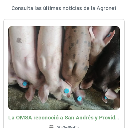
Consulta las últimas noticias de la Agronet
La OMSA reconoció a San Andrés y Providencia como zona libre de Peste Porcina Clásica (PPC)
2026-08-05