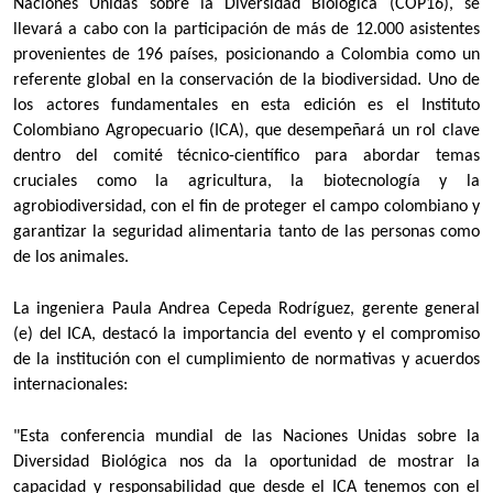
Naciones Unidas sobre la Diversidad Biológica (COP16), se
llevará a cabo con la participación de más de 12.000 asistentes
provenientes de 196 países, posicionando a Colombia como un
referente global en la conservación de la biodiversidad. Uno de
los actores fundamentales en esta edición es el Instituto
Colombiano Agropecuario (ICA), que desempeñará un rol clave
dentro del comité técnico-científico para abordar temas
cruciales como la agricultura, la biotecnología y la
agrobiodiversidad, con el fin de proteger el campo colombiano y
garantizar la seguridad alimentaria tanto de las personas como
de los animales.
La ingeniera Paula Andrea Cepeda Rodríguez, gerente general
(e) del ICA, destacó la importancia del evento y el compromiso
de la institución con el cumplimiento de normativas y acuerdos
internacionales:
"Esta conferencia mundial de las Naciones Unidas sobre la
Diversidad Biológica nos da la oportunidad de mostrar la
capacidad y responsabilidad que desde el ICA tenemos con el