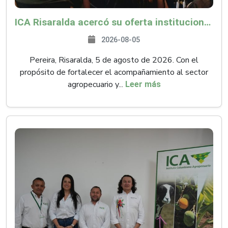
ICA Risaralda acercó su oferta institucional a productores y emprendedores en Expocamello
2026-08-05
Pereira, Risaralda, 5 de agosto de 2026. Con el
propósito de fortalecer el acompañamiento al sector
agropecuario y...
Leer más