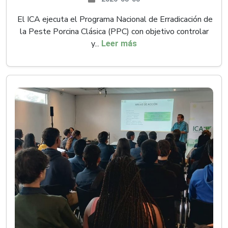
El ICA ejecuta el Programa Nacional de Erradicación de
la Peste Porcina Clásica (PPC) con objetivo controlar
y...
Leer más