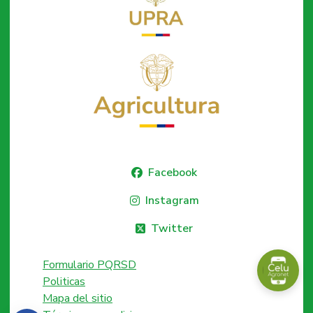
Facebook
Instagram
Twitter
Formulario PQRSD
Politicas
Mapa del sitio