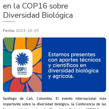
en la COP16 sobre
Diversidad Biológica
2024-10-25
Santiago de Cali, Colombia. El evento internacional más
importante sobre la diversidad biológica, la Conferencia de las