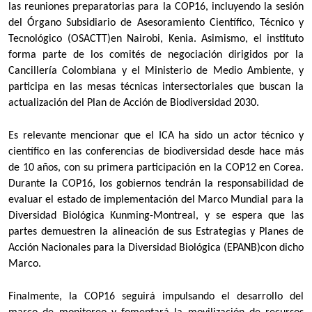
las reuniones preparatorias para la COP16, incluyendo la sesión
del Órgano Subsidiario de Asesoramiento Científico, Técnico y
Tecnológico (OSACTT)en Nairobi, Kenia. Asimismo, el instituto
forma parte de los comités de negociación dirigidos por la
Cancillería Colombiana y el Ministerio de Medio Ambiente, y
participa en las mesas técnicas intersectoriales que buscan la
actualización del Plan de Acción de Biodiversidad 2030.
Es relevante mencionar que el ICA ha sido un actor técnico y
científico en las conferencias de biodiversidad desde hace más
de 10 años, con su primera participación en la COP12 en Corea.
Durante la COP16, los gobiernos tendrán la responsabilidad de
evaluar el estado de implementación del Marco Mundial para la
Diversidad Biológica Kunming-Montreal, y se espera que las
partes demuestren la alineación de sus Estrategias y Planes de
Acción Nacionales para la Diversidad Biológica (EPANB)con dicho
Marco.
Finalmente, la COP16 seguirá impulsando el desarrollo del