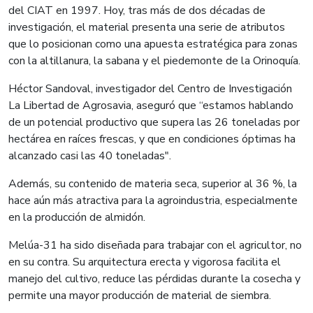
del CIAT en 1997. Hoy, tras más de dos décadas de
investigación, el material presenta una serie de atributos
que lo posicionan como una apuesta estratégica para zonas
con la altillanura, la sabana y el piedemonte de la Orinoquía.
Héctor Sandoval, investigador del Centro de Investigación
La Libertad de Agrosavia, aseguró que “estamos hablando
de un potencial productivo que supera las 26 toneladas por
hectárea en raíces frescas, y que en condiciones óptimas ha
alcanzado casi las 40 toneladas".
Además, su contenido de materia seca, superior al 36 %, la
hace aún más atractiva para la agroindustria, especialmente
en la producción de almidón.
Melúa-31 ha sido diseñada para trabajar con el agricultor, no
en su contra. Su arquitectura erecta y vigorosa facilita el
manejo del cultivo, reduce las pérdidas durante la cosecha y
permite una mayor producción de material de siembra.