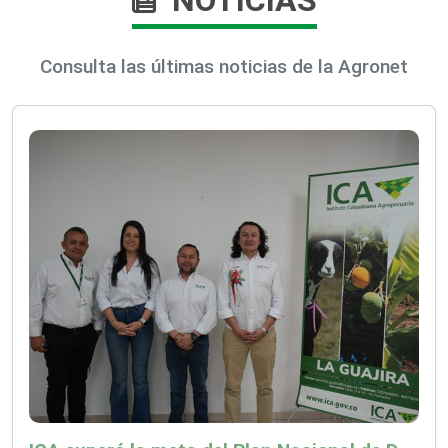
NOTICIAS
Consulta las últimas noticias de la Agronet