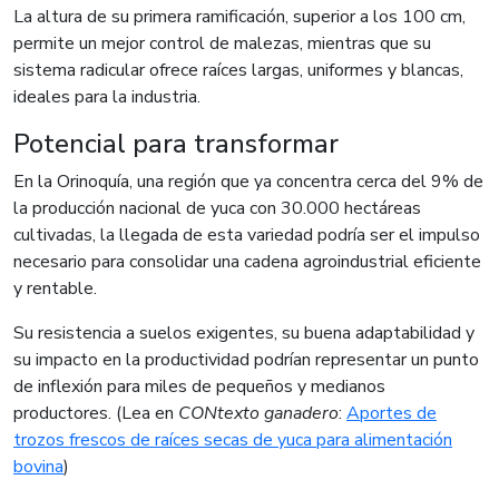
La altura de su primera ramificación, superior a los 100 cm,
permite un mejor control de malezas, mientras que su
sistema radicular ofrece raíces largas, uniformes y blancas,
ideales para la industria.
Potencial para transformar
En la Orinoquía, una región que ya concentra cerca del 9% de
la producción nacional de yuca con 30.000 hectáreas
cultivadas, la llegada de esta variedad podría ser el impulso
necesario para consolidar una cadena agroindustrial eficiente
y rentable.
Su resistencia a suelos exigentes, su buena adaptabilidad y
su impacto en la productividad podrían representar un punto
de inflexión para miles de pequeños y medianos
productores. (Lea en
CONtexto ganadero
:
Aportes de
trozos frescos de raíces secas de yuca para alimentación
bovina
)