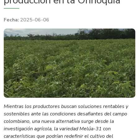
producción en la Orinoquía
2025-06-06
Mientras los productores buscan soluciones rentables y
sostenibles ante las condiciones desafiantes del campo
colombiano, una nueva alternativa surge desde la
investigación agrícola, la variedad Melúa-31 con
características que podrían redefinir el cultivo del