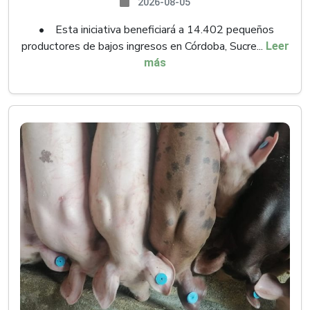
2026-08-05
• Esta iniciativa beneficiará a 14.402 pequeños
productores de bajos ingresos en Córdoba, Sucre...
Leer
más