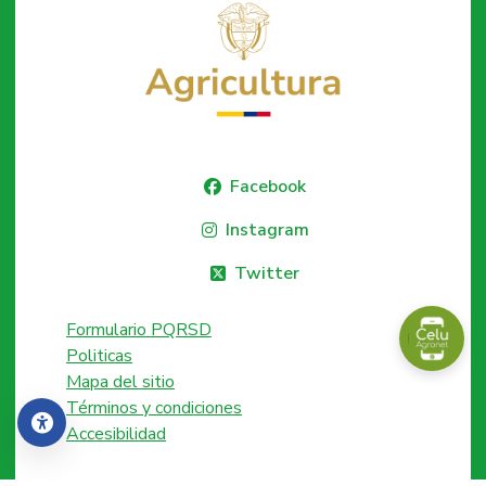
Facebook
Instagram
Twitter
Formulario PQRSD
Politicas
Mapa del sitio
Términos y condiciones
Accesibilidad
Accesibilidad