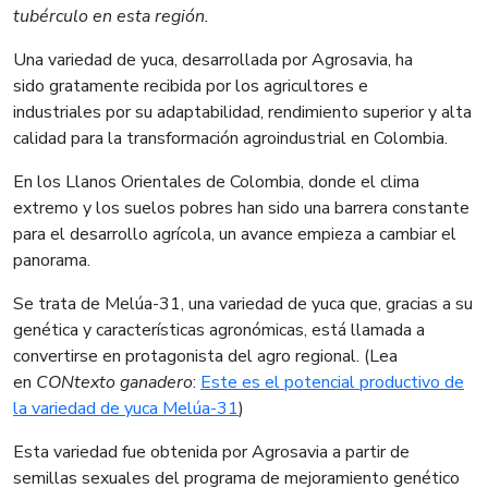
tubérculo en esta región.
​Una variedad de yuca, desarrollada por Agrosavia, ha
sido gratamente recibida por los agricultores e
industriales por su adaptabilidad, rendimiento superior y alta
calidad para la transformación agroindustrial en Colombia.
En los Llanos Orientales de Colombia, donde el clima
extremo y los suelos pobres han sido una barrera constante
para el desarrollo agrícola, un avance empieza a cambiar el
panorama.
Se trata de Melúa-31, una variedad de yuca que, gracias a su
genética y características agronómicas, está llamada a
convertirse en protagonista del agro regional. (Lea
en
CONtexto ganadero
:
Este es el potencial productivo de
la variedad de yuca Melúa-31
)
Esta variedad fue obtenida por Agrosavia a partir de
semillas sexuales del programa de mejoramiento genético