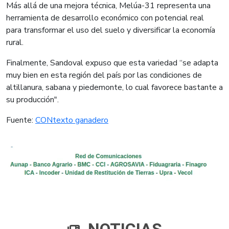
Más allá de una mejora técnica, Melúa-31 representa una
herramienta de desarrollo económico con potencial real
para transformar el uso del suelo y diversificar la economía
rural.
Finalmente, Sandoval expuso que esta variedad “se adapta
muy bien en esta región del país por las condiciones de
altillanura, sabana y piedemonte, lo cual favorece bastante a
su producción".
​Fuente:
CONtexto ganadero​