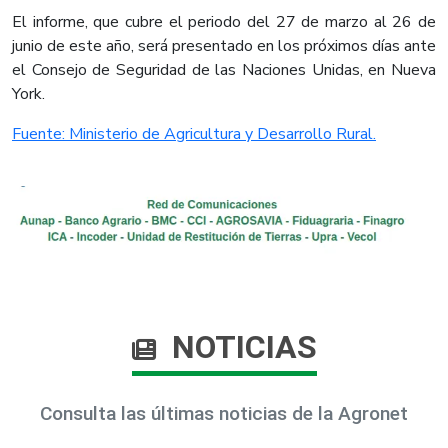
El informe, que cubre el periodo del 27 de marzo al 26 de
junio de este año, será presentado en los próximos días ante
el Consejo de Seguridad de las Naciones Unidas, en Nueva
York.​
Fuente: Ministerio de Agricultura y Desarrollo Rural.​
NOTICIAS
Consulta las últimas noticias de la Agronet