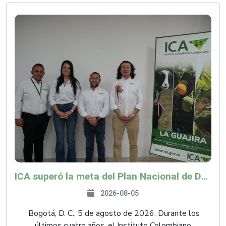
ICA superó la meta del Plan Nacional de Desarrollo y abrió 61 mercados internacionales
2026-08-05
Bogotá, D. C., 5 de agosto de 2026. Durante los
últimos cuatro años, el Instituto Colombiano