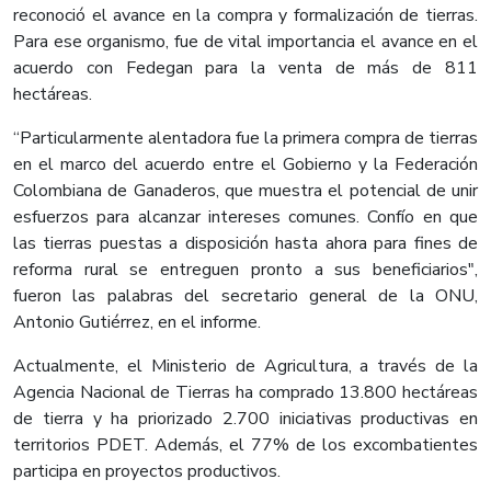
reconoció el avance en la compra y formalización de tierras.
Para ese organismo, fue de vital importancia el avance en el
acuerdo con Fedegan para la venta de más de 811
hectáreas.
“Particularmente alentadora fue la primera compra de tierras
en el marco del acuerdo entre el Gobierno y la Federación
Colombiana de Ganaderos, que muestra el potencial de unir
esfuerzos para alcanzar intereses comunes. Confío en que
las tierras puestas a disposición hasta ahora para fines de
reforma rural se entreguen pronto a sus beneficiarios",
fueron las palabras del secretario general de la ONU,
Antonio Gutiérrez, en el informe.
Actualmente, el Ministerio de Agricultura, a través de la
Agencia Nacional de Tierras ha comprado 13.800 hectáreas
de tierra y ha priorizado 2.700 iniciativas productivas en
territorios PDET. Además, el 77% de los excombatientes
participa en proyectos productivos.