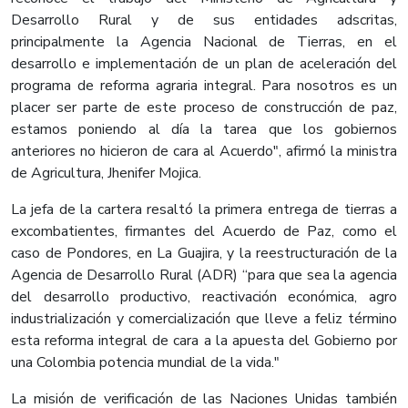
Desarrollo Rural y de sus entidades adscritas,
principalmente la Agencia Nacional de Tierras, en el
desarrollo e implementación de un plan de aceleración del
programa de reforma agraria integral. Para nosotros es un
placer ser parte de este proceso de construcción de paz,
estamos poniendo al día la tarea que los gobiernos
anteriores no hicieron de cara al Acuerdo", afirmó la ministra
de Agricultura, Jhenifer Mojica.
La jefa de la cartera resaltó la primera entrega de tierras a
excombatientes, firmantes del Acuerdo de Paz, como el
caso de Pondores, en La Guajira, y la reestructuración de la
Agencia de Desarrollo Rural (ADR) “para que sea la agencia
del desarrollo productivo, reactivación económica, agro
industrialización y comercialización que lleve a feliz término
esta reforma integral de cara a la apuesta del Gobierno por
una Colombia potencia mundial de la vida."
La misión de verificación de las Naciones Unidas también