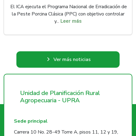
El ICA ejecuta el Programa Nacional de Erradicación de
la Peste Porcina Clásica (PPC) con objetivo controlar
y...
Leer más
Ver más noticias
Unidad de Planificación Rural
Agropecuaria - UPRA
Sede principal
Carrera 10 No. 28-49 Torre A, pisos 11, 12 y 19,