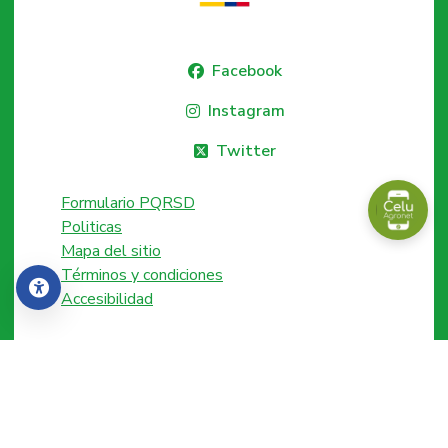
Facebook
Instagram
Twitter
Formulario PQRSD
Politicas
Mapa del sitio
Términos y condiciones
Accesibilidad
Accesibilidad