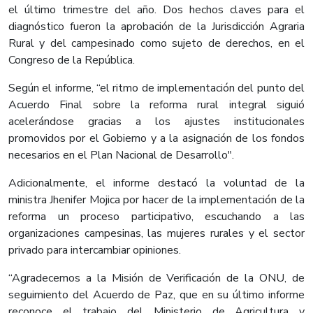
el último trimestre del año. Dos hechos claves para el
diagnóstico fueron la aprobación de la Jurisdicción Agraria
Rural y del campesinado como sujeto de derechos, en el
Congreso de la República.
Según el informe, “el ritmo de implementación del punto del
Acuerdo Final sobre la reforma rural integral siguió
acelerándose gracias a los ajustes institucionales
promovidos por el Gobierno y a la asignación de los fondos
necesarios en el Plan Nacional de Desarrollo".
Adicionalmente, el informe destacó la voluntad de la
ministra Jhenifer Mojica por hacer de la implementación de la
reforma un proceso participativo, escuchando a las
organizaciones campesinas, las mujeres rurales y el sector
privado para intercambiar opiniones.
“Agradecemos a la Misión de Verificación de la ONU, de
seguimiento del Acuerdo de Paz, que en su último informe
reconoce el trabajo del Ministerio de Agricultura y