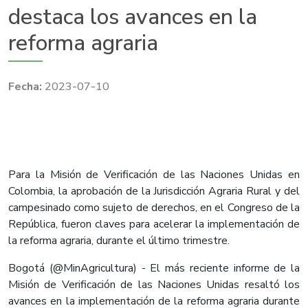
destaca los avances en la
reforma agraria
2023-07-10
Para la Misión de Verificación de las Naciones Unidas en
Colombia, la aprobación de la Jurisdicción Agraria Rural y del
campesinado como sujeto de derechos, en el Congreso de la
República, fueron claves para acelerar la implementación de
la reforma agraria, durante el último trimestre.
Bogotá (@MinAgricultura) - El más reciente informe de la
Misión de Verificación de las Naciones Unidas resaltó los
avances en la implementación de la reforma agraria durante